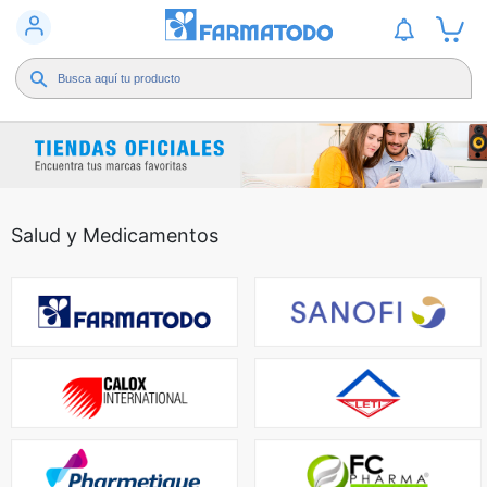
Salud y Medicamentos