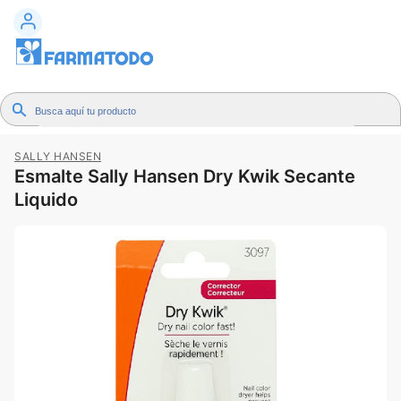
SALLY HANSEN
Esmalte Sally Hansen Dry Kwik Secante
Liquido