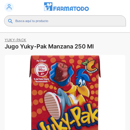
YUKY-PACK
Jugo Yuky-Pak Manzana 250 Ml