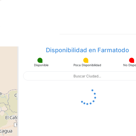
Disponibilidad en Farmatodo
Disponible
Poca Disponibilidad
No Dispo
apa con