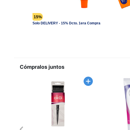
15%
Solo DELIVERY - 15% Dcto. 1era Compra
Cómpralos juntos