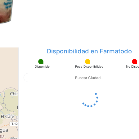
Disponibilidad en Farmatodo
Disponible
Poca Disponibilidad
No Dispo
apa con