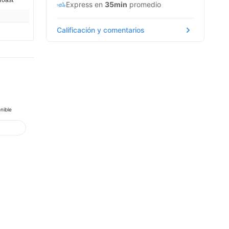
Express en
35min
promedio
Calificación y comentarios
nible