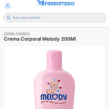
2008M-0008623
Crema Corporal Melody 200Ml