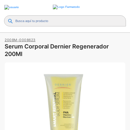
2008M-0008623
Serum Corporal Dernier Regenerador
200Ml