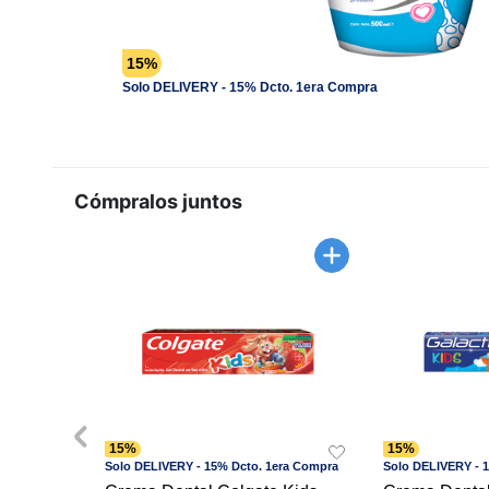
15%
Solo DELIVERY - 15% Dcto. 1era Compra
Cómpralos juntos
15%
15%
Solo DELIVERY - 15% Dcto. 1era Compra
Solo DELIVERY - 