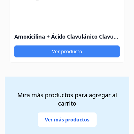
Amoxicilina + Ácido Clavulánico Clavutrim
Ver producto
Mira más productos para agregar al
carrito
Ver más productos