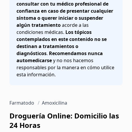
consultar con tu médico profesional de
confianza en caso de presentar cualquier
síntoma o querer iniciar o suspender
algún tratamiento
acorde a las
condiciones médicas.
Los tópicos
contemplados en este contenido no se
destinan a tratamientos o
diagnósticos
.
Recomendamos nunca
automedicarse
y no nos hacemos
responsables por la manera en cómo utilice
esta información.
Farmatodo
/
Amoxicilina
Droguería Online: Domicilio las
24 Horas