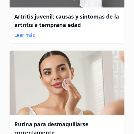
Artritis juvenil: causas y síntomas de la
artritis a temprana edad
Leer más
Rutina para desmaquillarse
correctamente