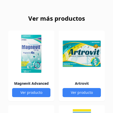
Ver más productos
Magnevit Advanced
Artrovit
Ver producto
Ver producto