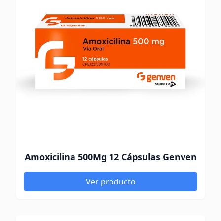
Amoxicilina 500Mg 12 Cápsulas Genven
Ver producto