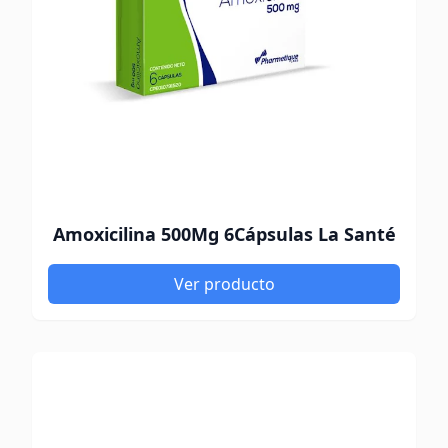
Amoxicilina 500Mg 6Cápsulas La Santé
Ver producto