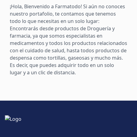
¡Hola, Bienvenido a Farmatodo! Si aún no conoces
nuestro portafolio, te contamos que tenemos
todo lo que necesitas en un solo lugar:
Encontrarás desde productos de Droguería y
farmacia, ya que somos especialistas en
medicamentos y todos los productos relacionados
con el cuidado de salud, hasta todos productos de
despensa como tortillas, gaseosas y mucho más.
Es decir, que puedes adquirir todo en un solo
lugar y a un clic de distancia.