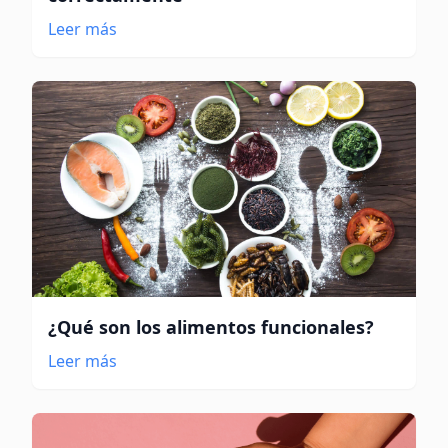
Leer más
¿Qué son los alimentos funcionales?
Leer más