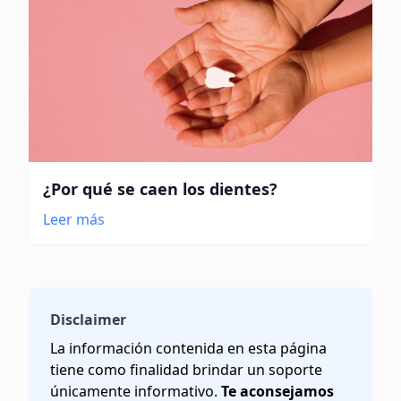
¿Por qué se caen los dientes?
Leer más
Disclaimer
La información contenida en esta página
tiene como finalidad brindar un soporte
únicamente informativo.
Te aconsejamos