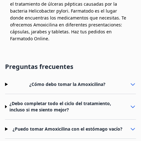
el tratamiento de úlceras pépticas causadas por la
bacteria Helicobacter pylori. Farmatodo es el lugar
donde encuentras los medicamentos que necesitas. Te
ofrecemos Amoxicilina en diferentes presentaciones:
cápsulas, jarabes y tabletas. Haz tus pedidos en
Farmatodo Online.
Preguntas frecuentes
¿Cómo debo tomar la Amoxicilina?
¿Debo completar todo el ciclo del tratamiento,
incluso si me siento mejor?
¿Puedo tomar Amoxicilina con el estómago vacío?