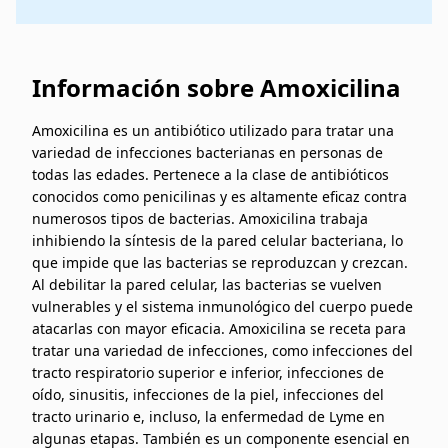
Información sobre Amoxicilina
Amoxicilina es un antibiótico utilizado para tratar una
variedad de infecciones bacterianas en personas de
todas las edades. Pertenece a la clase de antibióticos
conocidos como penicilinas y es altamente eficaz contra
numerosos tipos de bacterias. Amoxicilina trabaja
inhibiendo la síntesis de la pared celular bacteriana, lo
que impide que las bacterias se reproduzcan y crezcan.
Al debilitar la pared celular, las bacterias se vuelven
vulnerables y el sistema inmunológico del cuerpo puede
atacarlas con mayor eficacia. Amoxicilina se receta para
tratar una variedad de infecciones, como infecciones del
tracto respiratorio superior e inferior, infecciones de
oído, sinusitis, infecciones de la piel, infecciones del
tracto urinario e, incluso, la enfermedad de Lyme en
algunas etapas. También es un componente esencial en