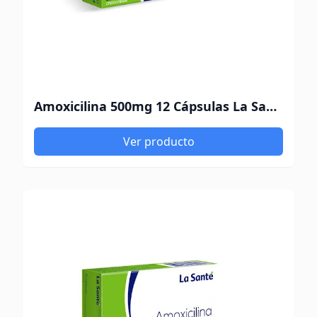
Amoxicilina 500mg 12 Cápsulas La Santé
Ver producto