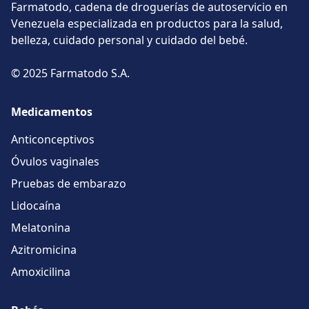
Farmatodo, cadena de droguerías de autoservicio en
Venezuela especializada en productos para la salud,
belleza, cuidado personal y cuidado del bebé.
© 2025 Farmatodo S.A.
Medicamentos
Anticonceptivos
Óvulos vaginales
Pruebas de embarazo
Lidocaína
Melatonina
Azitromicina
Amoxicilina