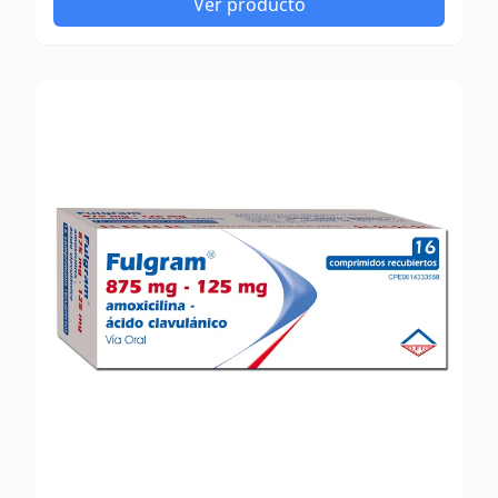
Ver producto