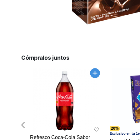
Cómpralos juntos
20%
Exclusivo en tu 1
Refresco Coca-Cola Sabor