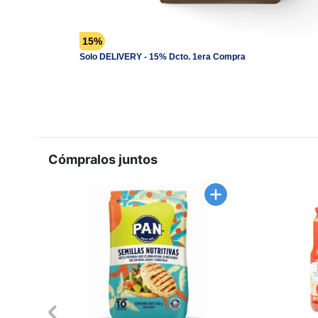
15%
Solo DELIVERY - 15% Dcto. 1era Compra
Cómpralos juntos