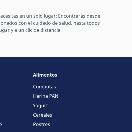
ecesitas en un solo lugar: Encontrarás desde
ionados con el cuidado de salud, hasta todos
ar y a un clic de distancia.
Alimentos
Compotas
Harina PAN
Yogurt
Cereales
é
Postres