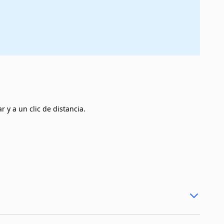
 y a un clic de distancia.