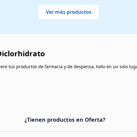
Ver más productos
iclorhidrato
re tus productos de farmacia y de despensa, todo en un solo lugar
¿Tienen productos en Oferta?