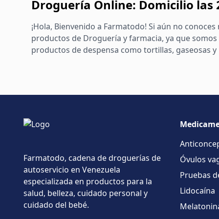
Droguería Online: Domicilio las
¡Hola, Bienvenido a Farmatodo! Si aún no conoces 
productos de Droguería y farmacia, ya que somos 
productos de despensa como tortillas, gaseosas y m
Medicame
Anticonce
Farmatodo, cadena de droguerías de
Óvulos vag
autoservicio en Venezuela
Pruebas d
especializada en productos para la
Lidocaína
salud, belleza, cuidado personal y
cuidado del bebé.
Melatonin