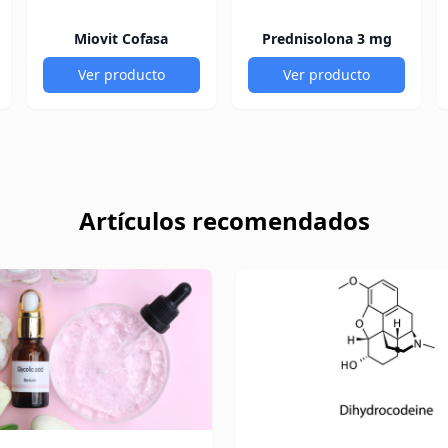
Miovit Cofasa
Prednisolona 3 mg
Ver producto
Ver producto
Artículos recomendados