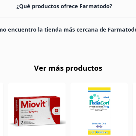
¿Qué productos ofrece Farmatodo?
mo encuentro la tienda más cercana de Farmatod
Ver más productos