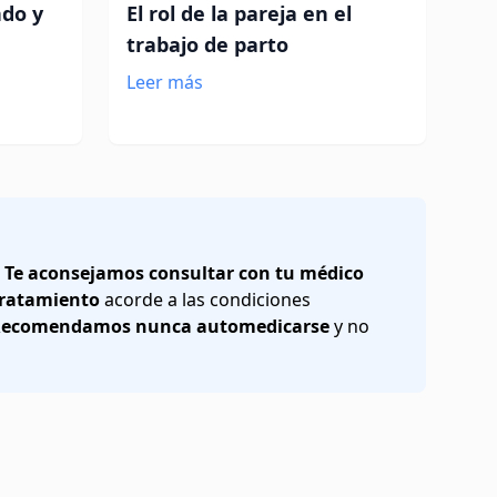
ndo y
El rol de la pareja en el
trabajo de parto
Leer más
.
Te aconsejamos consultar con tu médico
 tratamiento
acorde a las condiciones
ecomendamos nunca automedicarse
y no