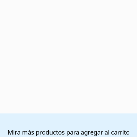
Mira más productos para agregar al carrito