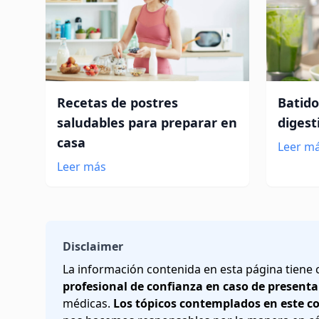
Recetas de postres
Batido
saludables para preparar en
digest
casa
Leer m
Leer más
Disclaimer
La información contenida en esta página tiene
profesional de confianza en caso de presenta
médicas.
Los tópicos contemplados en este c