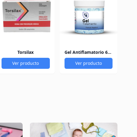
Torsilax
Gel Antiflamatorio 60Gr
Ver producto
Ver producto