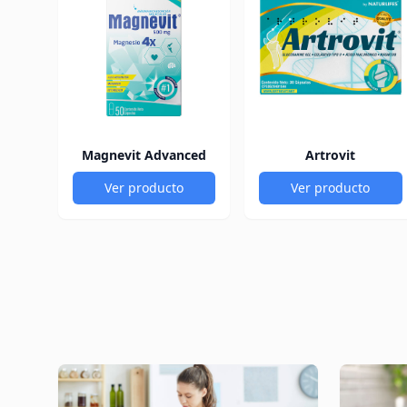
Magnevit Advanced
Artrovit
Ver producto
Ver producto