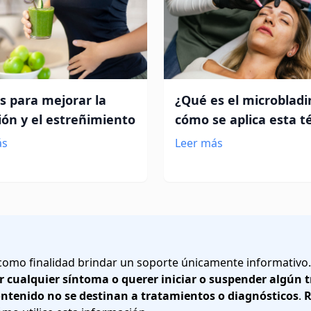
s para mejorar la
¿Qué es el microbladi
ión y el estreñimiento
cómo se aplica esta t
ás
Leer más
 como finalidad brindar un soporte únicamente informativo
r cualquier síntoma o querer iniciar o suspender algún
ontenido no se destinan a tratamientos o diagnósticos
.
R