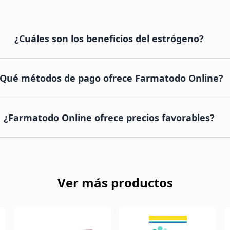
¿Cuáles son los beneficios del estrógeno?
Qué métodos de pago ofrece Farmatodo Online?
¿Farmatodo Online ofrece precios favorables?
Ver más productos