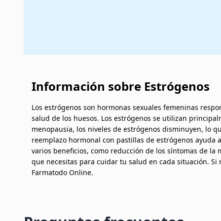
Información sobre Estrógenos
Los estrógenos son hormonas sexuales femeninas responsa
salud de los huesos. Los estrógenos se utilizan princip
menopausia, los niveles de estrógenos disminuyen, lo q
reemplazo hormonal con pastillas de estrógenos ayuda a a
varios beneficios, como reducción de los síntomas de la 
que necesitas para cuidar tu salud en cada situación. Si
Farmatodo Online.