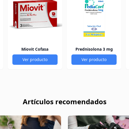
Miovit Cofasa
Prednisolona 3 mg
Ver producto
Ver producto
Artículos recomendados