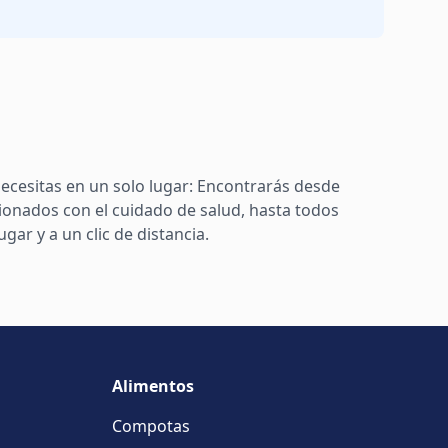
ecesitas en un solo lugar: Encontrarás desde
ionados con el cuidado de salud, hasta todos
ar y a un clic de distancia.
Alimentos
Compotas