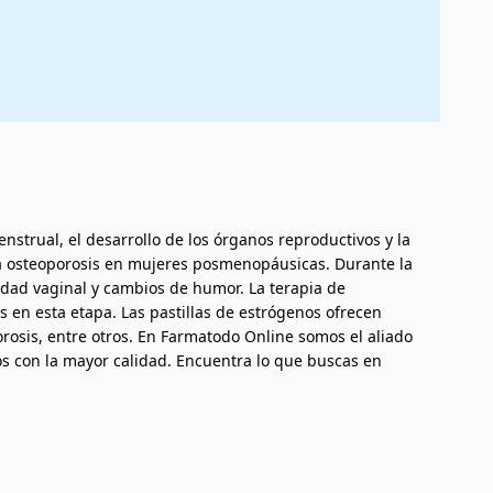
strual, el desarrollo de los órganos reproductivos y la
 la osteoporosis en mujeres posmenopáusicas. Durante la
dad vaginal y cambios de humor. La terapia de
s en esta etapa. Las pastillas de estrógenos ofrecen
rosis, entre otros. En Farmatodo Online somos el aliado
os con la mayor calidad. Encuentra lo que buscas en