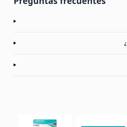
Preguntas frecuentes
¿