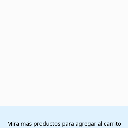
Mira más productos para agregar al carrito