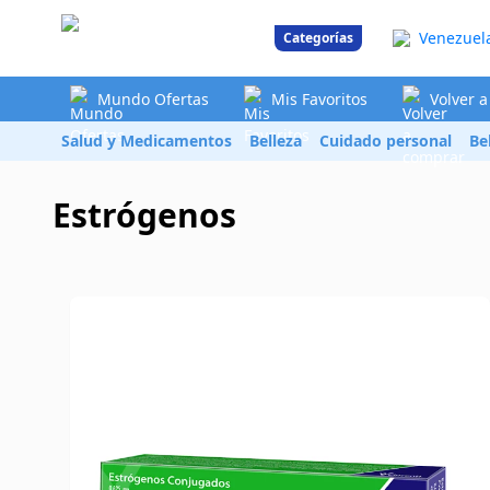
Venezuel
Categorías
Mundo Ofertas
Mis Favoritos
Volver 
Salud y Medicamentos
Belleza
Cuidado personal
Be
Estrógenos