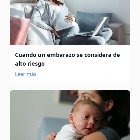
Cuando un embarazo se considera de
alto riesgo
Leer más