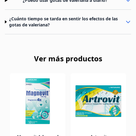
¿Puedo usar gotas de valeriana a diario?
¿Cuánto tiempo se tarda en sentir los efectos de las
gotas de valeriana?
Ver más productos