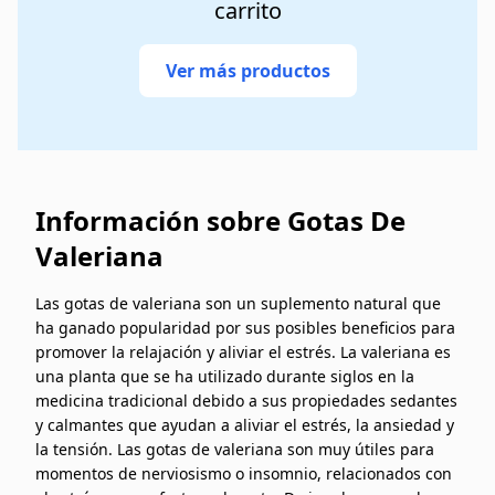
carrito
Ver más productos
Información sobre Gotas De
Valeriana
Las gotas de valeriana son un suplemento natural que
ha ganado popularidad por sus posibles beneficios para
promover la relajación y aliviar el estrés. La valeriana es
una planta que se ha utilizado durante siglos en la
medicina tradicional debido a sus propiedades sedantes
y calmantes que ayudan a aliviar el estrés, la ansiedad y
la tensión. Las gotas de valeriana son muy útiles para
momentos de nerviosismo o insomnio, relacionados con