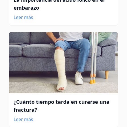
embarazo
Leer más
¿Cuánto tiempo tarda en curarse una
fractura?
Leer más