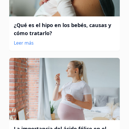
¿Qué es el hipo en los bebés, causas y
cómo tratarlo?
Leer más
La importancia del ácido fólico en el