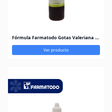
Fórmula Farmatodo Gotas Valeriana 60Ml
Ver producto