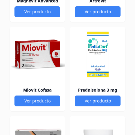
Magnevit Advanced
Artrovit
Ver producto
Ver producto
Miovit Cofasa
Prednisolona 3 mg
Ver producto
Ver producto