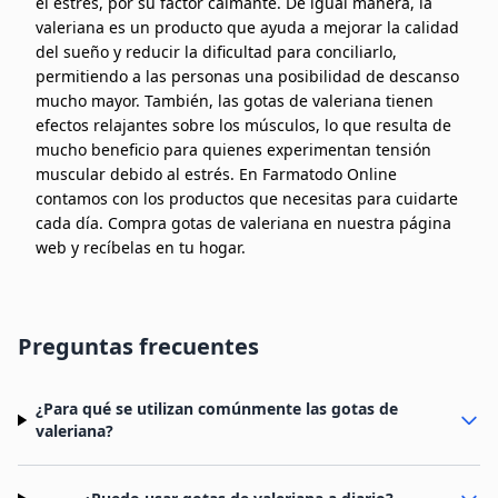
el estrés, por su factor calmante. De igual manera, la
valeriana es un producto que ayuda a mejorar la calidad
del sueño y reducir la dificultad para conciliarlo,
permitiendo a las personas una posibilidad de descanso
mucho mayor. También, las gotas de valeriana tienen
efectos relajantes sobre los músculos, lo que resulta de
mucho beneficio para quienes experimentan tensión
muscular debido al estrés. En Farmatodo Online
contamos con los productos que necesitas para cuidarte
cada día. Compra gotas de valeriana en nuestra página
web y recíbelas en tu hogar.
Preguntas frecuentes
¿Para qué se utilizan comúnmente las gotas de
valeriana?