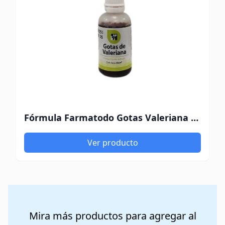
Fórmula Farmatodo Gotas Valeriana 30Ml
Ver producto
Mira más productos para agregar al