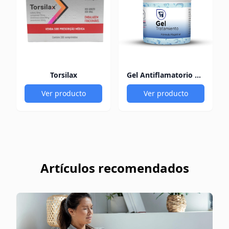
Torsilax
Gel Antiflamatorio 60Gr
Ver producto
Ver producto
Artículos recomendados