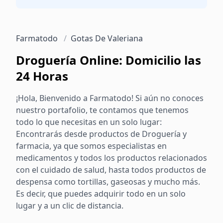
Farmatodo
/
Gotas De Valeriana
Droguería Online: Domicilio las
24 Horas
¡Hola, Bienvenido a Farmatodo! Si aún no conoces
nuestro portafolio, te contamos que tenemos
todo lo que necesitas en un solo lugar:
Encontrarás desde productos de Droguería y
farmacia, ya que somos especialistas en
medicamentos y todos los productos relacionados
con el cuidado de salud, hasta todos productos de
despensa como tortillas, gaseosas y mucho más.
Es decir, que puedes adquirir todo en un solo
lugar y a un clic de distancia.