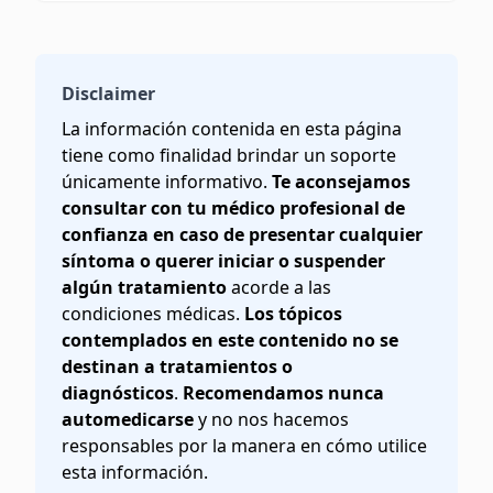
Disclaimer
La información contenida en esta página
tiene como finalidad brindar un soporte
únicamente informativo.
Te aconsejamos
consultar con tu médico profesional de
confianza en caso de presentar cualquier
síntoma o querer iniciar o suspender
algún tratamiento
acorde a las
condiciones médicas.
Los tópicos
contemplados en este contenido no se
destinan a tratamientos o
diagnósticos
.
Recomendamos nunca
automedicarse
y no nos hacemos
responsables por la manera en cómo utilice
esta información.