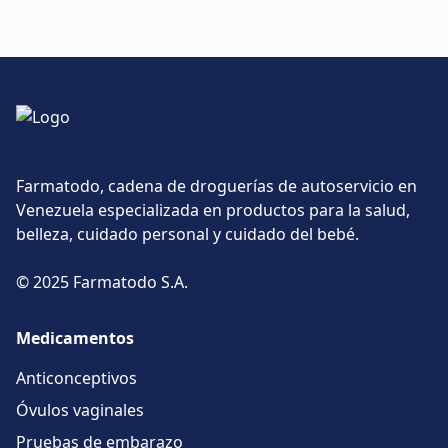
Farmatodo, cadena de droguerías de autoservicio en
Venezuela especializada en productos para la salud,
belleza, cuidado personal y cuidado del bebé.
© 2025 Farmatodo S.A.
Medicamentos
Anticonceptivos
Óvulos vaginales
Pruebas de embarazo