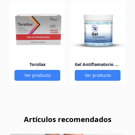
Torsilax
Gel Antiflamatorio 60Gr
Ver producto
Ver producto
Artículos recomendados