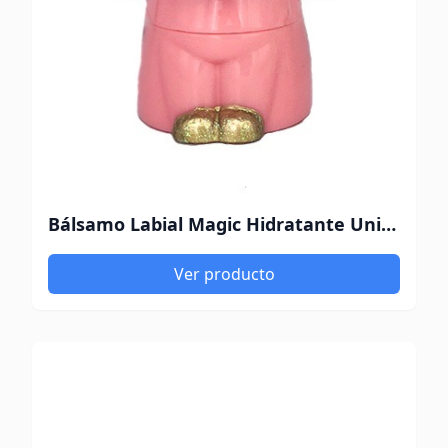
Bálsamo Labial Magic Hidratante Unicornio Cereza
Ver producto