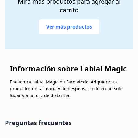
Mira más productos para agregar al
carrito
Ver más productos
Información sobre Labial Magic
Encuentra Labial Magic en Farmatodo. Adquiere tus
productos de farmacia y de despensa, todo en un solo
lugar y a un clic de distancia.
Preguntas frecuentes