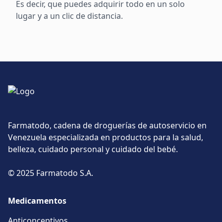
Es decir, que puedes adquirir todo en un solo
lugar y a un clic de distancia.
Farmatodo, cadena de droguerías de autoservicio en
Venezuela especializada en productos para la salud,
belleza, cuidado personal y cuidado del bebé.
© 2025 Farmatodo S.A.
Medicamentos
Anticonceptivos