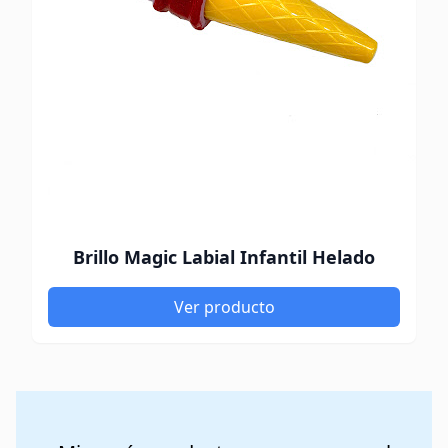
Brillo Magic Labial Infantil Helado
Ver producto