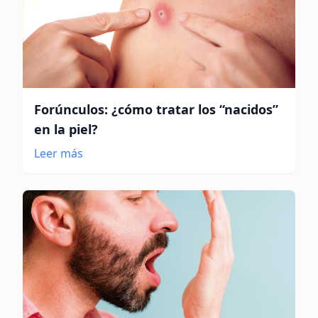
Forúnculos: ¿cómo tratar los “nacidos”
en la piel?
Leer más