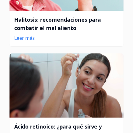
Halitosis: recomendaciones para
combatir el mal aliento
Leer más
Ácido retinoico: ¿para qué sirve y