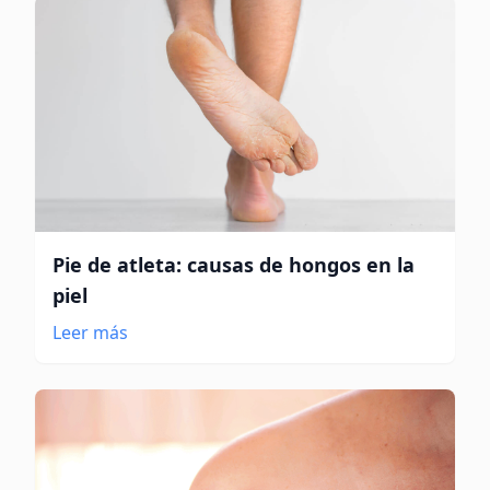
Pie de atleta: causas de hongos en la
piel
Leer más