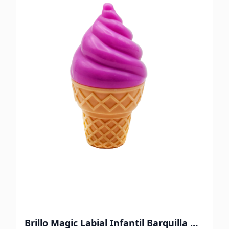
Brillo Magic Labial Infantil Barquilla Uva