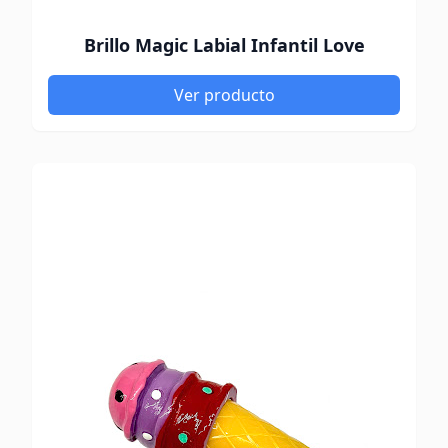
Brillo Magic Labial Infantil Love
Ver producto