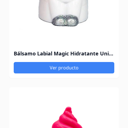
Bálsamo Labial Magic Hidratante Unicornio Uva
Ver producto