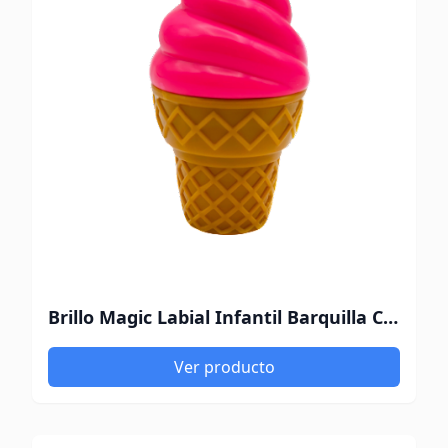
Brillo Magic Labial Infantil Barquilla Cereza
Ver producto