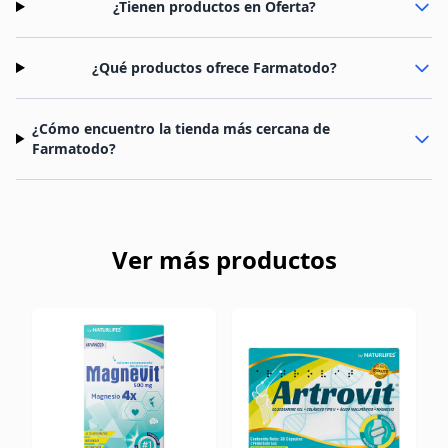
¿Tienen productos en Oferta?
¿Qué productos ofrece Farmatodo?
¿Cómo encuentro la tienda más cercana de
Farmatodo?
Ver más productos