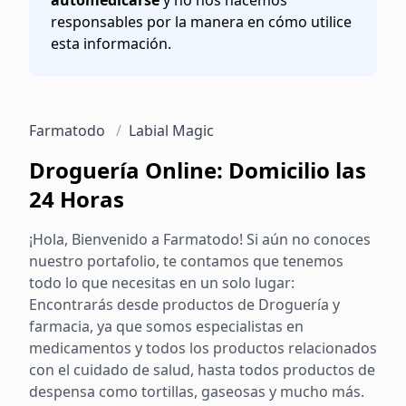
responsables por la manera en cómo utilice
esta información.
Farmatodo
/
Labial Magic
Droguería Online: Domicilio las
24 Horas
¡Hola, Bienvenido a Farmatodo! Si aún no conoces
nuestro portafolio, te contamos que tenemos
todo lo que necesitas en un solo lugar:
Encontrarás desde productos de Droguería y
farmacia, ya que somos especialistas en
medicamentos y todos los productos relacionados
con el cuidado de salud, hasta todos productos de
despensa como tortillas, gaseosas y mucho más.