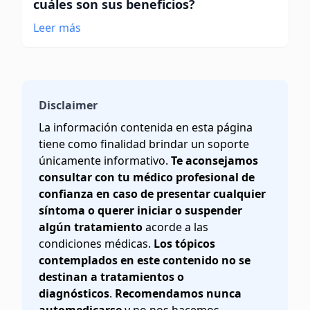
cuáles son sus beneficios?
Leer más
Disclaimer
La información contenida en esta página
tiene como finalidad brindar un soporte
únicamente informativo.
Te aconsejamos
consultar con tu médico profesional de
confianza en caso de presentar cualquier
síntoma o querer iniciar o suspender
algún tratamiento
acorde a las
condiciones médicas.
Los tópicos
contemplados en este contenido no se
destinan a tratamientos o
diagnósticos
.
Recomendamos nunca
automedicarse
y no nos hacemos