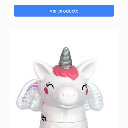
Ver producto