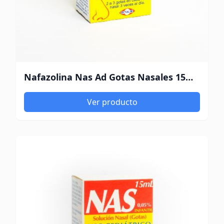
Nafazolina Nas Ad Gotas Nasales 15Ml Oftalmi
Ver producto