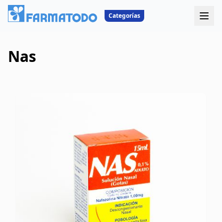
Categorías
Nas