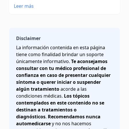
Leer más
Disclaimer
La información contenida en esta página
tiene como finalidad brindar un soporte
únicamente informativo.
Te aconsejamos
consultar con tu médico profesional de
confianza en caso de presentar cualquier
síntoma o querer iniciar o suspender
algún tratamiento
acorde a las
condiciones médicas.
Los tópicos
contemplados en este contenido no se
destinan a tratamientos o
diagnósticos
.
Recomendamos nunca
automedicarse
y no nos hacemos