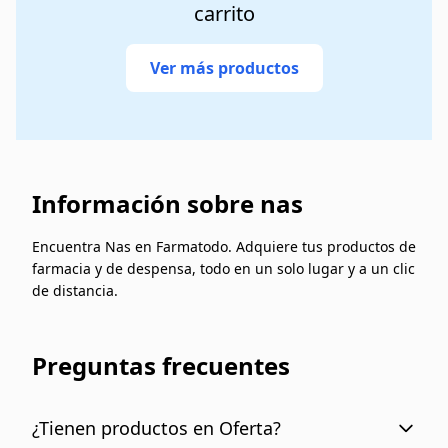
carrito
Ver más productos
Información sobre nas
Encuentra Nas en Farmatodo. Adquiere tus productos de
farmacia y de despensa, todo en un solo lugar y a un clic
de distancia.
Preguntas frecuentes
¿Tienen productos en Oferta?