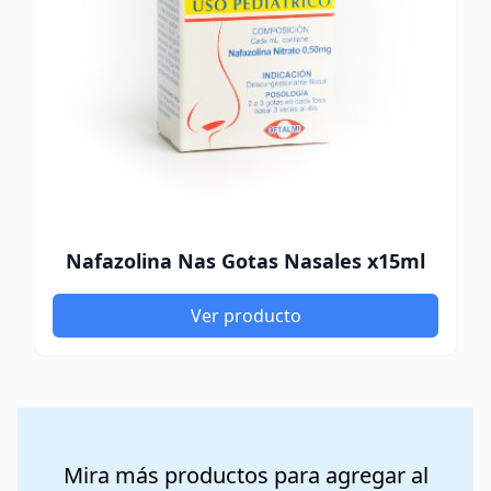
Nafazolina Nas Gotas Nasales x15ml
Ver producto
Mira más productos para agregar al