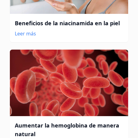
Beneficios de la niacinamida en la piel
Leer más
Aumentar la hemoglobina de manera
natural