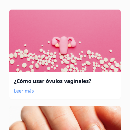
¿Cómo usar óvulos vaginales?
Leer más