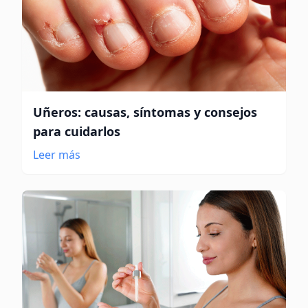
Uñeros: causas, síntomas y consejos
para cuidarlos
Leer más