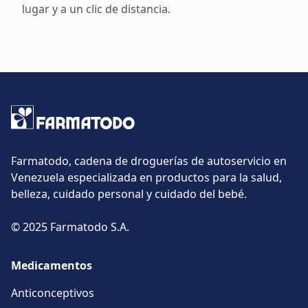
lugar y a un clic de distancia.
Farmatodo, cadena de droguerías de autoservicio en
Venezuela especializada en productos para la salud,
belleza, cuidado personal y cuidado del bebé.
© 2025 Farmatodo S.A.
Medicamentos
Anticonceptivos