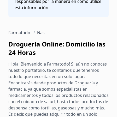
responsables por la manera en cómo utilice
esta información.
Farmatodo
/
Nas
Droguería Online: Domicilio las
24 Horas
¡Hola, Bienvenido a Farmatodo! Si aún no conoces
nuestro portafolio, te contamos que tenemos
todo lo que necesitas en un solo lugar:
Encontrarás desde productos de Droguería y
farmacia, ya que somos especialistas en
medicamentos y todos los productos relacionados
con el cuidado de salud, hasta todos productos de
despensa como tortillas, gaseosas y mucho más.
Es decir, que puedes adquirir todo en un solo