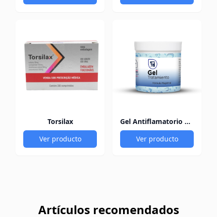
Torsilax
Gel Antiflamatorio 60Gr
Ver producto
Ver producto
Artículos recomendados