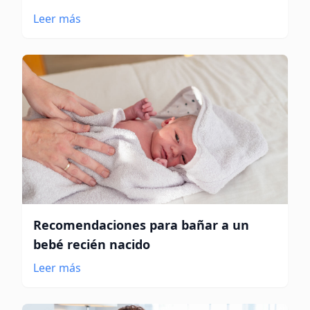
Leer más
Recomendaciones para bañar a un
bebé recién nacido
Leer más