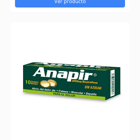
Ver producto