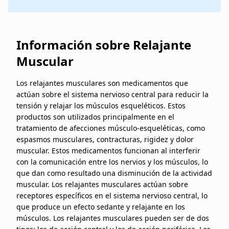
Información sobre Relajante
Muscular
Los relajantes musculares son medicamentos que
actúan sobre el sistema nervioso central para reducir la
tensión y relajar los músculos esqueléticos. Estos
productos son utilizados principalmente en el
tratamiento de afecciones músculo-esqueléticas, como
espasmos musculares, contracturas, rigidez y dolor
muscular. Estos medicamentos funcionan al interferir
con la comunicación entre los nervios y los músculos, lo
que dan como resultado una disminución de la actividad
muscular. Los relajantes musculares actúan sobre
receptores específicos en el sistema nervioso central, lo
que produce un efecto sedante y relajante en los
músculos. Los relajantes musculares pueden ser de dos