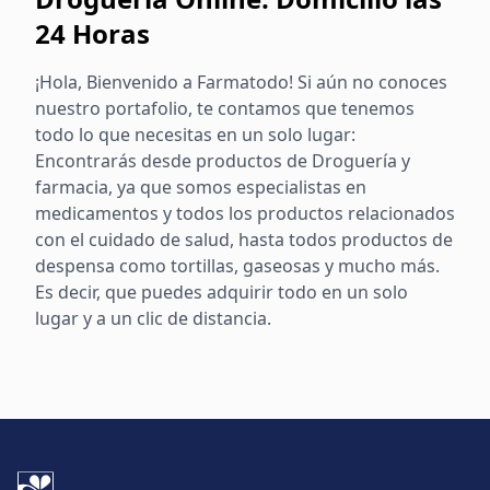
24 Horas
¡Hola, Bienvenido a Farmatodo! Si aún no conoces
nuestro portafolio, te contamos que tenemos
todo lo que necesitas en un solo lugar:
Encontrarás desde productos de Droguería y
farmacia, ya que somos especialistas en
medicamentos y todos los productos relacionados
con el cuidado de salud, hasta todos productos de
despensa como tortillas, gaseosas y mucho más.
Es decir, que puedes adquirir todo en un solo
lugar y a un clic de distancia.