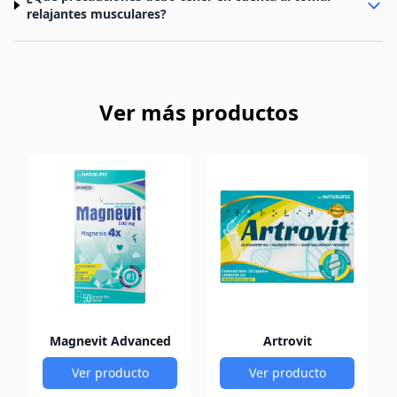
relajantes musculares?
Ver más productos
Magnevit Advanced
Artrovit
Ver producto
Ver producto