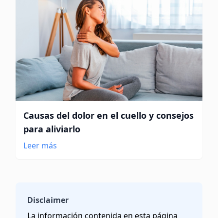
Causas del dolor en el cuello y consejos
para aliviarlo
Leer más
Disclaimer
La información contenida en esta página