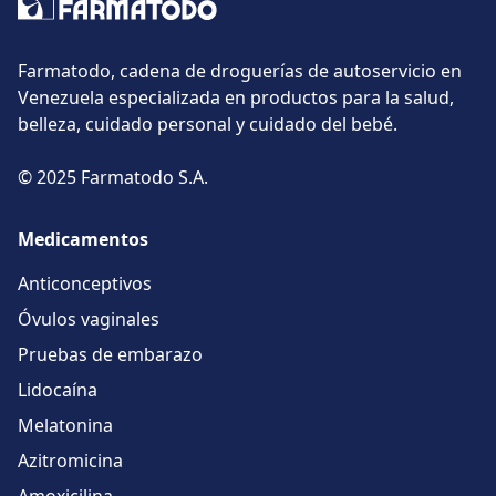
Farmatodo, cadena de droguerías de autoservicio en
Venezuela especializada en productos para la salud,
belleza, cuidado personal y cuidado del bebé.
© 2025 Farmatodo S.A.
Medicamentos
Anticonceptivos
Óvulos vaginales
Pruebas de embarazo
Lidocaína
Melatonina
Azitromicina