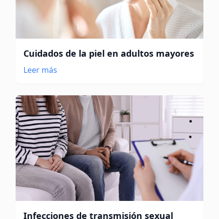
Cuidados de la piel en adultos mayores
Leer más
Infecciones de transmisión sexual