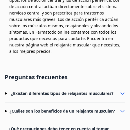
tipos: los de acción central y los de acción periférica. Los
de acción central actúan directamente sobre el sistema
nervioso central y son prescritos para trastornos
musculares más graves. Los de acción periférica actúan
sobre los músculos mismos, relajándolos y aliviando los
síntomas. En Farmatodo online contamos con todos los
productos que necesitas para cuidarte. Encuentra en
nuestra página web el relajante muscular que necesites,
a los mejores precios.
Preguntas frecuentes
¿Existen diferentes tipos de relajantes musculares?
¿Cuáles son los beneficios de un relajante muscular?
¿Qué precauciones debo tener en cuenta al tomar