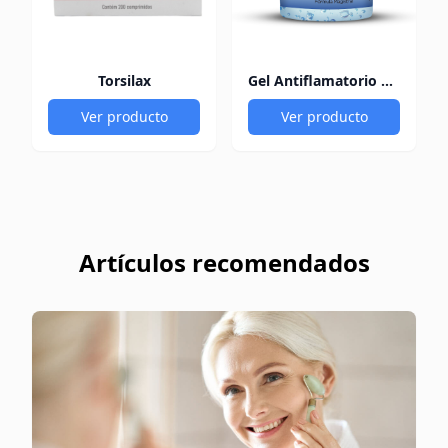
Torsilax
Gel Antiflamatorio 60Gr
Ver producto
Ver producto
Artículos recomendados