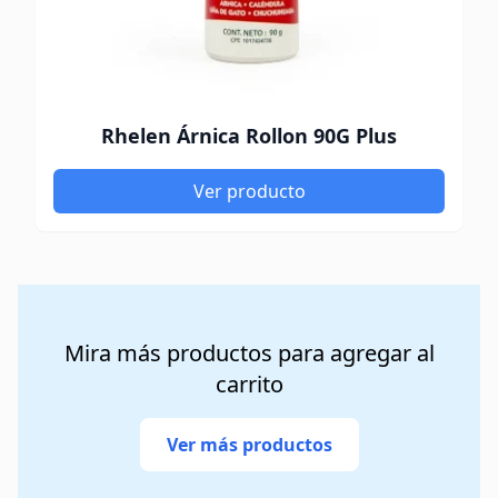
Rhelen Árnica Rollon 90G Plus
Ver producto
Mira más productos para agregar al
carrito
Ver más productos