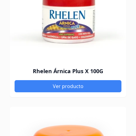
Rhelen Árnica Plus X 100G
Ver producto