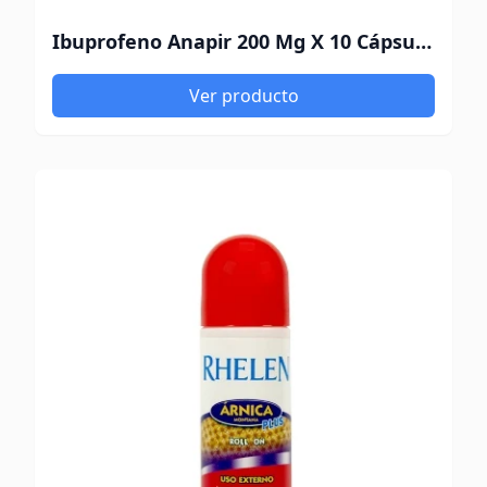
Ibuprofeno Anapir 200 Mg X 10 Cápsulas Blandas
Ver producto