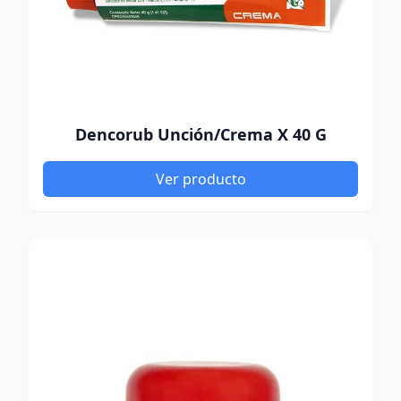
Dencorub Unción/Crema X 40 G
Ver producto