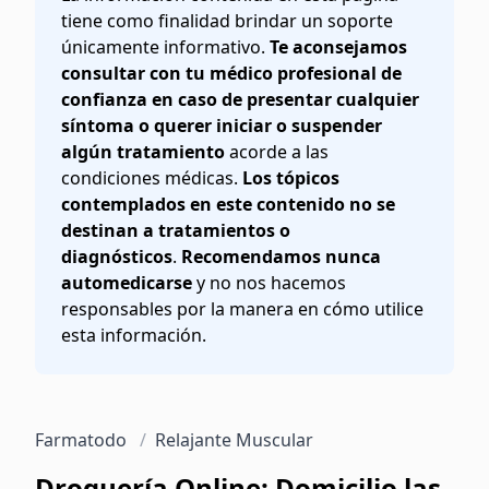
tiene como finalidad brindar un soporte
únicamente informativo.
Te aconsejamos
consultar con tu médico profesional de
confianza en caso de presentar cualquier
síntoma o querer iniciar o suspender
algún tratamiento
acorde a las
condiciones médicas.
Los tópicos
contemplados en este contenido no se
destinan a tratamientos o
diagnósticos
.
Recomendamos nunca
automedicarse
y no nos hacemos
responsables por la manera en cómo utilice
esta información.
Farmatodo
/
Relajante Muscular
Droguería Online: Domicilio las