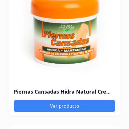
Piernas Cansadas Hidra Natural Crema x 200 Gr
Ver producto