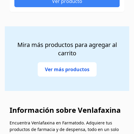
Ver producto
Mira más productos para agregar al
carrito
Ver más productos
Información sobre Venlafaxina
Encuentra Venlafaxina en Farmatodo. Adquiere tus
productos de farmacia y de despensa, todo en un solo