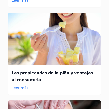
Leer más
Las propiedades de la piña y ventajas
al consumirla
Leer más