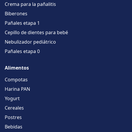
Crema para la pañalitis
Biberones
Pañales etapa 1
Cepillo de dientes para bebé
Nebulizador pediátrico
Pañales etapa 0
Alimentos
Compotas
Harina PAN
Yogurt
Cereales
Postres
Bebidas