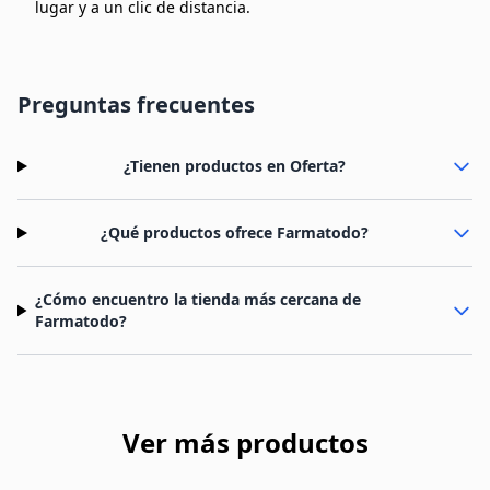
lugar y a un clic de distancia.
Preguntas frecuentes
¿Tienen productos en Oferta?
¿Qué productos ofrece Farmatodo?
¿Cómo encuentro la tienda más cercana de
Farmatodo?
Ver más productos