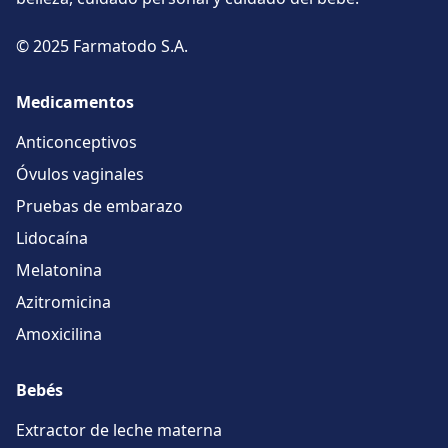
© 2025 Farmatodo S.A.
Medicamentos
Anticonceptivos
Óvulos vaginales
Pruebas de embarazo
Lidocaína
Melatonina
Azitromicina
Amoxicilina
Bebés
Extractor de leche materna