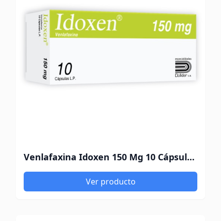
Venlafaxina Idoxen 150 Mg 10 Cápsulas Dollder
Ver producto