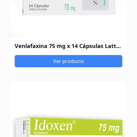
Venlafaxina 75 mg x 14 Cápsulas Lattan Medic
Ver producto