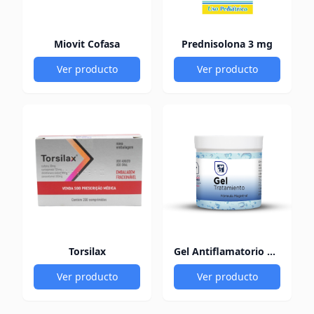
Miovit Cofasa
Prednisolona 3 mg
Ver producto
Ver producto
Torsilax
Gel Antiflamatorio 60Gr
Ver producto
Ver producto