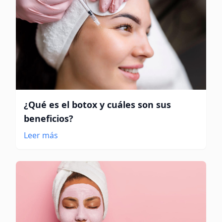
¿Qué es el botox y cuáles son sus
beneficios?
Leer más