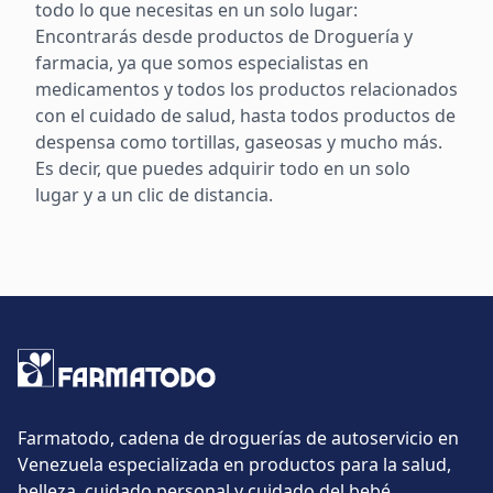
todo lo que necesitas en un solo lugar:
Encontrarás desde productos de Droguería y
farmacia, ya que somos especialistas en
medicamentos y todos los productos relacionados
con el cuidado de salud, hasta todos productos de
despensa como tortillas, gaseosas y mucho más.
Es decir, que puedes adquirir todo en un solo
lugar y a un clic de distancia.
Farmatodo, cadena de droguerías de autoservicio en
Venezuela especializada en productos para la salud,
belleza, cuidado personal y cuidado del bebé.