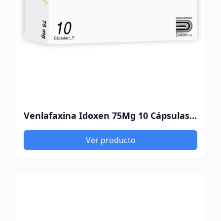
Venlafaxina Idoxen 75Mg 10 Cápsulas Dollder
Ver producto