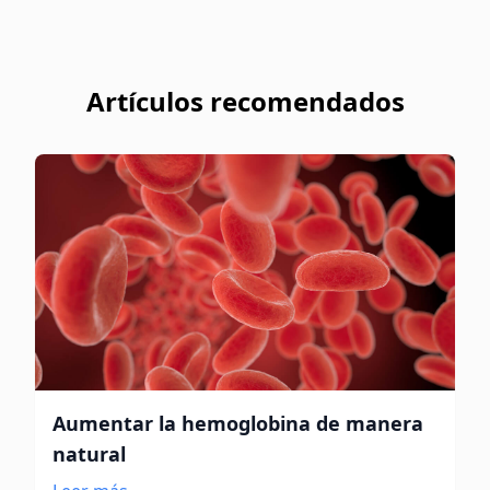
Artículos recomendados
Aumentar la hemoglobina de manera
natural