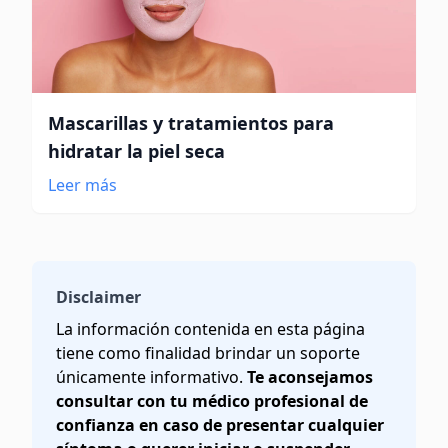
Mascarillas y tratamientos para
hidratar la piel seca
Leer más
Disclaimer
La información contenida en esta página
tiene como finalidad brindar un soporte
únicamente informativo.
Te aconsejamos
consultar con tu médico profesional de
confianza en caso de presentar cualquier