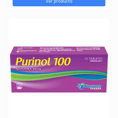
Ver producto