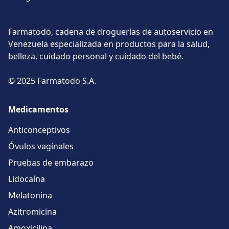
Farmatodo, cadena de droguerías de autoservicio en
Venezuela especializada en productos para la salud,
belleza, cuidado personal y cuidado del bebé.
© 2025 Farmatodo S.A.
Medicamentos
Anticonceptivos
Óvulos vaginales
Pruebas de embarazo
Lidocaína
Melatonina
Azitromicina
Amoxicilina