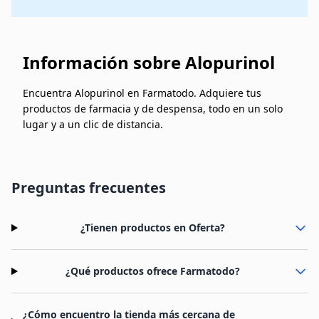
Información sobre Alopurinol
Encuentra Alopurinol en Farmatodo. Adquiere tus
productos de farmacia y de despensa, todo en un solo
lugar y a un clic de distancia.
Preguntas frecuentes
¿Tienen productos en Oferta?
¿Qué productos ofrece Farmatodo?
¿Cómo encuentro la tienda más cercana de