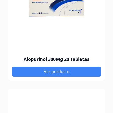
Alopurinol 300Mg 20 Tabletas
Ver producto