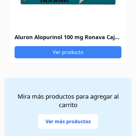
Aluron Alopurinol 100 mg Ronava Caja x 30 Tabletas
Ver producto
Mira más productos para agregar al
carrito
Ver más productos