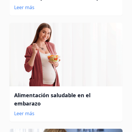
Leer más
Alimentación saludable en el
embarazo
Leer más