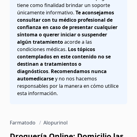
tiene como finalidad brindar un soporte
únicamente informativo.
Te aconsejamos
consultar con tu médico profesional de
confianza en caso de presentar cualquier
síntoma o querer iniciar o suspender
algún tratamiento
acorde a las
condiciones médicas.
Los tópicos
contemplados en este contenido no se
destinan a tratamientos o
diagnósticos
.
Recomendamos nunca
automedicarse
y no nos hacemos
responsables por la manera en cómo utilice
esta información.
Farmatodo
/
Alopurinol
Droguería Online: Domicilio las