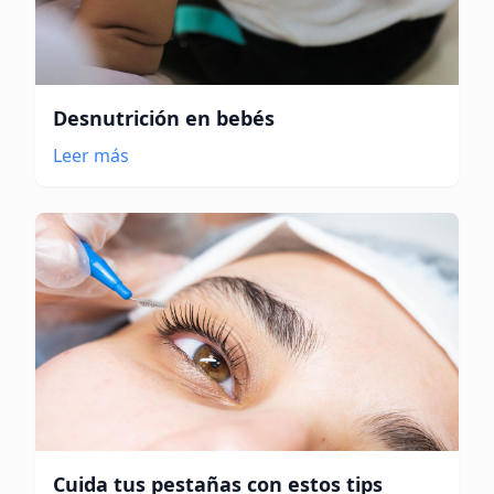
Desnutrición en bebés
Leer más
Cuida tus pestañas con estos tips