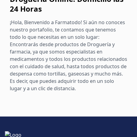
24 Horas
¡Hola, Bienvenido a Farmatodo! Si aún no conoces
nuestro portafolio, te contamos que tenemos
todo lo que necesitas en un solo lugar:
Encontrarás desde productos de Droguería y
farmacia, ya que somos especialistas en
medicamentos y todos los productos relacionados
con el cuidado de salud, hasta todos productos de
despensa como tortillas, gaseosas y mucho más.
Es decir, que puedes adquirir todo en un solo
lugar y a un clic de distancia.