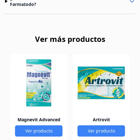
Farmatodo?
Ver más productos
Magnevit Advanced
Artrovit
Ver producto
Ver producto