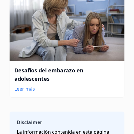
Desafíos del embarazo en
adolescentes
Leer más
Disclaimer
La información contenida en esta página