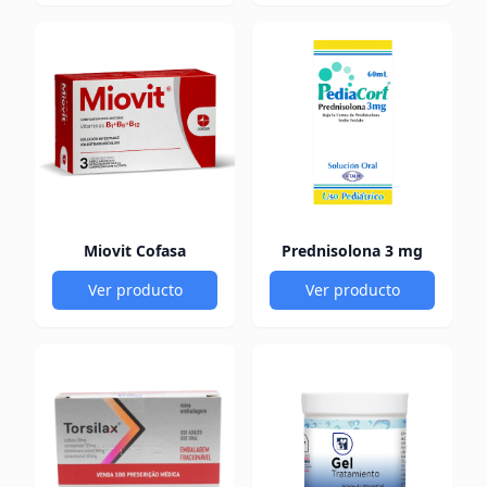
Miovit Cofasa
Prednisolona 3 mg
Ver producto
Ver producto