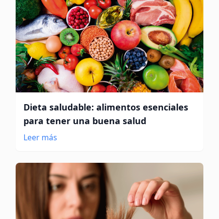
Dieta saludable: alimentos esenciales
para tener una buena salud
Leer más