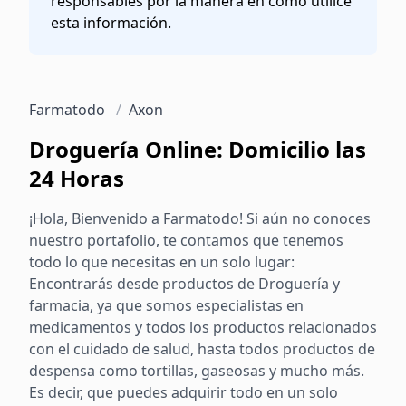
responsables por la manera en cómo utilice
esta información.
Farmatodo
/
Axon
Droguería Online: Domicilio las
24 Horas
¡Hola, Bienvenido a Farmatodo! Si aún no conoces
nuestro portafolio, te contamos que tenemos
todo lo que necesitas en un solo lugar:
Encontrarás desde productos de Droguería y
farmacia, ya que somos especialistas en
medicamentos y todos los productos relacionados
con el cuidado de salud, hasta todos productos de
despensa como tortillas, gaseosas y mucho más.
Es decir, que puedes adquirir todo en un solo