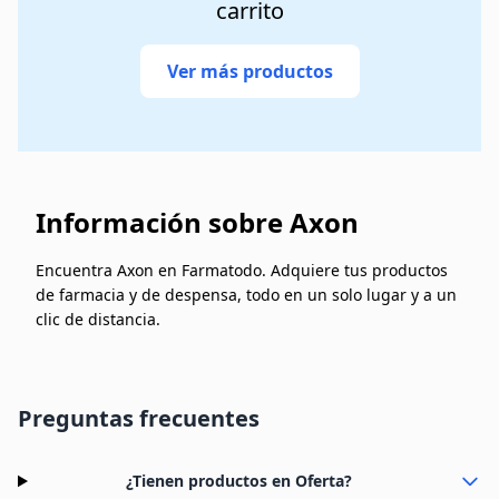
carrito
Ver más productos
Información sobre Axon
Encuentra Axon en Farmatodo. Adquiere tus productos
de farmacia y de despensa, todo en un solo lugar y a un
clic de distancia.
Preguntas frecuentes
¿Tienen productos en Oferta?