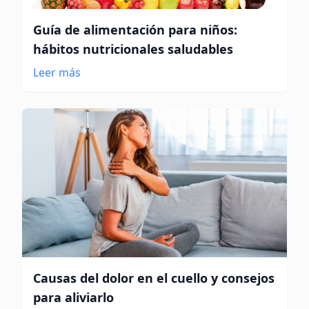
Guía de alimentación para niños:
hábitos nutricionales saludables
Leer más
Causas del dolor en el cuello y consejos
para aliviarlo