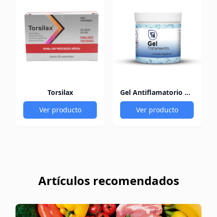
Torsilax
Gel Antiflamatorio 60Gr
Ver producto
Ver producto
Artículos recomendados