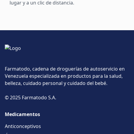
lugar y a un clic de distancia.
Farmatodo, cadena de droguerías de autoservicio en
Venezuela especializada en productos para la salud,
belleza, cuidado personal y cuidado del bebé.
© 2025 Farmatodo S.A.
Medicamentos
Anticonceptivos