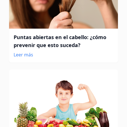
Puntas abiertas en el cabello: ¿cómo
prevenir que esto suceda?
Leer más