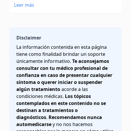
Leer más
Disclaimer
La información contenida en esta página
tiene como finalidad brindar un soporte
únicamente informativo.
Te aconsejamos
consultar con tu médico profesional de
confianza en caso de presentar cualquier
síntoma o querer iniciar o suspender
algún tratamiento
acorde a las
condiciones médicas.
Los tópicos
contemplados en este contenido no se
destinan a tratamientos o
diagnósticos
.
Recomendamos nunca
automedicarse
y no nos hacemos