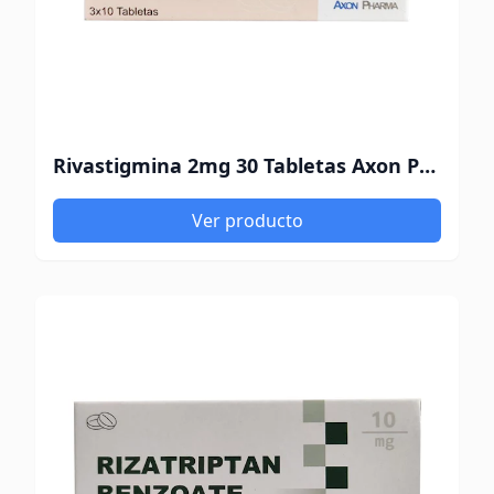
Rivastigmina 2mg 30 Tabletas Axon Pharma
Ver producto