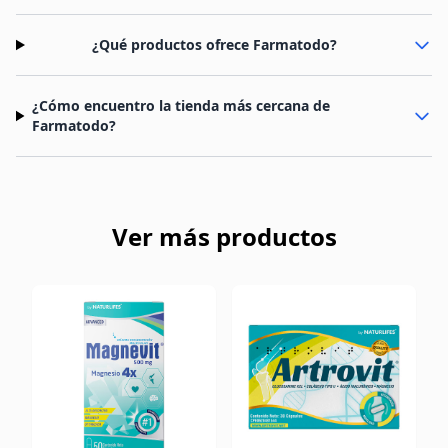
¿Qué productos ofrece Farmatodo?
¿Cómo encuentro la tienda más cercana de
Farmatodo?
Ver más productos