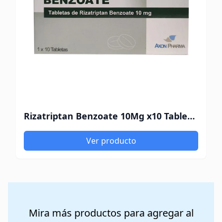
Rizatriptan Benzoate 10Mg x10 Tabletas Axon Pharma
Ver producto
Mira más productos para agregar al