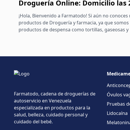
Droguería Online: Domicilio las
¡Hola, Bienvenido a Farmatodo! Si aún no conoces 
productos de Droguería y farmacia, ya que somos 
productos de despensa como tortillas, gaseosas y m
Medicame
Anticonce
Farmatodo, cadena de droguerías de
Óvulos vag
autoservicio en Venezuela
Pruebas d
especializada en productos para la
Lidocaína
salud, belleza, cuidado personal y
cuidado del bebé.
Melatonin