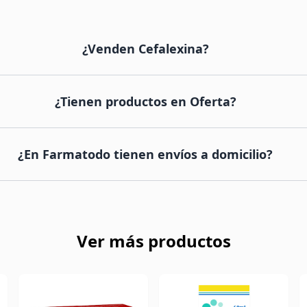
¿Venden Cefalexina?
¿Tienen productos en Oferta?
¿En Farmatodo tienen envíos a domicilio?
Ver más productos