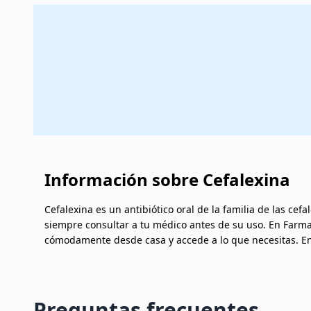
Información sobre Cefalexina
Cefalexina es un antibiótico oral de la familia de las cef
siempre consultar a tu médico antes de su uso. En Farma
cómodamente desde casa y accede a lo que necesitas. En
Preguntas frecuentes