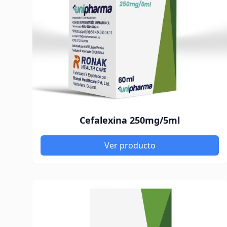
Cefalexina 250mg/5ml
Ver producto