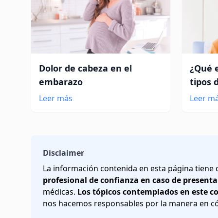
Dolor de cabeza en el
¿Qué e
embarazo
tipos 
Leer más
Leer m
Disclaimer
La información contenida en esta página tiene
profesional de confianza en caso de presenta
médicas.
Los tópicos contemplados en este c
nos hacemos responsables por la manera en cóm