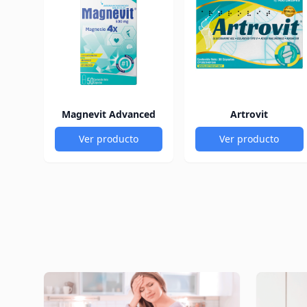
Magnevit Advanced
Artrovit
Ver producto
Ver producto