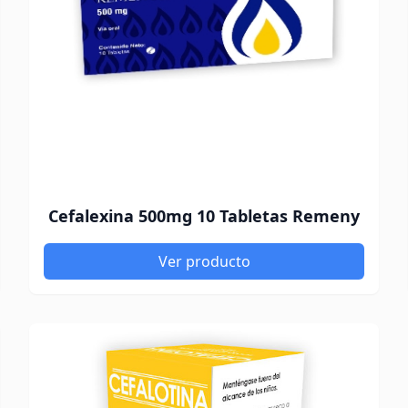
Cefalexina 500mg 10 Tabletas Remeny
Ver producto