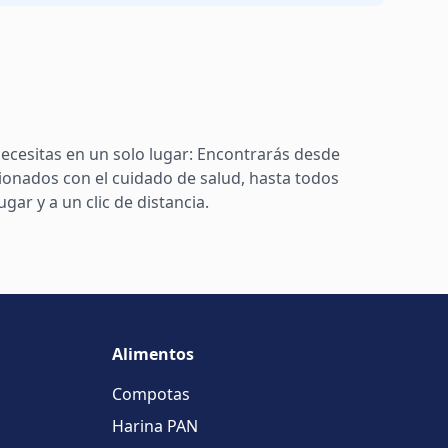
ecesitas en un solo lugar: Encontrarás desde
ionados con el cuidado de salud, hasta todos
ar y a un clic de distancia.
Alimentos
Compotas
Harina PAN