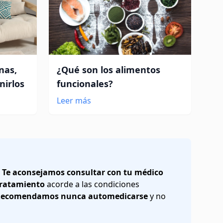
nas,
¿Qué son los alimentos
nirlos
funcionales?
Leer más
.
Te aconsejamos consultar con tu médico
 tratamiento
acorde a las condiciones
ecomendamos nunca automedicarse
y no