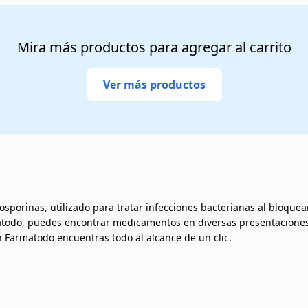
Mira más productos para agregar al carrito
Ver más productos
alosporinas, utilizado para tratar infecciones bacterianas al bloque
todo, puedes encontrar medicamentos en diversas presentaciones, 
 Farmatodo encuentras todo al alcance de un clic.