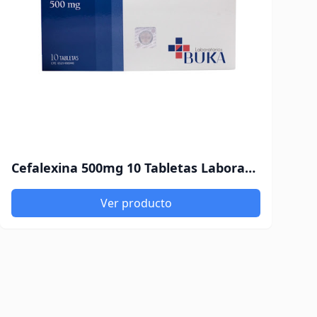
Cefalexina 500mg 10 Tabletas Laboratorios Buka
Ver producto