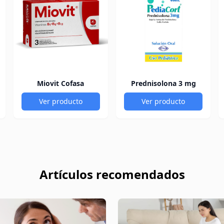
Miovit Cofasa
Prednisolona 3 mg
Ver producto
Ver producto
Artículos recomendados