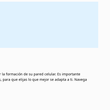
ar la formación de su pared celular. Es importante
para que elijas lo que mejor se adapta a ti. Navega