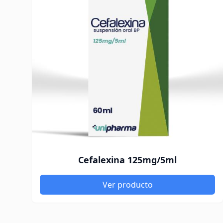
Cefalexina 125mg/5ml
Ver producto