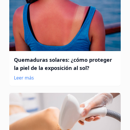
Quemaduras solares: ¿cómo proteger
la piel de la exposición al sol?
Leer más