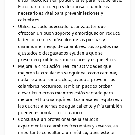
Escuchar a tu cuerpo y descansar cuando sea
necesario es vital para prevenir lesiones y
calambres.
Utiliza calzado adecuado: usar zapatos que
ofrezcan un buen soporte y amortiguación reduce
la tensión en los músculos de las piernas y
disminuir el riesgo de calambres. Los zapatos mal
ajustados o desgastados ayudan a que se
presenten problemas musculares y esqueléticos.
Mejora la circulación: realizar actividades que
mejoren la circulación sanguínea, como caminar,
nadar o andar en bicicleta, ayuda a prevenir los
calambres nocturnos. También puedes probar
elevar las piernas mientras estás sentado para
mejorar el flujo sanguíneo. Los masajes regulares y
las duchas alternas de agua caliente y fría también
pueden estimular la circulación.
Consulta a un profesional de la salud: si
experimentas calambres frecuentes y severos, es
importante consultar a un médico, pues este te