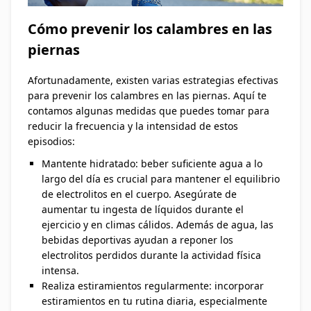
Cómo prevenir los calambres en las
piernas
Afortunadamente, existen varias estrategias efectivas
para prevenir los calambres en las piernas. Aquí te
contamos algunas medidas que puedes tomar para
reducir la frecuencia y la intensidad de estos
episodios:
Mantente hidratado: beber suficiente agua a lo
largo del día es crucial para mantener el equilibrio
de electrolitos en el cuerpo. Asegúrate de
aumentar tu ingesta de líquidos durante el
ejercicio y en climas cálidos. Además de agua, las
bebidas deportivas ayudan a reponer los
electrolitos perdidos durante la actividad física
intensa.
Realiza estiramientos regularmente: incorporar
estiramientos en tu rutina diaria, especialmente