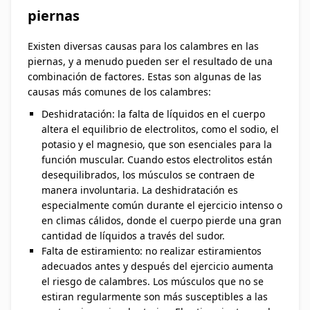
piernas
Existen diversas causas para los calambres en las
piernas, y a menudo pueden ser el resultado de una
combinación de factores. Estas son algunas de las
causas más comunes de los calambres:
Deshidratación: la falta de líquidos en el cuerpo
altera el equilibrio de electrolitos, como el sodio, el
potasio y el magnesio, que son esenciales para la
función muscular. Cuando estos electrolitos están
desequilibrados, los músculos se contraen de
manera involuntaria. La deshidratación es
especialmente común durante el ejercicio intenso o
en climas cálidos, donde el cuerpo pierde una gran
cantidad de líquidos a través del sudor.
Falta de estiramiento: no realizar estiramientos
adecuados antes y después del ejercicio aumenta
el riesgo de calambres. Los músculos que no se
estiran regularmente son más susceptibles a las