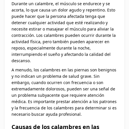
Durante un calambre, el músculo se endurece y se
acorta, lo que causa un dolor agudo y repentino. Esto
puede hacer que la persona afectada tenga que
detener cualquier actividad que esté realizando y
necesite estirar o masajear el músculo para aliviar la
contracción. Los calambres pueden ocurrir durante la
actividad física, pero también pueden aparecer en
reposo, especialmente durante la noche,
interrumpiendo el sueño y afectando la calidad del
descanso.
A menudo, los calambres en las piernas son benignos
y no indican un problema de salud grave. Sin
embargo, cuando ocurren con frecuencia o son
extremadamente dolorosos, pueden ser una señal de
un problema subyacente que requiere atención
médica. Es importante prestar atención a los patrones
y la frecuencia de los calambres para determinar si es
necesario buscar ayuda profesional.
Causas de los calambres en las