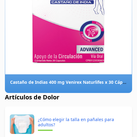
Castaño de Indias 400 mg Venirex Naturlifes x 30 Cápsulas
Artículos de Dolor
¿Cómo elegir la talla en pañales para
adultos?