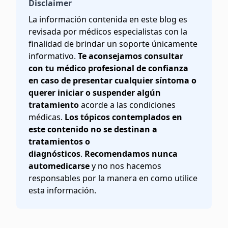
Disclaimer
La información contenida en este blog es
revisada por médicos especialistas con la
finalidad de brindar un soporte únicamente
informativo.
Te aconsejamos consultar
con tu médico profesional de confianza
en caso de presentar cualquier síntoma o
querer iniciar o suspender algún
tratamiento
acorde a las condiciones
médicas.
Los tópicos contemplados en
este contenido no se destinan a
tratamientos o
diagnósticos
.
Recomendamos nunca
automedicarse
y no nos hacemos
responsables por la manera en como utilice
esta información.