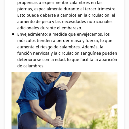
propensas a experimentar calambres en las
piernas, especialmente durante el tercer trimestre.
Esto puede deberse a cambios en la circulación, el
aumento de peso y las necesidades nutricionales
adicionales durante el embarazo.
Envejecimiento: a medida que envejecemos, los
músculos tienden a perder masa y fuerza, lo que
aumenta el riesgo de calambres. Además, la
función nerviosa y la circulación sanguínea pueden
deteriorarse con la edad, lo que facilita la aparición
de calambres.