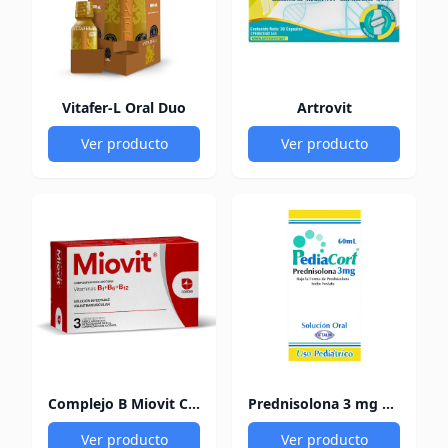
Vitafer-L Oral Duo
Artrovit
Ver producto
Ver producto
Complejo B Miovit Cofasa
Prednisolona 3 mg Pediacort
Ver producto
Ver producto