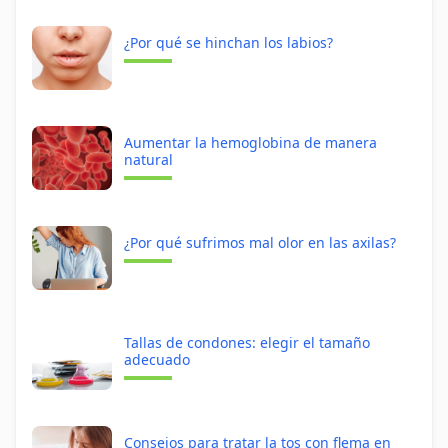
¿Por qué se hinchan los labios?
Aumentar la hemoglobina de manera
natural
¿Por qué sufrimos mal olor en las axilas?
Tallas de condones: elegir el tamaño
adecuado
Consejos para tratar la tos con flema en