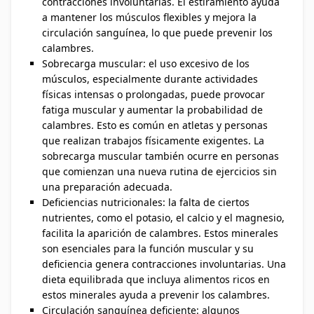
contracciones involuntarias. El estiramiento ayuda
a mantener los músculos flexibles y mejora la
circulación sanguínea, lo que puede prevenir los
calambres.
Sobrecarga muscular: el uso excesivo de los
músculos, especialmente durante actividades
físicas intensas o prolongadas, puede provocar
fatiga muscular y aumentar la probabilidad de
calambres. Esto es común en atletas y personas
que realizan trabajos físicamente exigentes. La
sobrecarga muscular también ocurre en personas
que comienzan una nueva rutina de ejercicios sin
una preparación adecuada.
Deficiencias nutricionales: la falta de ciertos
nutrientes, como el potasio, el calcio y el magnesio,
facilita la aparición de calambres. Estos minerales
son esenciales para la función muscular y su
deficiencia genera contracciones involuntarias. Una
dieta equilibrada que incluya alimentos ricos en
estos minerales ayuda a prevenir los calambres.
Circulación sanguínea deficiente: algunos