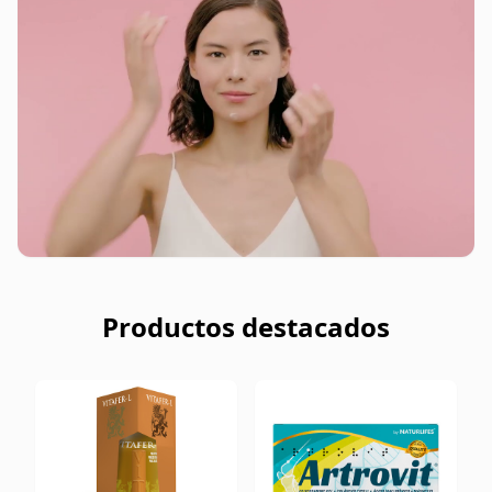
Productos destacados