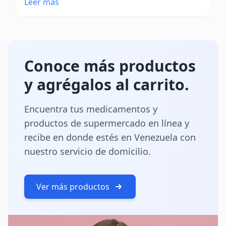
Leer más
Conoce más productos
y agrégalos al carrito.
Encuentra tus medicamentos y
productos de supermercado en línea y
recibe en donde estés en Venezuela con
nuestro servicio de domicilio.
Ver más productos