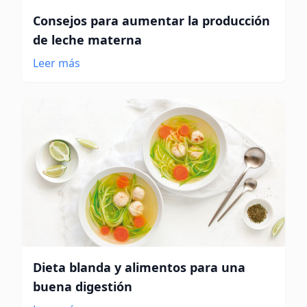
Consejos para aumentar la producción
de leche materna
Leer más
Dieta blanda y alimentos para una
buena digestión