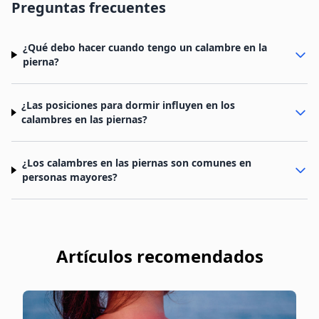
Preguntas frecuentes
¿Qué debo hacer cuando tengo un calambre en la
pierna?
¿Las posiciones para dormir influyen en los
calambres en las piernas?
¿Los calambres en las piernas son comunes en
personas mayores?
Artículos recomendados