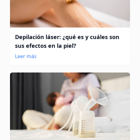
Depilación láser: ¿qué es y cuáles son
sus efectos en la piel?
Leer más