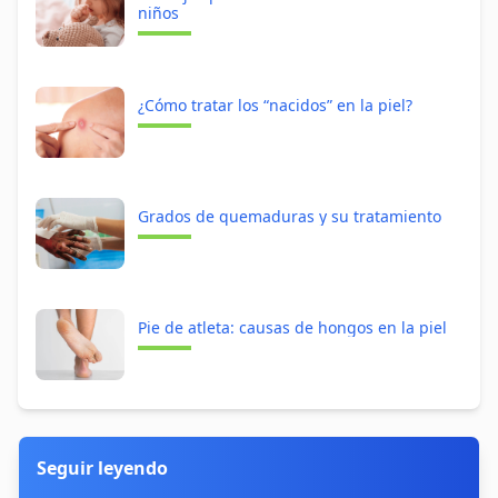
niños
¿Cómo tratar los “nacidos” en la piel?
Grados de quemaduras y su tratamiento
Pie de atleta: causas de hongos en la piel
Seguir leyendo