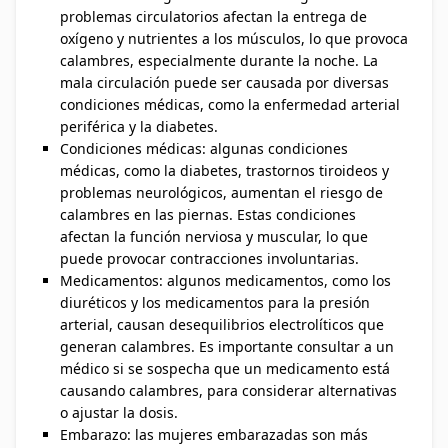
problemas circulatorios afectan la entrega de
oxígeno y nutrientes a los músculos, lo que provoca
calambres, especialmente durante la noche. La
mala circulación puede ser causada por diversas
condiciones médicas, como la enfermedad arterial
periférica y la diabetes.
Condiciones médicas: algunas condiciones
médicas, como la diabetes, trastornos tiroideos y
problemas neurológicos, aumentan el riesgo de
calambres en las piernas. Estas condiciones
afectan la función nerviosa y muscular, lo que
puede provocar contracciones involuntarias.
Medicamentos: algunos medicamentos, como los
diuréticos y los medicamentos para la presión
arterial, causan desequilibrios electrolíticos que
generan calambres. Es importante consultar a un
médico si se sospecha que un medicamento está
causando calambres, para considerar alternativas
o ajustar la dosis.
Embarazo: las mujeres embarazadas son más