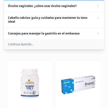
Óvulos vaginales: ¿cómo usar óvulos vaginales?
Cabello cobrizo: guía y cuidados para mantener tu tono
ideal
Consejos para manejar la gastritis en el embarazo
Continua leyendo...