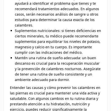
ayudará a identificar el problema que tienes y te
recomendará tratamientos adecuados. En algunos
casos, serán necesarios análisis de sangre u otros
estudios para determinar la causa exacta de los
calambres.
Suplementos nutricionales: si tienes deficiencias en
ciertos minerales, tu médico puede recomendarte
suplementos para equilibrar los niveles de potasio,
magnesio y calcio en tu cuerpo. Es importante
cumplir con las indicaciones del médico.
Mantén una rutina de sueño adecuada: un buen
descanso es crucial para la recuperación muscular
y la prevención de calambres nocturnos. Asegúrate
de tener una rutina de sueño consistente y un
ambiente adecuado para dormir.
Entender las causas y cómo prevenir los calambres en
las piernas es crucial para mantener una vida activa y
saludable. Con algunos cambios en tu rutina diaria y
prestando atención a tu hidratación, nutrición y
ejercicio, puedes reducir significativamente la