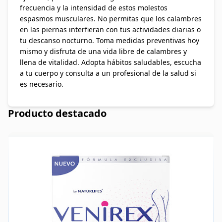
frecuencia y la intensidad de estos molestos
espasmos musculares. No permitas que los calambres
en las piernas interfieran con tus actividades diarias o
tu descanso nocturno. Toma medidas preventivas hoy
mismo y disfruta de una vida libre de calambres y
llena de vitalidad. Adopta hábitos saludables, escucha
a tu cuerpo y consulta a un profesional de la salud si
es necesario.
Producto destacado