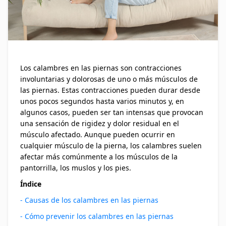
Los calambres en las piernas son contracciones
involuntarias y dolorosas de uno o más músculos de
las piernas. Estas contracciones pueden durar desde
unos pocos segundos hasta varios minutos y, en
algunos casos, pueden ser tan intensas que provocan
una sensación de rigidez y dolor residual en el
músculo afectado. Aunque pueden ocurrir en
cualquier músculo de la pierna, los calambres suelen
afectar más comúnmente a los músculos de la
pantorrilla, los muslos y los pies.
Índice
- Causas de los calambres en las piernas
- Cómo prevenir los calambres en las piernas