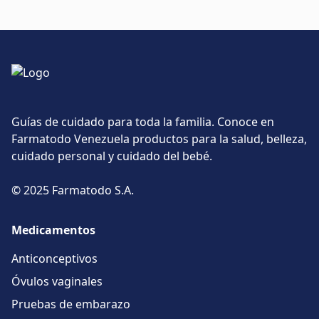
Guías de cuidado para toda la familia. Conoce en
Farmatodo Venezuela productos para la salud, belleza,
cuidado personal y cuidado del bebé.
© 2025 Farmatodo S.A.
Medicamentos
Anticonceptivos
Óvulos vaginales
Pruebas de embarazo