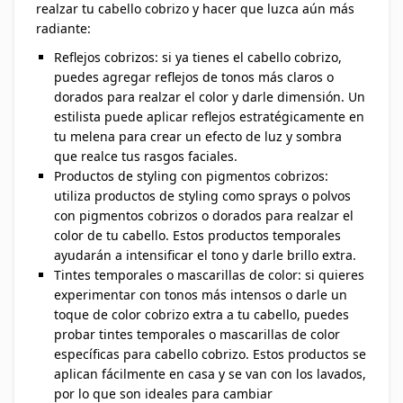
realzar tu cabello cobrizo y hacer que luzca aún más
radiante:
Reflejos cobrizos: si ya tienes el cabello cobrizo,
puedes agregar reflejos de tonos más claros o
dorados para realzar el color y darle dimensión. Un
estilista puede aplicar reflejos estratégicamente en
tu melena para crear un efecto de luz y sombra
que realce tus rasgos faciales.
Productos de styling con pigmentos cobrizos:
utiliza productos de styling como sprays o polvos
con pigmentos cobrizos o dorados para realzar el
color de tu cabello. Estos productos temporales
ayudarán a intensificar el tono y darle brillo extra.
Tintes temporales o mascarillas de color: si quieres
experimentar con tonos más intensos o darle un
toque de color cobrizo extra a tu cabello, puedes
probar tintes temporales o mascarillas de color
específicas para cabello cobrizo. Estos productos se
aplican fácilmente en casa y se van con los lavados,
por lo que son ideales para cambiar