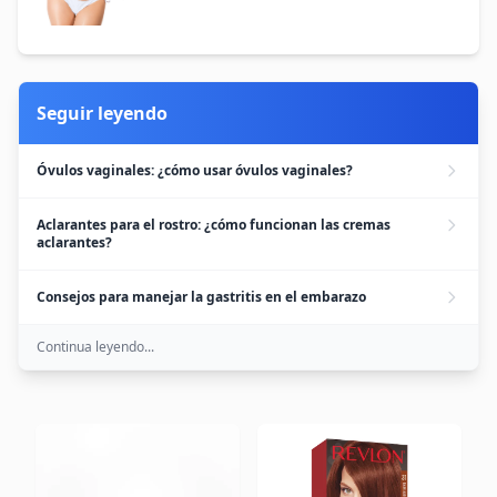
Seguir leyendo
Óvulos vaginales: ¿cómo usar óvulos vaginales?
Aclarantes para el rostro: ¿cómo funcionan las cremas
aclarantes?
Consejos para manejar la gastritis en el embarazo
Continua leyendo...