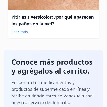
Pitiriasis versicolor: ¿por qué aparecen
los paños en la piel?
Leer más
Conoce más productos
y agrégalos al carrito.
Encuentra tus medicamentos y
productos de supermercado en línea y
recibe en donde estés en Venezuela con
nuestro servicio de domicilio.