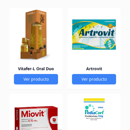
Vitafer-L Oral Duo
Artrovit
Ver producto
Ver producto