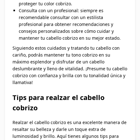
proteger tu color cobrizo.
Consulta con un profesional: siempre es
recomendable consultar con un estilista
profesional para obtener recomendaciones y
consejos personalizados sobre cómo cuidar y
mantener tu cabello cobrizo en su mejor estado.
Siguiendo estos cuidados y tratando tu cabello con
cariño, podrás mantener tu tono cobrizo en su
máximo esplendor y disfrutar de un cabello
deslumbrante y lleno de vitalidad. ¡Presume tu cabello
cobrizo con confianza y brilla con tu tonalidad única y
llamativa!
Tips para realzar el cabello
cobrizo
Realzar el cabello cobrizo es una excelente manera de
resaltar su belleza y darle un toque extra de
luminosidad y brillo. Aquí tienes algunos tips para