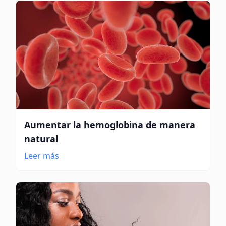
Aumentar la hemoglobina de manera
natural
Leer más