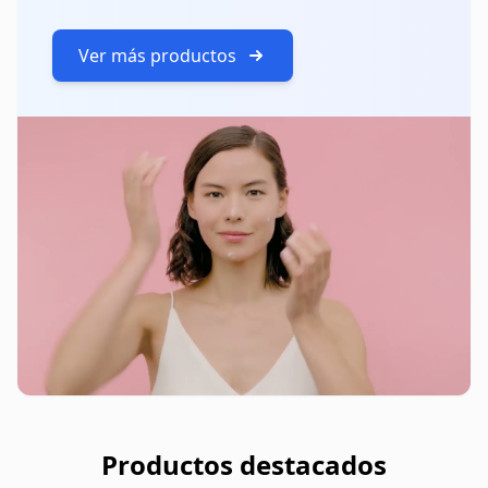
Ver más productos
Productos destacados