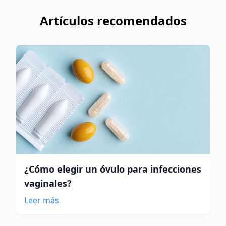
Artículos recomendados
¿Cómo elegir un óvulo para infecciones
vaginales?
Leer más