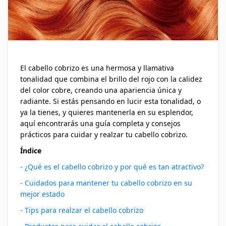
El cabello cobrizo es una hermosa y llamativa
tonalidad que combina el brillo del rojo con la calidez
del color cobre, creando una apariencia única y
radiante. Si estás pensando en lucir esta tonalidad, o
ya la tienes, y quieres mantenerla en su esplendor,
aquí encontrarás una guía completa y consejos
prácticos para cuidar y realzar tu cabello cobrizo.
Índice
- ¿Qué es el cabello cobrizo y por qué es tan atractivo?
- Cuidados para mantener tu cabello cobrizo en su
mejor estado
- Tips para realzar el cabello cobrizo