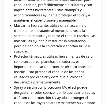
cabello teñido, preferiblemente sin sulfatos y con
ingredientes hidratantes. Estos champús y
acondicionadores ayudan a proteger el color y a
mantener el cabello suave y manejable.
Mascarilla hidratante: utiliza una mascarilla o
tratamiento hidratante al menos una vez a la
semana para nutrir y reparar el cabello cobrizo. Las
mascarillas ayudan a restaurar la hidratación
perdida debido a la coloración y aportan brillo y
suavidad.
Protector térmico: si utilizas herramientas de calor
como secadores, planchas o rizadores, es
importante aplicar un protector térmico antes de
usarlos. Esto protege el cabello de los daños
causados por el calor y evita que el color se
desvanezca prematuramente.
Spray o sérum con protección UV: el sol puede
desgastar el color cobrizo, por lo que usar un spray
o sérum con protección UV ayuda a proteger el
cabello de los rayos solares y mantener su vibrante