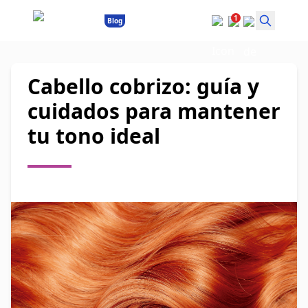
1
Blog
Cabello cobrizo: guía y
cuidados para mantener
tu tono ideal