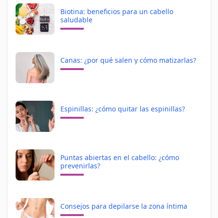
Biotina: beneficios para un cabello
saludable
Canas: ¿por qué salen y cómo matizarlas?
Espinillas: ¿cómo quitar las espinillas?
Puntas abiertas en el cabello: ¿cómo
prevenirlas?
Consejos para depilarse la zona íntima