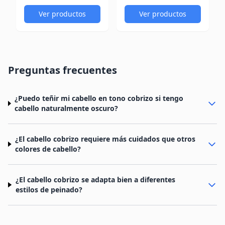
Ver productos
Ver productos
Preguntas frecuentes
¿Puedo teñir mi cabello en tono cobrizo si tengo
cabello naturalmente oscuro?
¿El cabello cobrizo requiere más cuidados que otros
colores de cabello?
¿El cabello cobrizo se adapta bien a diferentes
estilos de peinado?