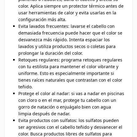
color. Aplica siempre un protector térmico antes de
usar herramientas de calor y evita usarlas en la
configuración más alta.
Evita lavados frecuentes: lavarse el cabello con
demasiada frecuencia puede hacer que el color se
desvanezca más rápido. Intenta espaciar los
lavados y utiliza productos secos o coletas para
prolongar la duración del color.
Retoques regulares: programa retoques regulares
con tu estilista para mantener el color vibrante y
uniforme. Esto es especialmente importante si
tienes raíces naturales que contrastan con el color
teñido.
Protege el color al nadar: si vas a nadar en piscinas
con cloro o en el mar, protege tu cabello con un
gorro de natación o enjuágalo bien con agua
limpia después de nadar.
Evita productos con sulfatos: los sulfatos pueden
ser agresivos con el cabello teñido y desvanecer el
color. Busca productos libres de sulfatos para