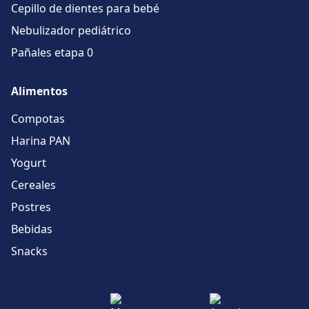
Cepillo de dientes para bebé
Nebulizador pediátrico
Pañales etapa 0
Alimentos
Compotas
Harina PAN
Yogurt
Cereales
Postres
Bebidas
Snacks