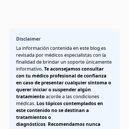
Disclaimer
La información contenida en este blog es
revisada por médicos especialistas con la
finalidad de brindar un soporte únicamente
informativo.
Te aconsejamos consultar
con tu médico profesional de confianza
en caso de presentar cualquier síntoma o
querer iniciar o suspender algún
tratamiento
acorde a las condiciones
médicas.
Los tópicos contemplados en
este contenido no se destinan a
tratamientos o
diagnósticos
.
Recomendamos nunca