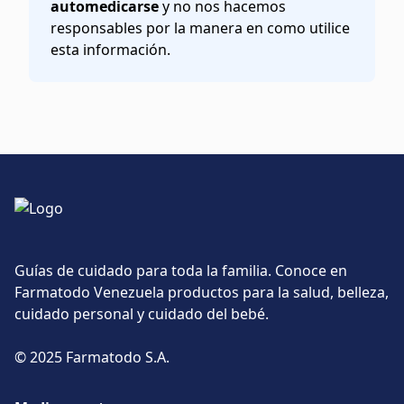
automedicarse
y no nos hacemos
responsables por la manera en como utilice
esta información.
Guías de cuidado para toda la familia. Conoce en
Farmatodo Venezuela productos para la salud, belleza,
cuidado personal y cuidado del bebé.
© 2025 Farmatodo S.A.