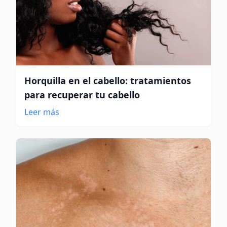
Horquilla en el cabello: tratamientos
para recuperar tu cabello
Leer más