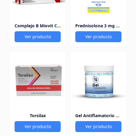
Complejo B Miovit Cofasa
Prednisolona 3 mg Pediacort
Ver producto
Ver producto
Torsilax
Gel Antiflamatorio 60Gr
Ver producto
Ver producto