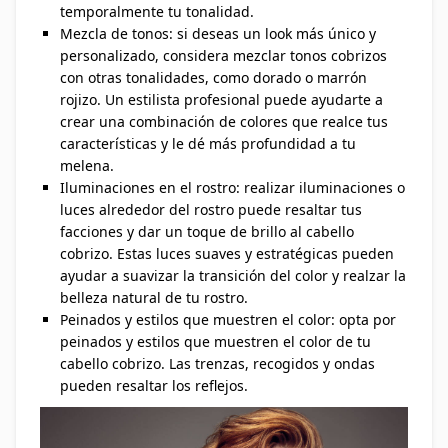
temporalmente tu tonalidad.
Mezcla de tonos: si deseas un look más único y
personalizado, considera mezclar tonos cobrizos
con otras tonalidades, como dorado o marrón
rojizo. Un estilista profesional puede ayudarte a
crear una combinación de colores que realce tus
características y le dé más profundidad a tu
melena.
Iluminaciones en el rostro: realizar iluminaciones o
luces alrededor del rostro puede resaltar tus
facciones y dar un toque de brillo al cabello
cobrizo. Estas luces suaves y estratégicas pueden
ayudar a suavizar la transición del color y realzar la
belleza natural de tu rostro.
Peinados y estilos que muestren el color: opta por
peinados y estilos que muestren el color de tu
cabello cobrizo. Las trenzas, recogidos y ondas
pueden resaltar los reflejos.