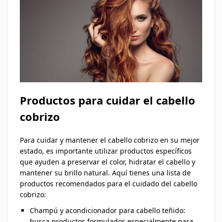
Productos para cuidar el cabello
cobrizo
Para cuidar y mantener el cabello cobrizo en su mejor
estado, es importante utilizar productos específicos
que ayuden a preservar el color, hidratar el cabello y
mantener su brillo natural. Aquí tienes una lista de
productos recomendados para el cuidado del cabello
cobrizo:
Champú y acondicionador para cabello teñido:
busca productos formulados especialmente para