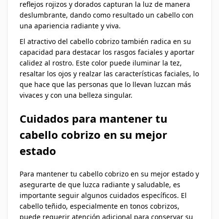
reflejos rojizos y dorados capturan la luz de manera
deslumbrante, dando como resultado un cabello con
una apariencia radiante y viva.
El atractivo del cabello cobrizo también radica en su
capacidad para destacar los rasgos faciales y aportar
calidez al rostro. Este color puede iluminar la tez,
resaltar los ojos y realzar las características faciales, lo
que hace que las personas que lo llevan luzcan más
vivaces y con una belleza singular.
Cuidados para mantener tu
cabello cobrizo en su mejor
estado
Para mantener tu cabello cobrizo en su mejor estado y
asegurarte de que luzca radiante y saludable, es
importante seguir algunos cuidados específicos. El
cabello teñido, especialmente en tonos cobrizos,
puede requerir atención adicional para conservar su