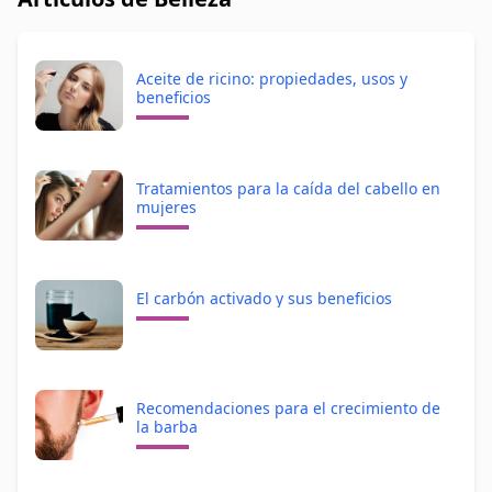
Aceite de ricino: propiedades, usos y
beneficios
Tratamientos para la caída del cabello en
mujeres
El carbón activado y sus beneficios
Recomendaciones para el crecimiento de
la barba