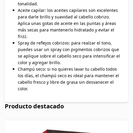
tonalidad.
Aceite capilar: los aceites capilares son excelentes
para darle brillo y suavidad al cabello cobrizo.
Aplica unas gotas de aceite en las puntas y áreas
más secas para mantenerlo hidratado y evitar el
frizz.
Spray de reflejos cobrizos: para realzar el tono,
puedes usar un spray con pigmentos cobrizos que
se aplique sobre el cabello seco para intensificar el
color y agregar brillo.
Champú seco: si no quieres lavar tu cabello todos
los días, el champú seco es ideal para mantener el
cabello fresco y libre de grasa sin desvanecer el
color.
Producto destacado