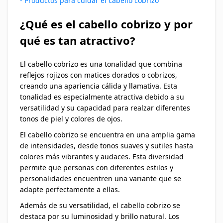
- Productos para cuidar el cabello cobrizo
¿Qué es el cabello cobrizo y por
qué es tan atractivo?
El cabello cobrizo es una tonalidad que combina
reflejos rojizos con matices dorados o cobrizos,
creando una apariencia cálida y llamativa. Esta
tonalidad es especialmente atractiva debido a su
versatilidad y su capacidad para realzar diferentes
tonos de piel y colores de ojos.
El cabello cobrizo se encuentra en una amplia gama
de intensidades, desde tonos suaves y sutiles hasta
colores más vibrantes y audaces. Esta diversidad
permite que personas con diferentes estilos y
personalidades encuentren una variante que se
adapte perfectamente a ellas.
Además de su versatilidad, el cabello cobrizo se
destaca por su luminosidad y brillo natural. Los