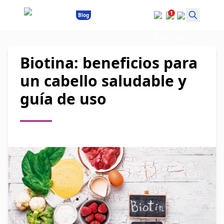
1
Blog
Biotina: beneficios para
un cabello saludable y
guía de uso