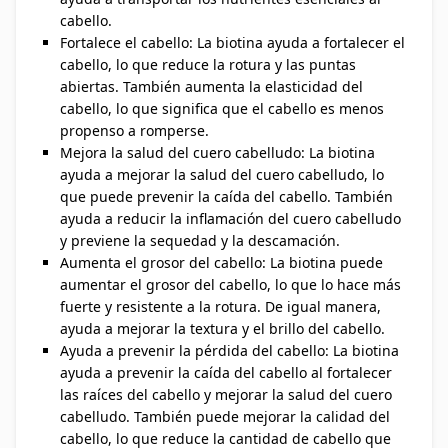
cabello.
Fortalece el cabello: La biotina ayuda a fortalecer el
cabello, lo que reduce la rotura y las puntas
abiertas. También aumenta la elasticidad del
cabello, lo que significa que el cabello es menos
propenso a romperse.
Mejora la salud del cuero cabelludo: La biotina
ayuda a mejorar la salud del cuero cabelludo, lo
que puede prevenir la caída del cabello. También
ayuda a reducir la inflamación del cuero cabelludo
y previene la sequedad y la descamación.
Aumenta el grosor del cabello: La biotina puede
aumentar el grosor del cabello, lo que lo hace más
fuerte y resistente a la rotura. De igual manera,
ayuda a mejorar la textura y el brillo del cabello.
Ayuda a prevenir la pérdida del cabello: La biotina
ayuda a prevenir la caída del cabello al fortalecer
las raíces del cabello y mejorar la salud del cuero
cabelludo. También puede mejorar la calidad del
cabello, lo que reduce la cantidad de cabello que