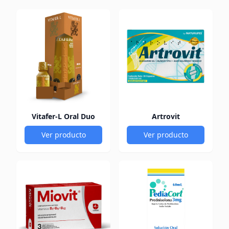
Vitafer-L Oral Duo
Artrovit
Ver producto
Ver producto