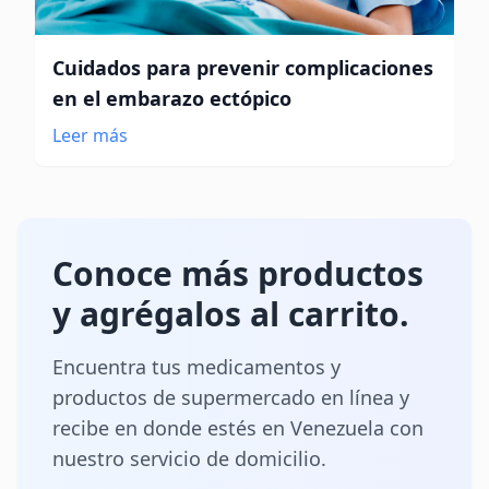
Cuidados para prevenir complicaciones
en el embarazo ectópico
Leer más
Conoce más productos
y agrégalos al carrito.
Encuentra tus medicamentos y
productos de supermercado en línea y
recibe en donde estés en Venezuela con
nuestro servicio de domicilio.