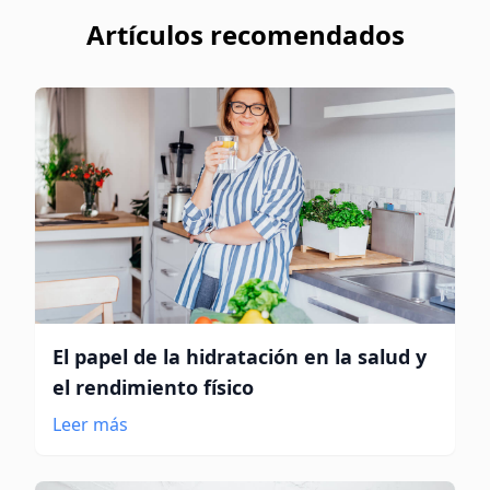
Artículos recomendados
El papel de la hidratación en la salud y
el rendimiento físico
Leer más