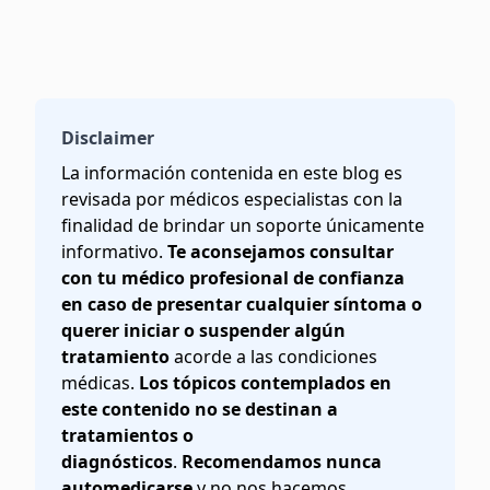
Disclaimer
La información contenida en este blog es
revisada por médicos especialistas con la
finalidad de brindar un soporte únicamente
informativo.
Te aconsejamos consultar
con tu médico profesional de confianza
en caso de presentar cualquier síntoma o
querer iniciar o suspender algún
tratamiento
acorde a las condiciones
médicas.
Los tópicos contemplados en
este contenido no se destinan a
tratamientos o
diagnósticos
.
Recomendamos nunca
automedicarse
y no nos hacemos