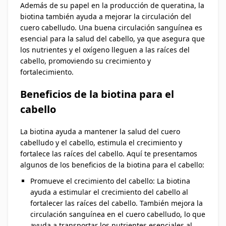
Además de su papel en la producción de queratina, la
biotina también ayuda a mejorar la circulación del
cuero cabelludo. Una buena circulación sanguínea es
esencial para la salud del cabello, ya que asegura que
los nutrientes y el oxígeno lleguen a las raíces del
cabello, promoviendo su crecimiento y
fortalecimiento.
Beneficios de la biotina para el
cabello
La biotina ayuda a mantener la salud del cuero
cabelludo y el cabello, estimula el crecimiento y
fortalece las raíces del cabello. Aquí te presentamos
algunos de los beneficios de la biotina para el cabello:
Promueve el crecimiento del cabello: La biotina
ayuda a estimular el crecimiento del cabello al
fortalecer las raíces del cabello. También mejora la
circulación sanguínea en el cuero cabelludo, lo que
ayuda a transportar los nutrientes esenciales al