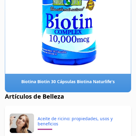
Biotina Biotin 30 Cápsulas Biotina Naturlife's
Artículos de Belleza
Aceite de ricino: propiedades, usos y
beneficios