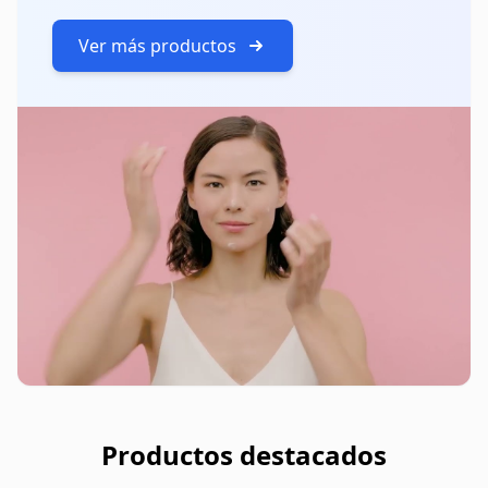
Ver más productos
Productos destacados