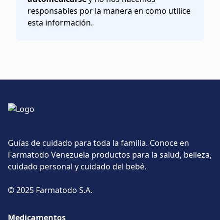
responsables por la manera en como utilice
esta información.
Guías de cuidado para toda la familia. Conoce en
Farmatodo Venezuela productos para la salud, belleza,
cuidado personal y cuidado del bebé.
© 2025 Farmatodo S.A.
Medicamentos