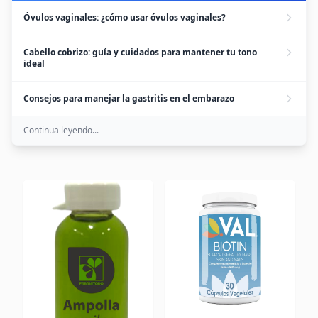
Óvulos vaginales: ¿cómo usar óvulos vaginales?
Cabello cobrizo: guía y cuidados para mantener tu tono
ideal
Consejos para manejar la gastritis en el embarazo
Continua leyendo...