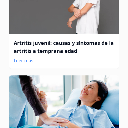
Artritis juvenil: causas y síntomas de la
artritis a temprana edad
Leer más