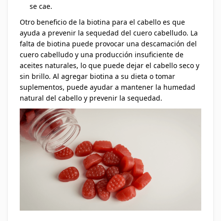
se cae.
Otro beneficio de la biotina para el cabello es que
ayuda a prevenir la sequedad del cuero cabelludo. La
falta de biotina puede provocar una descamación del
cuero cabelludo y una producción insuficiente de
aceites naturales, lo que puede dejar el cabello seco y
sin brillo. Al agregar biotina a su dieta o tomar
suplementos, puede ayudar a mantener la humedad
natural del cabello y prevenir la sequedad.