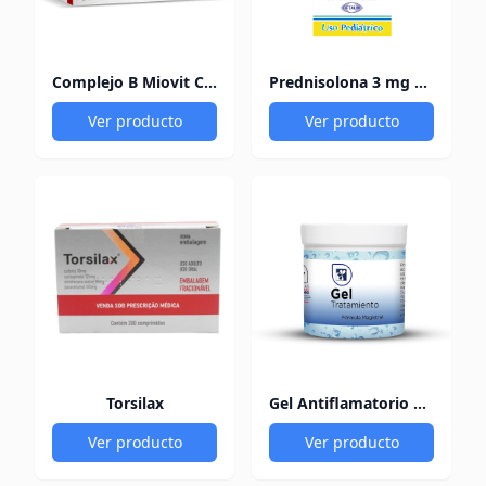
Complejo B Miovit Cofasa
Prednisolona 3 mg Pediacort
Ver producto
Ver producto
Torsilax
Gel Antiflamatorio 60Gr
Ver producto
Ver producto