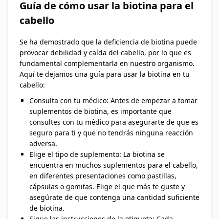
Guía de cómo usar la biotina para el
cabello
Se ha demostrado que la deficiencia de biotina puede
provocar debilidad y caída del cabello, por lo que es
fundamental complementarla en nuestro organismo.
Aquí te dejamos una guía para usar la biotina en tu
cabello:
Consulta con tu médico: Antes de empezar a tomar
suplementos de biotina, es importante que
consultes con tu médico para asegurarte de que es
seguro para ti y que no tendrás ninguna reacción
adversa.
Elige el tipo de suplemento: La biotina se
encuentra en muchos suplementos para el cabello,
en diferentes presentaciones como pastillas,
cápsulas o gomitas. Elige el que más te guste y
asegúrate de que contenga una cantidad suficiente
de biotina.
Sigue las instrucciones de la etiqueta: Cada