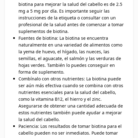
biotina para mejorar la salud del cabello es de 2.5
mg a 5 mg por día. Es importante seguir las
instrucciones de la etiqueta o consultar con un
profesional de la salud antes de comenzar a tomar
suplementos de biotina.
Fuentes de biotina: La biotina se encuentra
naturalmente en una variedad de alimentos como
la yema de huevo, el hígado, las nueces, las
semillas, el aguacate, el salmón y las verduras de
hojas verdes. También lo puedes conseguir en
forma de suplemento.
Combínalo con otros nutrientes: La biotina puede
ser aún más efectiva cuando se combina con otros
nutrientes esenciales para la salud del cabello,
como la vitamina B12, el hierro y el zinc.
Asegurarse de obtener una cantidad adecuada de
estos nutrientes también puede ayudar a mejorar
la salud del cabello.
Paciencia: Los resultados de tomar biotina para el
cabello pueden no ser inmediatos. Puede tomar