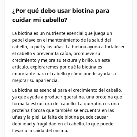
¿Por qué debo usar biotina para
cuidar mi cabello?
La biotina es un nutriente esencial que juega un
papel clave en el mantenimiento de la salud del
cabello, la piel y las uñas. La biotina ayuda a fortalecer
el cabello y prevenir la caída, promueve su
crecimiento y mejora su textura y brillo. En este
artículo, exploraremos por qué la biotina es
importante para el cabello y cómo puede ayudar a
mejorar su apariencia.
La biotina es esencial para el crecimiento del cabello,
ya que ayuda a producir queratina, una proteína que
forma la estructura del cabello. La queratina es una
proteína fibrosa que también se encuentra en las
uñas y la piel. La falta de biotina puede causar
debilidad y fragilidad en el cabello, lo que puede
llevar a la caída del mismo.