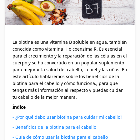
La biotina es una vitamina B soluble en agua, también
conocida como vitamina H o coenzima R. Es esencial
para el crecimiento y la reparación de las células en el
cuerpo y se ha convertido en un popular suplemento
para mejorar la salud del cabello, la piel y las uñas. En
este artículo hablaremos sobre los beneficios de la
biotina para el cabello y cómo funciona., para que
tengas más información al respecto y puedas cuidar
tu cabello de la mejor manera.
Índice
- ¿Por qué debo usar biotina para cuidar mi cabello?
- Beneficios de la biotina para el cabello
- Guía de cómo usar la biotina para el cabello