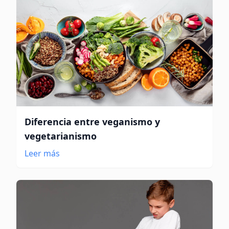
Diferencia entre veganismo y
vegetarianismo
Leer más