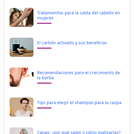
Tratamientos para la caída del cabello en
mujeres
El carbón activado y sus beneficios
Recomendaciones para el crecimiento de
la barba
Tips para elegir el shampoo para la caspa
Canas: ¿por qué salen y cómo matizarlas?