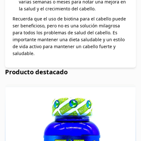
varias semanas o meses para notar una mejora en
la salud y el crecimiento del cabello.
Recuerda que el uso de biotina para el cabello puede
ser beneficioso, pero no es una solución milagrosa
para todos los problemas de salud del cabello. Es
importante mantener una dieta saludable y un estilo
de vida activo para mantener un cabello fuerte y
saludable.
Producto destacado