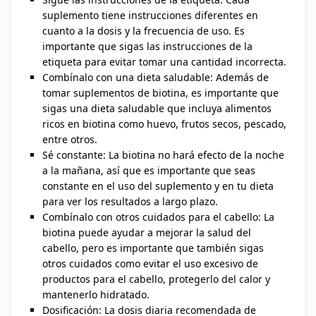
suplemento tiene instrucciones diferentes en
cuanto a la dosis y la frecuencia de uso. Es
importante que sigas las instrucciones de la
etiqueta para evitar tomar una cantidad incorrecta.
Combínalo con una dieta saludable: Además de
tomar suplementos de biotina, es importante que
sigas una dieta saludable que incluya alimentos
ricos en biotina como huevo, frutos secos, pescado,
entre otros.
Sé constante: La biotina no hará efecto de la noche
a la mañana, así que es importante que seas
constante en el uso del suplemento y en tu dieta
para ver los resultados a largo plazo.
Combínalo con otros cuidados para el cabello: La
biotina puede ayudar a mejorar la salud del
cabello, pero es importante que también sigas
otros cuidados como evitar el uso excesivo de
productos para el cabello, protegerlo del calor y
mantenerlo hidratado.
Dosificación: La dosis diaria recomendada de