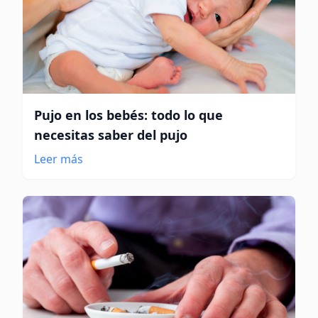
Pujo en los bebés: todo lo que
necesitas saber del pujo
Leer más