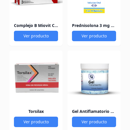
Complejo B Miovit Cofasa
Prednisolona 3 mg Pediacort
Ver producto
Ver producto
Torsilax
Gel Antiflamatorio 60Gr
Ver producto
Ver producto