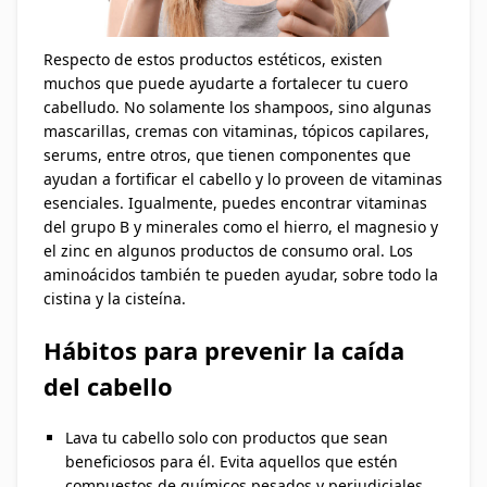
Respecto de estos productos estéticos, existen
muchos que puede ayudarte a fortalecer tu cuero
cabelludo. No solamente los shampoos, sino algunas
mascarillas, cremas con vitaminas, tópicos capilares,
serums, entre otros, que tienen componentes que
ayudan a fortificar el cabello y lo proveen de vitaminas
esenciales. Igualmente, puedes encontrar vitaminas
del grupo B y minerales como el hierro, el magnesio y
el zinc en algunos productos de consumo oral. Los
aminoácidos también te pueden ayudar, sobre todo la
cistina y la cisteína.
Hábitos para prevenir la caída
del cabello
Lava tu cabello solo con productos que sean
beneficiosos para él. Evita aquellos que estén
compuestos de químicos pesados y perjudiciales.