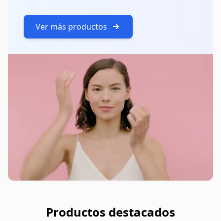
Ver más productos
Productos destacados