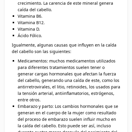
crecimiento. La carencia de este mineral genera
caída del cabello.
Vitamina B6.
Vitamina B12.
Vitamina D.
Ácido Fólico.
Igualmente, algunas causas que influyen en la caída
del cabello son las siguientes:
Medicamentos: muchos medicamentos utilizados
para diferentes tratamientos suelen tener o
generar cargas hormonales que afectan la fuerza
del cabello, generando una caída de este, como los
antirretrovirales, el litio, retinoides, los usados para
la tensión arterial, antiinflamatorios, estrógenos,
entre otros.
Embarazo y parto: Los cambios hormonales que se
generan en el cuerpo de la mujer como resultado
del proceso de embarazo suelen influir mucho en
la caída del cabello. Esto puede ser así, incluso