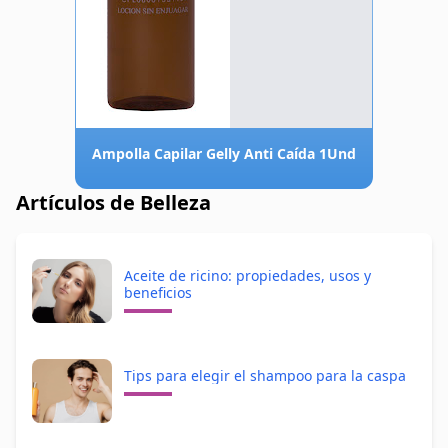
Ampolla Capilar Gelly Anti Caída 1Und
Artículos de Belleza
Aceite de ricino: propiedades, usos y
beneficios
Tips para elegir el shampoo para la caspa