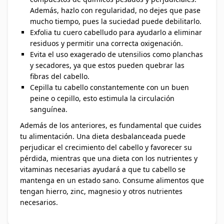
Además, hazlo con regularidad, no dejes que pase
mucho tiempo, pues la suciedad puede debilitarlo.
Exfolia tu cuero cabelludo para ayudarlo a eliminar
residuos y permitir una correcta oxigenación.
Evita el uso exagerado de utensilios como planchas
y secadores, ya que estos pueden quebrar las
fibras del cabello.
Cepilla tu cabello constantemente con un buen
peine o cepillo, esto estimula la circulación
sanguínea.
Además de los anteriores, es fundamental que cuides
tu alimentación. Una dieta desbalanceada puede
perjudicar el crecimiento del cabello y favorecer su
pérdida, mientras que una dieta con los nutrientes y
vitaminas necesarias ayudará a que tu cabello se
mantenga en un estado sano. Consume alimentos que
tengan hierro, zinc, magnesio y otros nutrientes
necesarios.