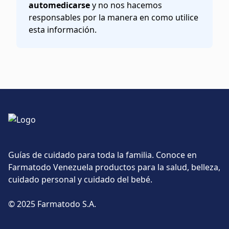
automedicarse
y no nos hacemos
responsables por la manera en como utilice
esta información.
Guías de cuidado para toda la familia. Conoce en
Farmatodo Venezuela productos para la salud, belleza,
cuidado personal y cuidado del bebé.
© 2025 Farmatodo S.A.