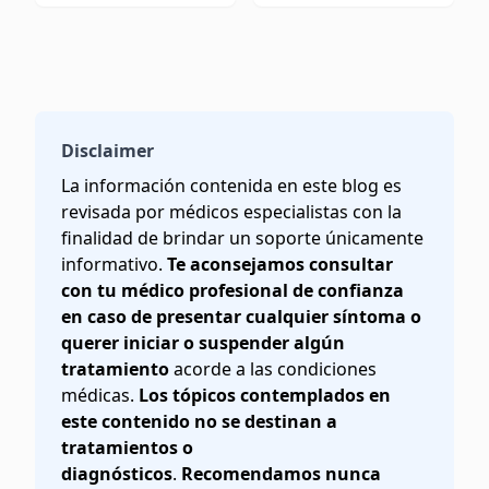
Disclaimer
La información contenida en este blog es
revisada por médicos especialistas con la
finalidad de brindar un soporte únicamente
informativo.
Te aconsejamos consultar
con tu médico profesional de confianza
en caso de presentar cualquier síntoma o
querer iniciar o suspender algún
tratamiento
acorde a las condiciones
médicas.
Los tópicos contemplados en
este contenido no se destinan a
tratamientos o
diagnósticos
.
Recomendamos nunca