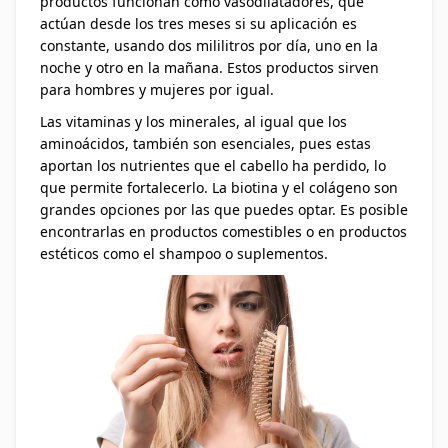
productos funcionan como vasodilatadores, que
actúan desde los tres meses si su aplicación es
constante, usando dos mililitros por día, uno en la
noche y otro en la mañana. Estos productos sirven
para hombres y mujeres por igual.
Las vitaminas y los minerales, al igual que los
aminoácidos, también son esenciales, pues estas
aportan los nutrientes que el cabello ha perdido, lo
que permite fortalecerlo. La biotina y el colágeno son
grandes opciones por las que puedes optar. Es posible
encontrarlas en productos comestibles o en productos
estéticos como el shampoo o suplementos.