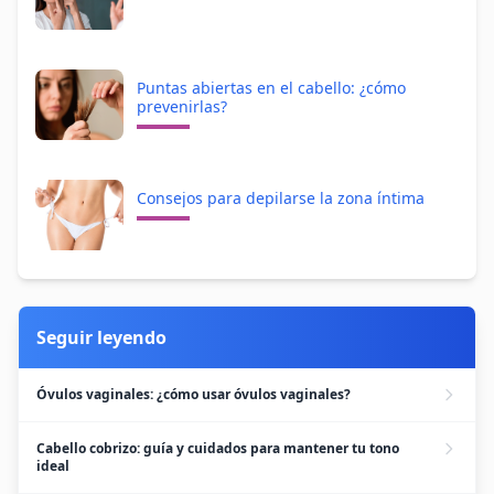
Puntas abiertas en el cabello: ¿cómo
prevenirlas?
Consejos para depilarse la zona íntima
Seguir leyendo
Óvulos vaginales: ¿cómo usar óvulos vaginales?
Cabello cobrizo: guía y cuidados para mantener tu tono
ideal