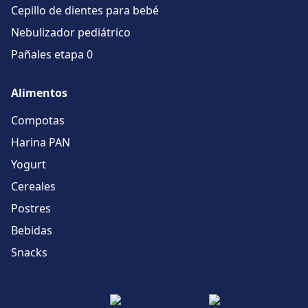
Cepillo de dientes para bebé
Nebulizador pediátrico
Pañales etapa 0
Alimentos
Compotas
Harina PAN
Yogurt
Cereales
Postres
Bebidas
Snacks