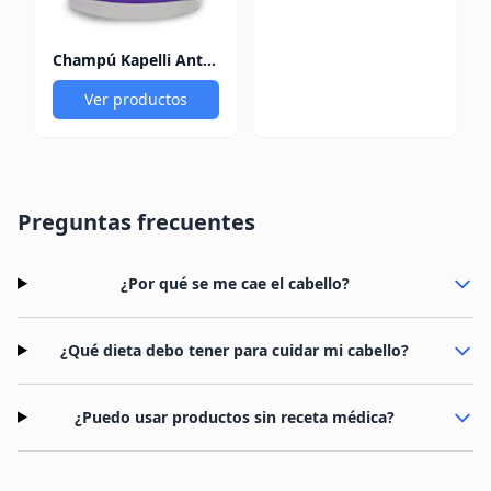
Champú Kapelli Anti Caída 240Ml
Ver productos
Preguntas frecuentes
¿Por qué se me cae el cabello?
¿Qué dieta debo tener para cuidar mi cabello?
¿Puedo usar productos sin receta médica?