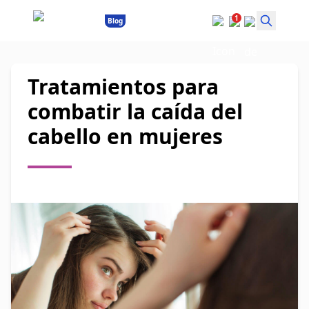
1
Blog
Tratamientos para
combatir la caída del
cabello en mujeres