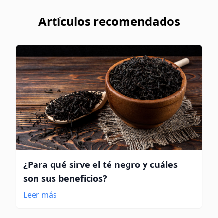
Artículos recomendados
¿Para qué sirve el té negro y cuáles
son sus beneficios?
Leer más