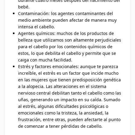
durante cuatro meses después del nacimiento del
bebé.
Contaminación: los agentes contaminantes del
medio ambiente pueden afectar de manera muy
intensa el cabello.
Agentes químicos: muchos de los productos de
belleza que utilizamos son altamente perjudiciales
para el cabello por los contenidos químicos de
estos, lo que debilita el cabello y permite que se
caiga con mucha facilidad.
Estrés y factores emocionales: aunque te parezca
increíble, el estrés es un factor que incide mucho
en las mujeres que tienen predisposición genética
a la alopecia. Las alteraciones en el sistema
nervioso central debilitan tanto el cabello como las
uñas, generando un impacto en su caída. Sumado
al estrés, algunas dificultades psicológicas o
emocionales como la tristeza, la ansiedad, la
frustración, entre otras, pueden afectarte al punto
de comenzar a tener pérdidas de cabello.