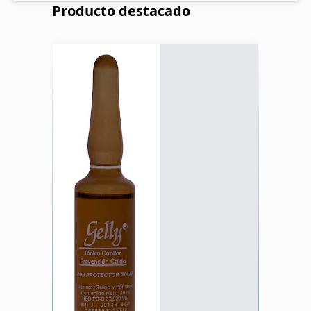
Producto destacado