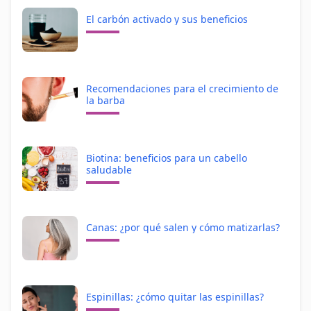
El carbón activado y sus beneficios
Recomendaciones para el crecimiento de
la barba
Biotina: beneficios para un cabello
saludable
Canas: ¿por qué salen y cómo matizarlas?
Espinillas: ¿cómo quitar las espinillas?