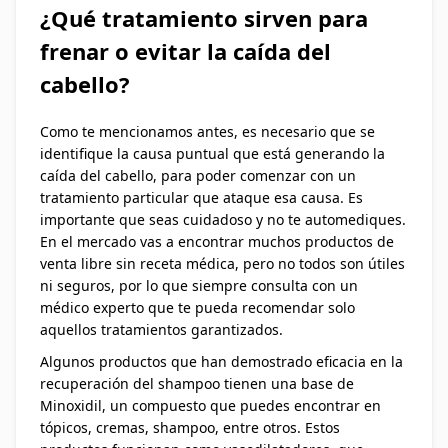
¿Qué tratamiento sirven para
frenar o evitar la caída del
cabello?
Como te mencionamos antes, es necesario que se
identifique la causa puntual que está generando la
caída del cabello, para poder comenzar con un
tratamiento particular que ataque esa causa. Es
importante que seas cuidadoso y no te automediques.
En el mercado vas a encontrar muchos productos de
venta libre sin receta médica, pero no todos son útiles
ni seguros, por lo que siempre consulta con un
médico experto que te pueda recomendar solo
aquellos tratamientos garantizados.
Algunos productos que han demostrado eficacia en la
recuperación del shampoo tienen una base de
Minoxidil, un compuesto que puedes encontrar en
tópicos, cremas, shampoo, entre otros. Estos