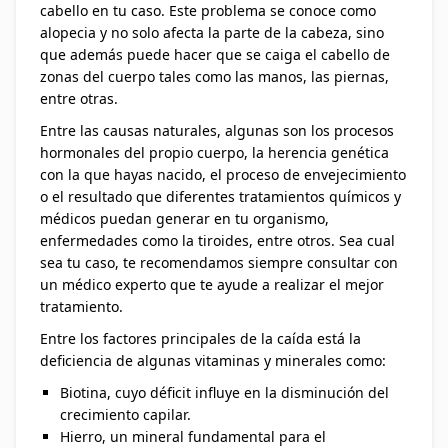
cabello en tu caso. Este problema se conoce como
alopecia y no solo afecta la parte de la cabeza, sino
que además puede hacer que se caiga el cabello de
zonas del cuerpo tales como las manos, las piernas,
entre otras.
Entre las causas naturales, algunas son los procesos
hormonales del propio cuerpo, la herencia genética
con la que hayas nacido, el proceso de envejecimiento
o el resultado que diferentes tratamientos químicos y
médicos puedan generar en tu organismo,
enfermedades como la tiroides, entre otros. Sea cual
sea tu caso, te recomendamos siempre consultar con
un médico experto que te ayude a realizar el mejor
tratamiento.
Entre los factores principales de la caída está la
deficiencia de algunas vitaminas y minerales como:
Biotina, cuyo déficit influye en la disminución del
crecimiento capilar.
Hierro, un mineral fundamental para el