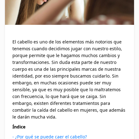
El cabello es uno de los elementos más notorios que
tenemos cuando decidimos jugar con nuestro estilo,
porque permite que le hagamos muchos cambios y
transformaciones. Sin duda esta parte de nuestro
cuerpo es una de las principales marcas de nuestra
identidad, por eso siempre buscamos cuidarlo. Sin
embargo, en muchas ocasiones puede ser muy
sensible, ya que es muy posible que lo maltratemos
con frecuencia, lo que hará que se caiga. Sin
embargo, existen diferentes tratamientos para
combatir la caída del cabello en mujeres, que además
le darán mucha vida.
Índice
- ¿Por qué se puede caer el cabello?