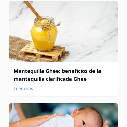
Mantequilla Ghee: beneficios de la
mantequilla clarificada Ghee
Leer más