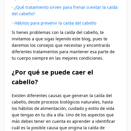
- ¿Qué tratamiento sirven para frenar o evitar la caída
del cabello?
- Hábitos para prevenir la caída del cabello
Si tienes problemas con la caída del cabello, te
invitamos a que sigas leyendo este blog, pues te
daremos los consejos que necesitas y encontrarás
diferentes tratamientos para mantener esa parte de
tu cuerpo siempre en las mejores condiciones.
¿Por qué se puede caer el
cabello?
Existen diferentes causas que generan la caída del
cabello, desde procesos biológicos naturales, hasta
los hábitos de alimentación, cuidado y estilo de vida
que tengas en tu día a día. Uno de los aspectos que
más debes tener en cuenta es aprender a identificar
cuál es la posible causa que origina la caída de