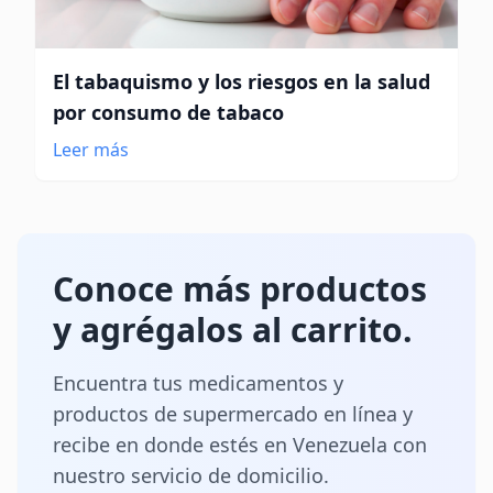
El tabaquismo y los riesgos en la salud
por consumo de tabaco
Leer más
Conoce más productos
y agrégalos al carrito.
Encuentra tus medicamentos y
productos de supermercado en línea y
recibe en donde estés en Venezuela con
nuestro servicio de domicilio.