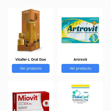
Vitafer-L Oral Duo
Artrovit
Ver producto
Ver producto