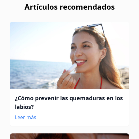
Artículos recomendados
¿Cómo prevenir las quemaduras en los
labios?
Leer más