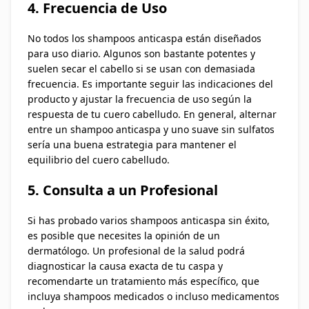
4. Frecuencia de Uso
No todos los shampoos anticaspa están diseñados
para uso diario. Algunos son bastante potentes y
suelen secar el cabello si se usan con demasiada
frecuencia. Es importante seguir las indicaciones del
producto y ajustar la frecuencia de uso según la
respuesta de tu cuero cabelludo. En general, alternar
entre un shampoo anticaspa y uno suave sin sulfatos
sería una buena estrategia para mantener el
equilibrio del cuero cabelludo.
5. Consulta a un Profesional
Si has probado varios shampoos anticaspa sin éxito,
es posible que necesites la opinión de un
dermatólogo. Un profesional de la salud podrá
diagnosticar la causa exacta de tu caspa y
recomendarte un tratamiento más específico, que
incluya shampoos medicados o incluso medicamentos