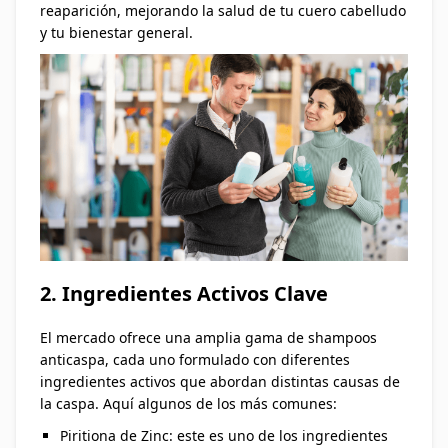
reaparición, mejorando la salud de tu cuero cabelludo
y tu bienestar general.
2. Ingredientes Activos Clave
El mercado ofrece una amplia gama de shampoos
anticaspa, cada uno formulado con diferentes
ingredientes activos que abordan distintas causas de
la caspa. Aquí algunos de los más comunes:
Piritiona de Zinc: este es uno de los ingredientes