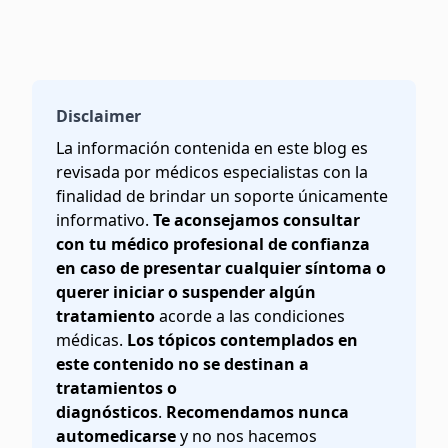
Disclaimer
La información contenida en este blog es
revisada por médicos especialistas con la
finalidad de brindar un soporte únicamente
informativo.
Te aconsejamos consultar
con tu médico profesional de confianza
en caso de presentar cualquier síntoma o
querer iniciar o suspender algún
tratamiento
acorde a las condiciones
médicas.
Los tópicos contemplados en
este contenido no se destinan a
tratamientos o
diagnósticos
.
Recomendamos nunca
automedicarse
y no nos hacemos