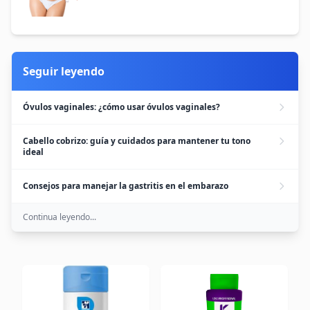
Seguir leyendo
Óvulos vaginales: ¿cómo usar óvulos vaginales?
Cabello cobrizo: guía y cuidados para mantener tu tono
ideal
Consejos para manejar la gastritis en el embarazo
Continua leyendo...