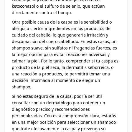
ketoconazol o el sulfuro de selenio, que actúan
directamente contra el hongo.
Otra posible causa de la caspa es la sensibilidad o
alergia a ciertos ingredientes en los productos de
cuidado del cabello, lo que generaría irritación y
descamación del cuero cabelludo. En estos casos, un
shampoo suave, sin sulfatos ni fragancias fuertes, es
la mejor opción para evitar reacciones adversas y
calmar la piel. Por lo tanto, comprender si tu caspa es
producto de la piel seca, la dermatitis seborreica, o
una reacción a productos, te permitirá tomar una
decisión informada al momento de elegir un
shampoo.
Si no estás seguro de la causa, podría ser útil
consultar con un dermatólogo para obtener un
diagnóstico preciso y recomendaciones
personalizadas. Con esta comprensión clara, estarás
en una mejor posición para seleccionar un shampoo
que trate efectivamente la caspa y prevenga su