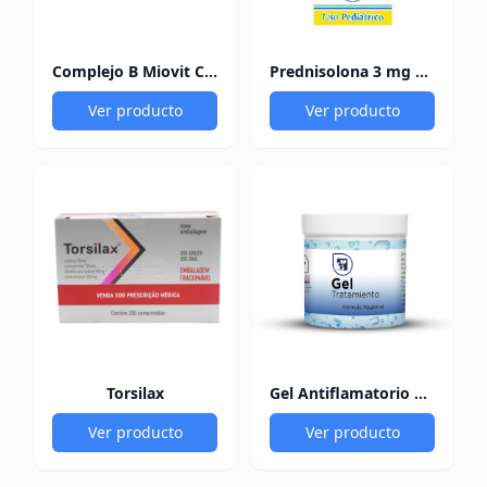
Complejo B Miovit Cofasa
Prednisolona 3 mg Pediacort
Ver producto
Ver producto
Torsilax
Gel Antiflamatorio 60Gr
Ver producto
Ver producto