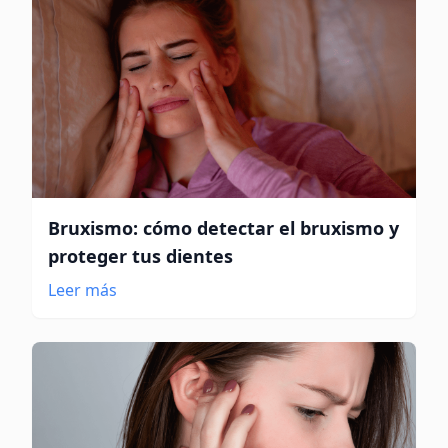
Bruxismo: cómo detectar el bruxismo y
proteger tus dientes
Leer más