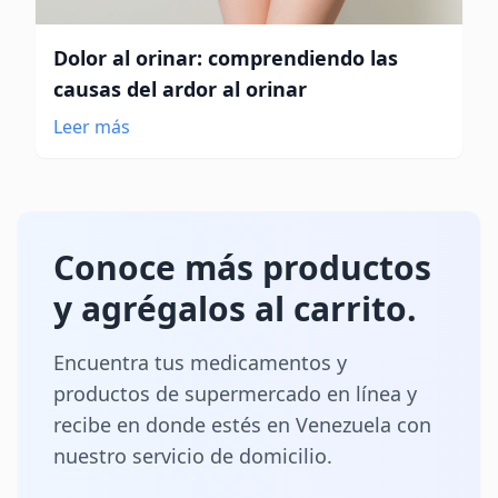
Dolor al orinar: comprendiendo las
causas del ardor al orinar
Leer más
Conoce más productos
y agrégalos al carrito.
Encuentra tus medicamentos y
productos de supermercado en línea y
recibe en donde estés en Venezuela con
nuestro servicio de domicilio.