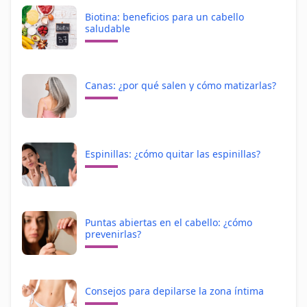
Biotina: beneficios para un cabello
saludable
Canas: ¿por qué salen y cómo matizarlas?
Espinillas: ¿cómo quitar las espinillas?
Puntas abiertas en el cabello: ¿cómo
prevenirlas?
Consejos para depilarse la zona íntima