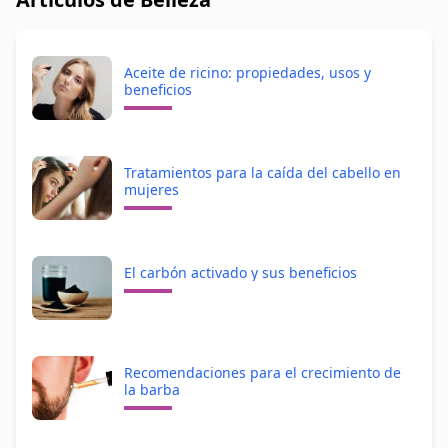
Aceite de ricino: propiedades, usos y
beneficios
Tratamientos para la caída del cabello en
mujeres
El carbón activado y sus beneficios
Recomendaciones para el crecimiento de
la barba