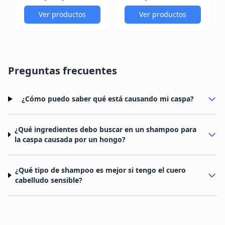
Ver productos
Ver productos
Preguntas frecuentes
¿Cómo puedo saber qué está causando mi caspa?
¿Qué ingredientes debo buscar en un shampoo para
la caspa causada por un hongo?
¿Qué tipo de shampoo es mejor si tengo el cuero
cabelludo sensible?