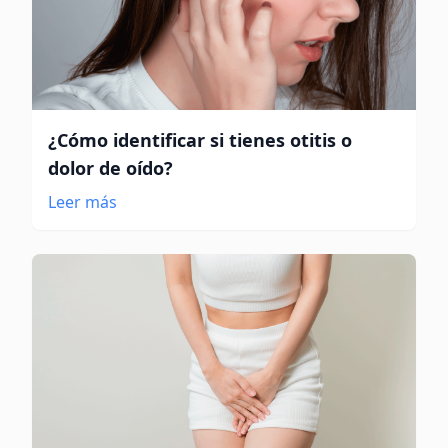
¿Cómo identificar si tienes otitis o
dolor de oído?
Leer más