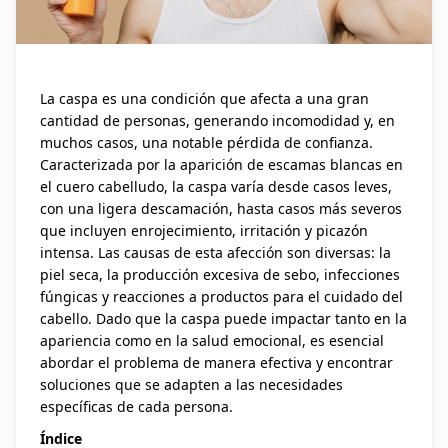
La caspa es una condición que afecta a una gran
cantidad de personas, generando incomodidad y, en
muchos casos, una notable pérdida de confianza.
Caracterizada por la aparición de escamas blancas en
el cuero cabelludo, la caspa varía desde casos leves,
con una ligera descamación, hasta casos más severos
que incluyen enrojecimiento, irritación y picazón
intensa. Las causas de esta afección son diversas: la
piel seca, la producción excesiva de sebo, infecciones
fúngicas y reacciones a productos para el cuidado del
cabello. Dado que la caspa puede impactar tanto en la
apariencia como en la salud emocional, es esencial
abordar el problema de manera efectiva y encontrar
soluciones que se adapten a las necesidades
específicas de cada persona.
Índice