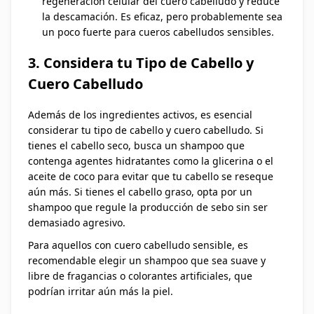
regeneración celular del cuero cabelludo y reduce
la descamación. Es eficaz, pero probablemente sea
un poco fuerte para cueros cabelludos sensibles.
3. Considera tu Tipo de Cabello y
Cuero Cabelludo
Además de los ingredientes activos, es esencial
considerar tu tipo de cabello y cuero cabelludo. Si
tienes el cabello seco, busca un shampoo que
contenga agentes hidratantes como la glicerina o el
aceite de coco para evitar que tu cabello se reseque
aún más. Si tienes el cabello graso, opta por un
shampoo que regule la producción de sebo sin ser
demasiado agresivo.
Para aquellos con cuero cabelludo sensible, es
recomendable elegir un shampoo que sea suave y
libre de fragancias o colorantes artificiales, que
podrían irritar aún más la piel.