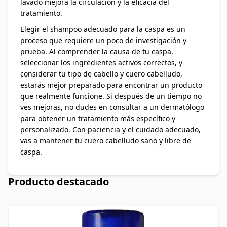
lavado mejora la circulación y la eficacia del
tratamiento.
Elegir el shampoo adecuado para la caspa es un
proceso que requiere un poco de investigación y
prueba. Al comprender la causa de tu caspa,
seleccionar los ingredientes activos correctos, y
considerar tu tipo de cabello y cuero cabelludo,
estarás mejor preparado para encontrar un producto
que realmente funcione. Si después de un tiempo no
ves mejoras, no dudes en consultar a un dermatólogo
para obtener un tratamiento más específico y
personalizado. Con paciencia y el cuidado adecuado,
vas a mantener tu cuero cabelludo sano y libre de
caspa.
Producto destacado