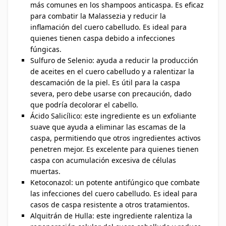
más comunes en los shampoos anticaspa. Es eficaz
para combatir la Malassezia y reducir la
inflamación del cuero cabelludo. Es ideal para
quienes tienen caspa debido a infecciones
fúngicas.
Sulfuro de Selenio: ayuda a reducir la producción
de aceites en el cuero cabelludo y a ralentizar la
descamación de la piel. Es útil para la caspa
severa, pero debe usarse con precaución, dado
que podría decolorar el cabello.
Ácido Salicílico: este ingrediente es un exfoliante
suave que ayuda a eliminar las escamas de la
caspa, permitiendo que otros ingredientes activos
penetren mejor. Es excelente para quienes tienen
caspa con acumulación excesiva de células
muertas.
Ketoconazol: un potente antifúngico que combate
las infecciones del cuero cabelludo. Es ideal para
casos de caspa resistente a otros tratamientos.
Alquitrán de Hulla: este ingrediente ralentiza la