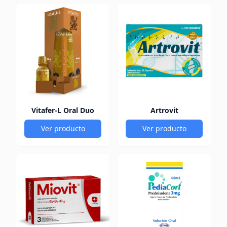
Vitafer-L Oral Duo
Artrovit
Ver producto
Ver producto