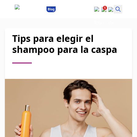
1
Blog
Tips para elegir el
shampoo para la caspa