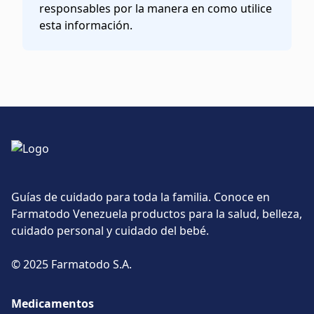
responsables por la manera en como utilice
esta información.
Guías de cuidado para toda la familia. Conoce en
Farmatodo Venezuela productos para la salud, belleza,
cuidado personal y cuidado del bebé.
© 2025 Farmatodo S.A.
Medicamentos