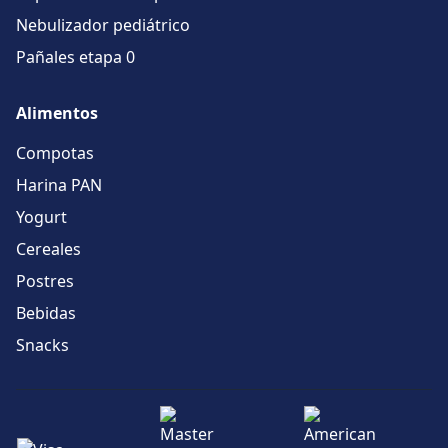
Nebulizador pediátrico
Pañales etapa 0
Alimentos
Compotas
Harina PAN
Yogurt
Cereales
Postres
Bebidas
Snacks