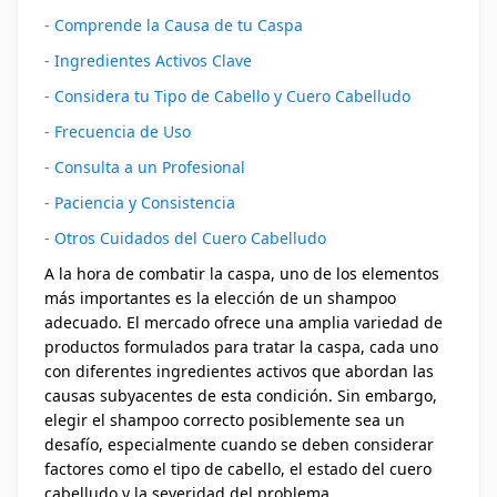
- Comprende la Causa de tu Caspa
- Ingredientes Activos Clave
- Considera tu Tipo de Cabello y Cuero Cabelludo
- Frecuencia de Uso
- Consulta a un Profesional
- Paciencia y Consistencia
- Otros Cuidados del Cuero Cabelludo
A la hora de combatir la caspa, uno de los elementos
más importantes es la elección de un shampoo
adecuado. El mercado ofrece una amplia variedad de
productos formulados para tratar la caspa, cada uno
con diferentes ingredientes activos que abordan las
causas subyacentes de esta condición. Sin embargo,
elegir el shampoo correcto posiblemente sea un
desafío, especialmente cuando se deben considerar
factores como el tipo de cabello, el estado del cuero
cabelludo y la severidad del problema.