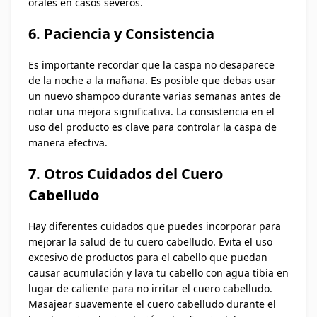
orales en casos severos.
6. Paciencia y Consistencia
Es importante recordar que la caspa no desaparece
de la noche a la mañana. Es posible que debas usar
un nuevo shampoo durante varias semanas antes de
notar una mejora significativa. La consistencia en el
uso del producto es clave para controlar la caspa de
manera efectiva.
7. Otros Cuidados del Cuero
Cabelludo
Hay diferentes cuidados que puedes incorporar para
mejorar la salud de tu cuero cabelludo. Evita el uso
excesivo de productos para el cabello que puedan
causar acumulación y lava tu cabello con agua tibia en
lugar de caliente para no irritar el cuero cabelludo.
Masajear suavemente el cuero cabelludo durante el