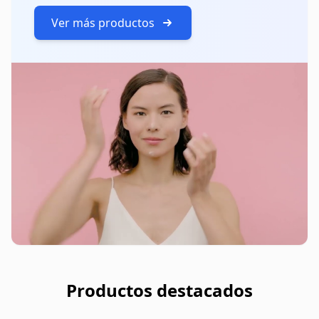
Ver más productos
Productos destacados