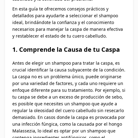
En esta guía te ofrecemos consejos prácticos y
detallados para ayudarte a seleccionar el shampoo
ideal, brindándote la confianza y el conocimiento
necesarios para manejar la caspa de manera efectiva
y restablecer el estado de tu cuero cabelludo.
1. Comprende la Causa de tu Caspa
Antes de elegir un shampoo para tratar la caspa, es
crucial identificar la causa subyacente de la condición.
La caspa no es un problema único, puede originarse
por una variedad de factores, y cada uno requiere un
enfoque diferente para su tratamiento. Por ejemplo, si
tu caspa se debe a un exceso de producción de sebo,
es posible que necesites un shampoo que ayude a
regular la oleosidad del cuero cabelludo sin resecarlo
demasiado. En casos donde la caspa es provocada por
una infección fúngica, como la causada por el hongo
Malassezia, lo ideal es optar por un shampoo que
contenga ingredientes antifúngicos, como el