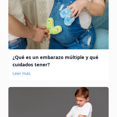
¿Qué es un embarazo múltiple y qué
cuidados tener?
Leer más