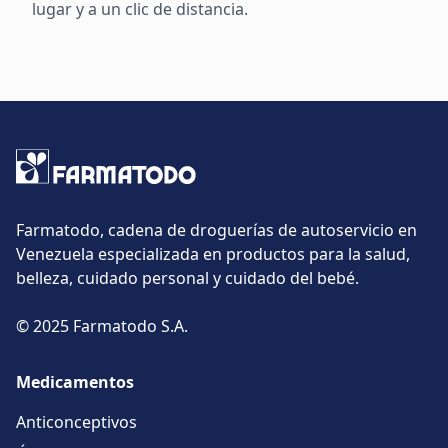
lugar y a un clic de distancia.
Farmatodo, cadena de droguerías de autoservicio en
Venezuela especializada en productos para la salud,
belleza, cuidado personal y cuidado del bebé.
© 2025 Farmatodo S.A.
Medicamentos
Anticonceptivos