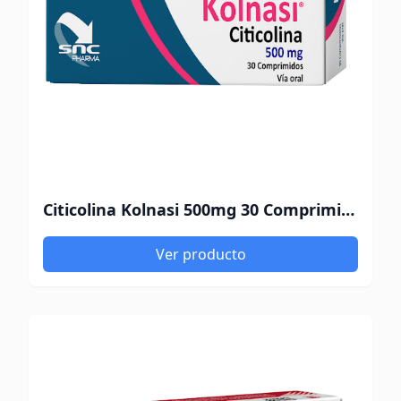
Citicolina Kolnasi 500mg 30 Comprimidos
Ver producto