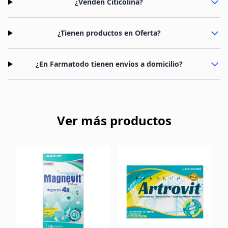
¿Venden Citicolina?
¿Tienen productos en Oferta?
¿En Farmatodo tienen envíos a domicilio?
Ver más productos