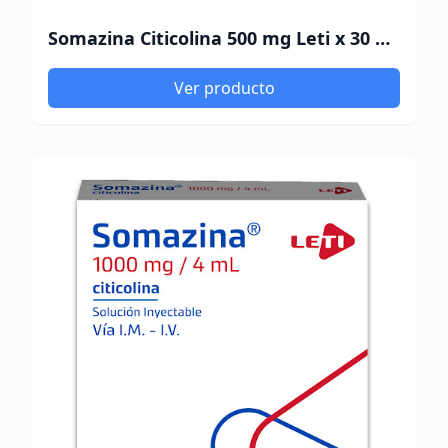
Somazina Citicolina 500 mg Leti x 30 Comprimidos
Ver producto