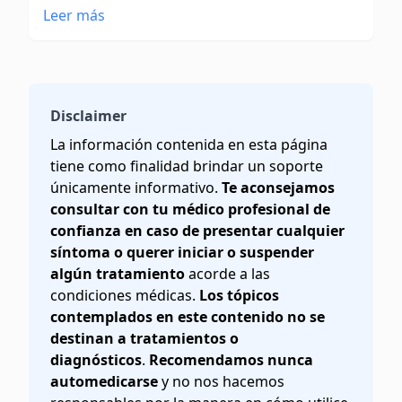
Leer más
Disclaimer
La información contenida en esta página
tiene como finalidad brindar un soporte
únicamente informativo.
Te aconsejamos
consultar con tu médico profesional de
confianza en caso de presentar cualquier
síntoma o querer iniciar o suspender
algún tratamiento
acorde a las
condiciones médicas.
Los tópicos
contemplados en este contenido no se
destinan a tratamientos o
diagnósticos
.
Recomendamos nunca
automedicarse
y no nos hacemos