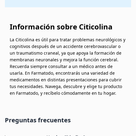
Información sobre Citicolina
La Citicolina es útil para tratar problemas neurológicos y
cognitivos después de un accidente cerebrovascular o
un traumatismo craneal, ya que apoya la formación de
membranas neuronales y mejora la función cerebral.
Recuerda siempre consultar a un médico antes de
usarla. En Farmatodo, encontrarás una variedad de
medicamentos en distintas presentaciones para cubrir
tus necesidades. Navega, descubre y elige tu producto
en Farmatodo, y recíbelo cómodamente en tu hogar.
Preguntas frecuentes