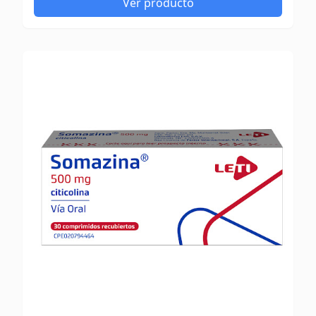
Ver producto