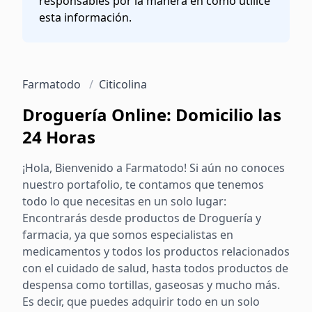
responsables por la manera en cómo utilice
esta información.
Farmatodo
/
Citicolina
Droguería Online: Domicilio las
24 Horas
¡Hola, Bienvenido a Farmatodo! Si aún no conoces
nuestro portafolio, te contamos que tenemos
todo lo que necesitas en un solo lugar:
Encontrarás desde productos de Droguería y
farmacia, ya que somos especialistas en
medicamentos y todos los productos relacionados
con el cuidado de salud, hasta todos productos de
despensa como tortillas, gaseosas y mucho más.
Es decir, que puedes adquirir todo en un solo