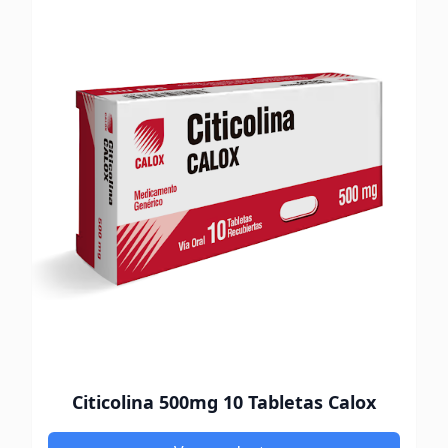
Citicolina 500mg 10 Tabletas Calox