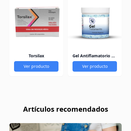
Torsilax
Gel Antiflamatorio 60Gr
Ver producto
Ver producto
Artículos recomendados