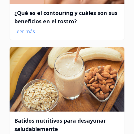
¿Qué es el contouring y cuáles son sus
beneficios en el rostro?
Leer más
Batidos nutritivos para desayunar
saludablemente