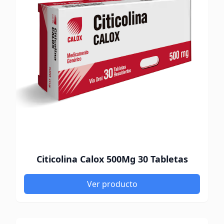
Citicolina Calox 500Mg 30 Tabletas
Ver producto