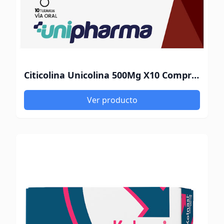
Citicolina Unicolina 500Mg X10 Comprimidos Farqui
Ver producto