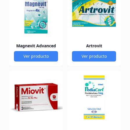
Magnevit Advanced
Artrovit
Ver producto
Ver producto