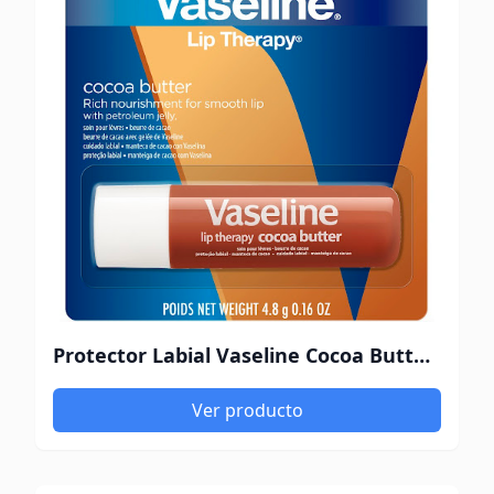
Protector Labial Vaseline Cocoa Butter x 4,8 gr
Ver producto