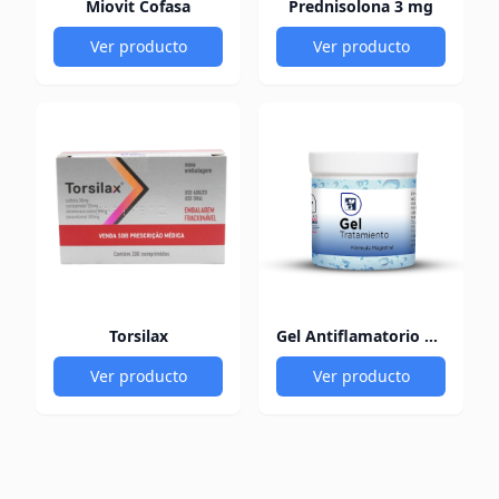
Miovit Cofasa
Prednisolona 3 mg
Ver producto
Ver producto
Torsilax
Gel Antiflamatorio 60Gr
Ver producto
Ver producto