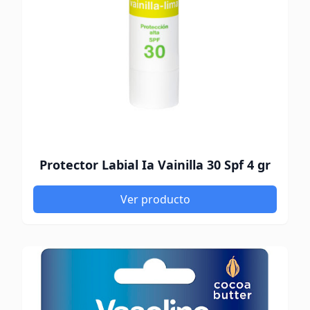
Protector Labial Ia Vainilla 30 Spf 4 gr
Ver producto