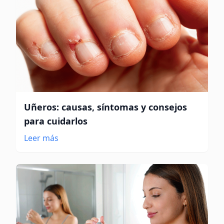
Uñeros: causas, síntomas y consejos
para cuidarlos
Leer más