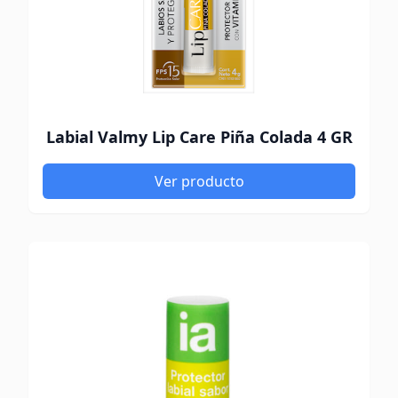
Labial Valmy Lip Care Piña Colada 4 GR
Ver producto