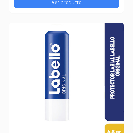
Ver producto