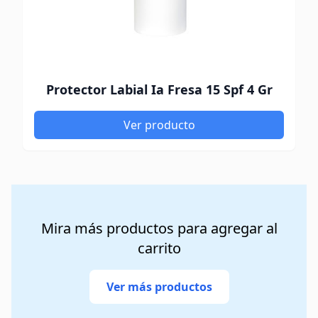
Protector Labial Ia Fresa 15 Spf 4 Gr
Ver producto
Mira más productos para agregar al
carrito
Ver más productos