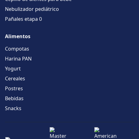
Nebulizador pediátrico
Pañales etapa 0
Alimentos
Compotas
Harina PAN
Yogurt
Cereales
Postres
Bebidas
Snacks