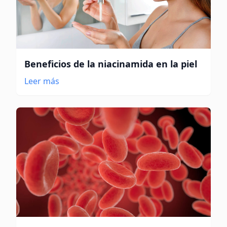
Beneficios de la niacinamida en la piel
Leer más