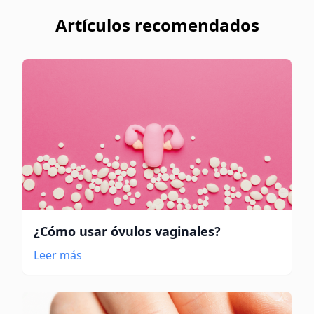
Artículos recomendados
¿Cómo usar óvulos vaginales?
Leer más