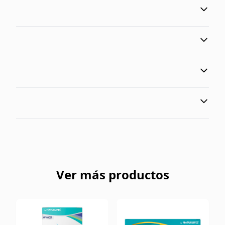
Ver más productos