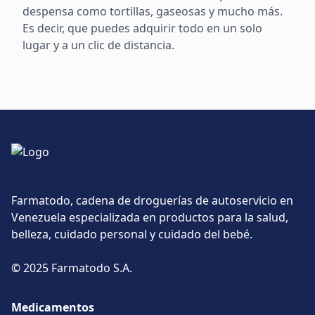
despensa como tortillas, gaseosas y mucho más.
Es decir, que puedes adquirir todo en un solo
lugar y a un clic de distancia.
Farmatodo, cadena de droguerías de autoservicio en
Venezuela especializada en productos para la salud,
belleza, cuidado personal y cuidado del bebé.
© 2025 Farmatodo S.A.
Medicamentos