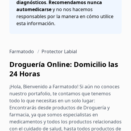
diagnósticos
.
Recomendamos nunca
automedicarse
y no nos hacemos
responsables por la manera en cómo utilice
esta información.
Farmatodo
/
Protector Labial
Droguería Online: Domicilio las
24 Horas
¡Hola, Bienvenido a Farmatodo! Si aún no conoces
nuestro portafolio, te contamos que tenemos
todo lo que necesitas en un solo lugar:
Encontrarás desde productos de Droguería y
farmacia, ya que somos especialistas en
medicamentos y todos los productos relacionados
con el cuidado de salud, hasta todos productos de