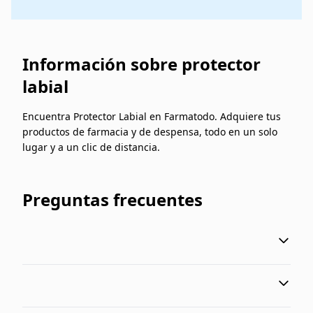
Información sobre protector
labial
Encuentra Protector Labial en Farmatodo. Adquiere tus
productos de farmacia y de despensa, todo en un solo
lugar y a un clic de distancia.
Preguntas frecuentes