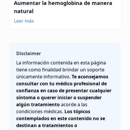
Aumentar la hemoglobina de manera
natural
Leer más
Disclaimer
La información contenida en esta página
tiene como finalidad brindar un soporte
únicamente informativo.
Te aconsejamos
consultar con tu médico profesional de
confianza en caso de presentar cualquier
síntoma o querer iniciar o suspender
algún tratamiento
acorde a las
condiciones médicas.
Los tópicos
contemplados en este contenido no se
destinan a tratamientos o