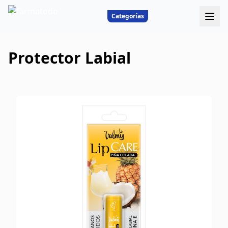
Categorías
Protector Labial