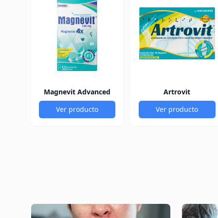
Magnevit Advanced
Artrovit
Ver producto
Ver producto