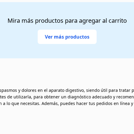
Mira más productos para agregar al carrito
Ver más productos
asmos y dolores en el aparato digestivo, siendo útil para tratar 
tes de utilizarla, para obtener un diagnóstico adecuado y recome
a lo que necesitas. Además, puedes hacer tus pedidos en línea y 