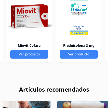
Miovit Cofasa
Prednisolona 3 mg
Ver producto
Ver producto
Artículos recomendados