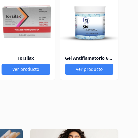
Torsilax
Gel Antiflamatorio 60Gr
Ver producto
Ver producto