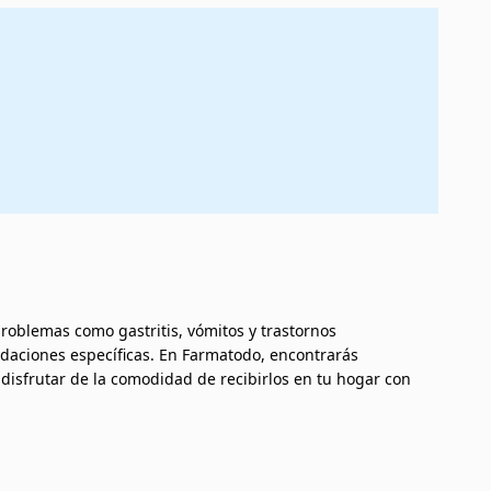
problemas como gastritis, vómitos y trastornos
ndaciones específicas. En Farmatodo, encontrarás
disfrutar de la comodidad de recibirlos en tu hogar con