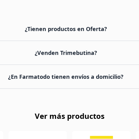
¿Tienen productos en Oferta?
¿Venden Trimebutina?
¿En Farmatodo tienen envíos a domicilio?
Ver más productos