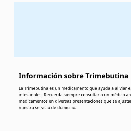
Información sobre Trimebutina
La Trimebutina es un medicamento que ayuda a aliviar esp
intestinales. Recuerda siempre consultar a un médico an
medicamentos en diversas presentaciones que se ajustan 
nuestro servicio de domicilio.