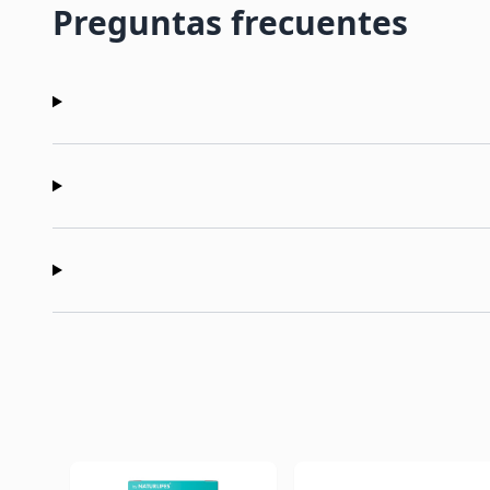
Preguntas frecuentes