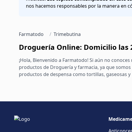
nos hacemos responsables por la manera en cóm
Farmatodo
/
Trimebutina
Droguería Online: Domicilio las
¡Hola, Bienvenido a Farmatodo! Si aún no conoces 
productos de Droguería y farmacia, ya que somos 
productos de despensa como tortillas, gaseosas y m
Medicame
Anticonce