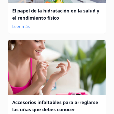
El papel de la hidratación en la salud y
el rendimiento físico
Leer más
Accesorios infaltables para arreglarse
las uñas que debes conocer