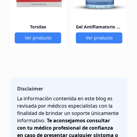
Torsilax
Gel Antiflamatorio 60Gr
Ver producto
Ver producto
Disclaimer
La información contenida en este blog es
revisada por médicos especialistas con la
finalidad de brindar un soporte únicamente
informativo.
Te aconsejamos consultar
con tu médico profesional de confianza
en caso de presentar cualquier síntoma o