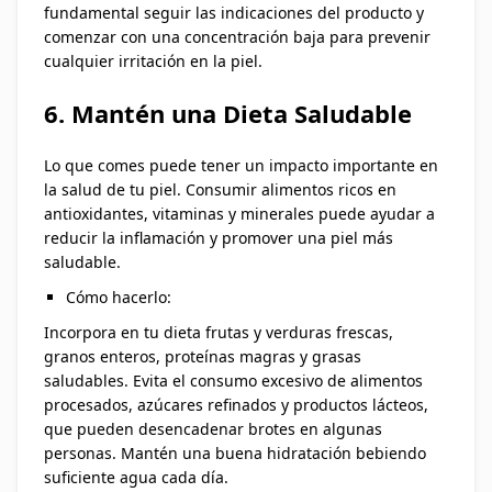
fundamental seguir las indicaciones del producto y
comenzar con una concentración baja para prevenir
cualquier irritación en la piel.
6. Mantén una Dieta Saludable
Lo que comes puede tener un impacto importante en
la salud de tu piel. Consumir alimentos ricos en
antioxidantes, vitaminas y minerales puede ayudar a
reducir la inflamación y promover una piel más
saludable.
Cómo hacerlo:
Incorpora en tu dieta frutas y verduras frescas,
granos enteros, proteínas magras y grasas
saludables. Evita el consumo excesivo de alimentos
procesados, azúcares refinados y productos lácteos,
que pueden desencadenar brotes en algunas
personas. Mantén una buena hidratación bebiendo
suficiente agua cada día.