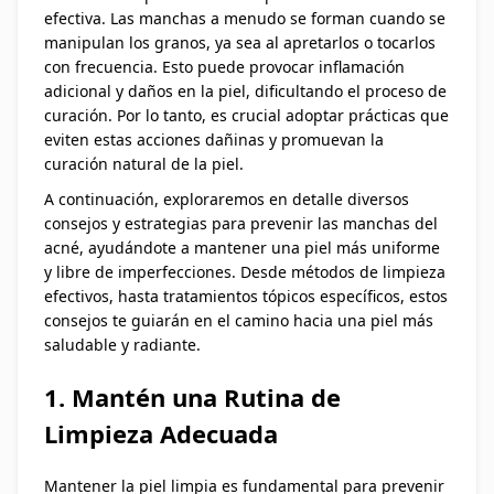
efectiva. Las manchas a menudo se forman cuando se
manipulan los granos, ya sea al apretarlos o tocarlos
con frecuencia. Esto puede provocar inflamación
adicional y daños en la piel, dificultando el proceso de
curación. Por lo tanto, es crucial adoptar prácticas que
eviten estas acciones dañinas y promuevan la
curación natural de la piel.
A continuación, exploraremos en detalle diversos
consejos y estrategias para prevenir las manchas del
acné, ayudándote a mantener una piel más uniforme
y libre de imperfecciones. Desde métodos de limpieza
efectivos, hasta tratamientos tópicos específicos, estos
consejos te guiarán en el camino hacia una piel más
saludable y radiante.
1. Mantén una Rutina de
Limpieza Adecuada
Mantener la piel limpia es fundamental para prevenir