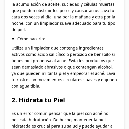
la acumulación de aceite, suciedad y células muertas
que pueden obstruir los poros y causar acné. Lava tu
cara dos veces al día, una por la mañana y otra por la
noche, con un limpiador suave adecuado para tu tipo
de piel.
Cómo hacerlo:
Utiliza un limpiador que contenga ingredientes
activos como ácido salicílico o peróxido de benzoilo si
tienes piel propensa al acné. Evita los productos que
sean demasiado abrasivos o que contengan alcohol,
ya que pueden irritar la piel y empeorar el acné. Lava
tu rostro con movimientos circulares suaves y enjuaga
con agua tibia.
2. Hidrata tu Piel
Es un error común pensar que la piel con acné no
necesita hidratación. De hecho, mantener la piel
hidratada es crucial para su salud y puede ayudar a