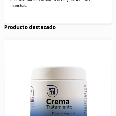
manchas.
Producto destacado