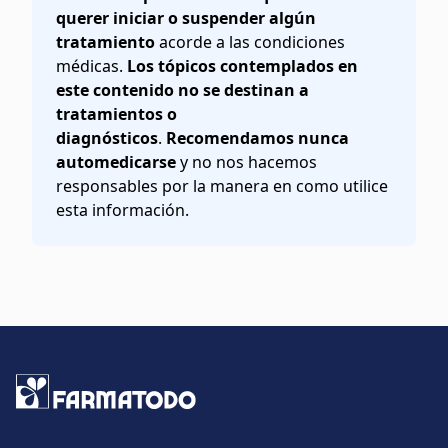
querer iniciar o suspender algún
tratamiento
acorde a las condiciones
médicas.
Los tópicos contemplados en
este contenido no se destinan a
tratamientos o
diagnósticos
.
Recomendamos nunca
automedicarse
y no nos hacemos
responsables por la manera en como utilice
esta información.