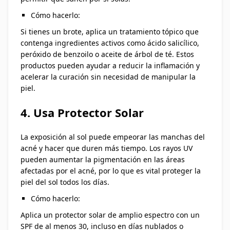
Cómo hacerlo:
Si tienes un brote, aplica un tratamiento tópico que
contenga ingredientes activos como ácido salicílico,
peróxido de benzoilo o aceite de árbol de té. Estos
productos pueden ayudar a reducir la inflamación y
acelerar la curación sin necesidad de manipular la
piel.
4. Usa Protector Solar
La exposición al sol puede empeorar las manchas del
acné y hacer que duren más tiempo. Los rayos UV
pueden aumentar la pigmentación en las áreas
afectadas por el acné, por lo que es vital proteger la
piel del sol todos los días.
Cómo hacerlo:
Aplica un protector solar de amplio espectro con un
SPF de al menos 30, incluso en días nublados o