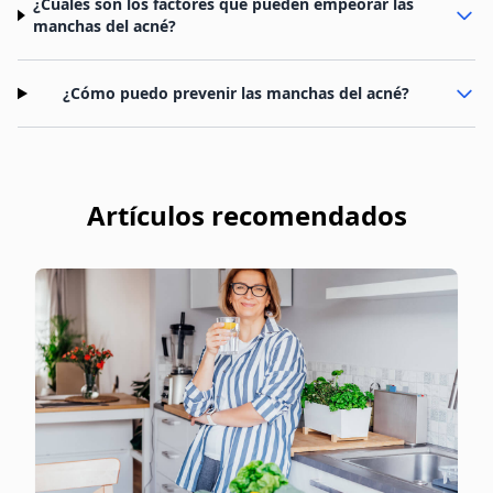
¿Cuáles son los factores que pueden empeorar las
manchas del acné?
¿Cómo puedo prevenir las manchas del acné?
Artículos recomendados