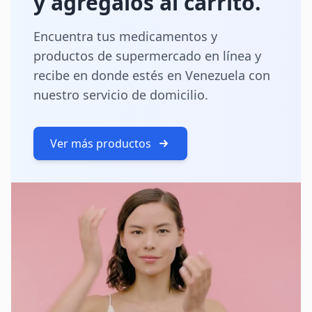
y agrégalos al carrito.
Encuentra tus medicamentos y
productos de supermercado en línea y
recibe en donde estés en Venezuela con
nuestro servicio de domicilio.
Ver más productos