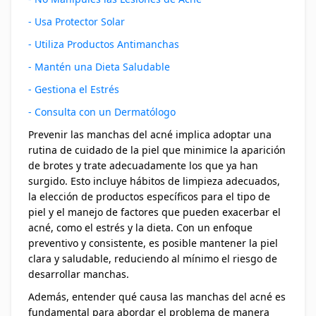
- Usa Protector Solar
- Utiliza Productos Antimanchas
- Mantén una Dieta Saludable
- Gestiona el Estrés
- Consulta con un Dermatólogo
Prevenir las manchas del acné implica adoptar una
rutina de cuidado de la piel que minimice la aparición
de brotes y trate adecuadamente los que ya han
surgido. Esto incluye hábitos de limpieza adecuados,
la elección de productos específicos para el tipo de
piel y el manejo de factores que pueden exacerbar el
acné, como el estrés y la dieta. Con un enfoque
preventivo y consistente, es posible mantener la piel
clara y saludable, reduciendo al mínimo el riesgo de
desarrollar manchas.
Además, entender qué causa las manchas del acné es
fundamental para abordar el problema de manera