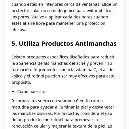
cuando estés en interiores cerca de ventanas. Elige un
protector solar no comedogénico para evitar obstruir
los poros. Vuelve a aplicar cada dos horas cuando
estés al aire libre para mantener una protección
efectiva.
5. Utiliza Productos Antimanchas
Existen productos específicos diseñados para reducir
la apariencia de las manchas del acné y prevenir su
formación. Ingredientes como la vitamina C, el ácido
kójico y el retinol pueden ser muy efectivos para este
propósito.
Cómo hacerlo:
Incorpora un suero con vitamina C en tu rutina
matutina para ayudar a iluminar la piel y desvanecer
las manchas oscuras. Por la noche, considera el uso
de un producto con retinol para promover la
renovación celular y mejorar la textura de la piel. Es