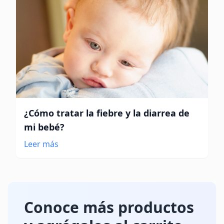
¿Cómo tratar la fiebre y la diarrea de
mi bebé?
Leer más
Conoce más productos