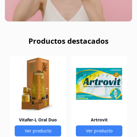
Productos destacados
Vitafer-L Oral Duo
Artrovit
Ver producto
Ver producto