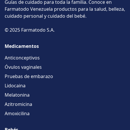
Guías de cuidado para toda la familia. Conoce en
Farmatodo Venezuela productos para la salud, belleza,
cuidado personal y cuidado del bebé.
© 2025 Farmatodo S.A.
Medicamentos
Anticonceptivos
Óvulos vaginales
Pruebas de embarazo
Lidocaina
Melatonina
Azitromicina
Amoxicilina
Bebés