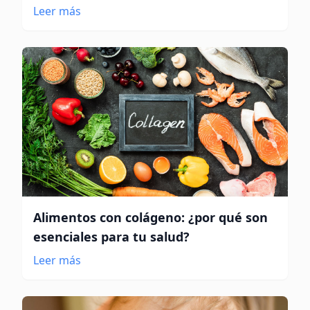
Leer más
Alimentos con colágeno: ¿por qué son
esenciales para tu salud?
Leer más