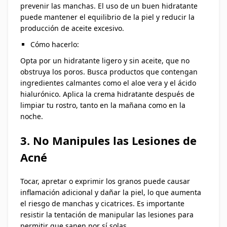
prevenir las manchas. El uso de un buen hidratante
puede mantener el equilibrio de la piel y reducir la
producción de aceite excesivo.
Cómo hacerlo:
Opta por un hidratante ligero y sin aceite, que no
obstruya los poros. Busca productos que contengan
ingredientes calmantes como el aloe vera y el ácido
hialurónico. Aplica la crema hidratante después de
limpiar tu rostro, tanto en la mañana como en la
noche.
3. No Manipules las Lesiones de
Acné
Tocar, apretar o exprimir los granos puede causar
inflamación adicional y dañar la piel, lo que aumenta
el riesgo de manchas y cicatrices. Es importante
resistir la tentación de manipular las lesiones para
permitir que sanen por sí solas.