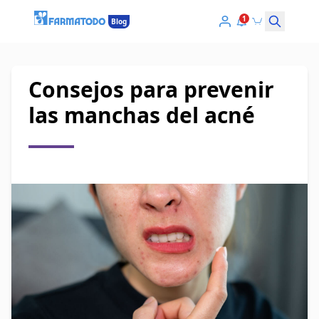
1
Blog
Consejos para prevenir
las manchas del acné