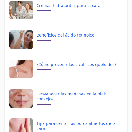
Cremas hidratantes para la cara
Beneficios del ácido retinoico
¿Cómo prevenir las cicatrices queloides?
Desvanecer las manchas en la piel:
consejos
Tips para cerrar los poros abiertos de la
cara