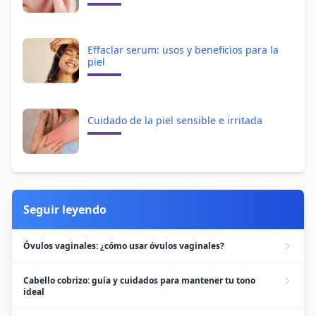
Effaclar serum: usos y beneficios para la
piel
Cuidado de la piel sensible e irritada
Seguir leyendo
Óvulos vaginales: ¿cómo usar óvulos vaginales?
Cabello cobrizo: guía y cuidados para mantener tu tono
ideal