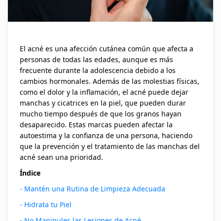
El acné es una afección cutánea común que afecta a
personas de todas las edades, aunque es más
frecuente durante la adolescencia debido a los
cambios hormonales. Además de las molestias físicas,
como el dolor y la inflamación, el acné puede dejar
manchas y cicatrices en la piel, que pueden durar
mucho tiempo después de que los granos hayan
desaparecido. Estas marcas pueden afectar la
autoestima y la confianza de una persona, haciendo
que la prevención y el tratamiento de las manchas del
acné sean una prioridad.
Índice
- Mantén una Rutina de Limpieza Adecuada
- Hidrata tu Piel
- No Manipules las Lesiones de Acné