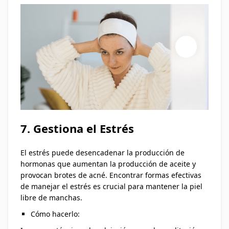
7. Gestiona el Estrés
El estrés puede desencadenar la producción de
hormonas que aumentan la producción de aceite y
provocan brotes de acné. Encontrar formas efectivas
de manejar el estrés es crucial para mantener la piel
libre de manchas.
Cómo hacerlo: