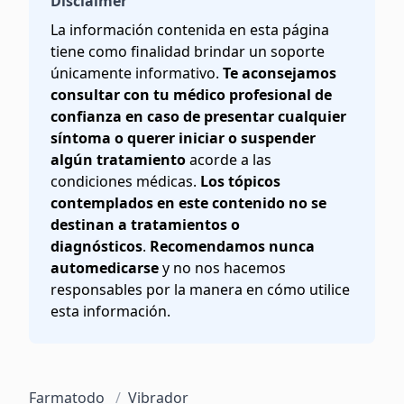
Disclaimer
La información contenida en esta página
tiene como finalidad brindar un soporte
únicamente informativo.
Te aconsejamos
consultar con tu médico profesional de
confianza en caso de presentar cualquier
síntoma o querer iniciar o suspender
algún tratamiento
acorde a las
condiciones médicas.
Los tópicos
contemplados en este contenido no se
destinan a tratamientos o
diagnósticos
.
Recomendamos nunca
automedicarse
y no nos hacemos
responsables por la manera en cómo utilice
esta información.
Farmatodo
/
Vibrador