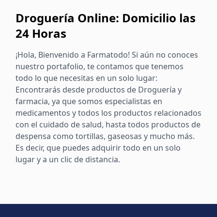
Droguería Online: Domicilio las
24 Horas
¡Hola, Bienvenido a Farmatodo! Si aún no conoces
nuestro portafolio, te contamos que tenemos
todo lo que necesitas en un solo lugar:
Encontrarás desde productos de Droguería y
farmacia, ya que somos especialistas en
medicamentos y todos los productos relacionados
con el cuidado de salud, hasta todos productos de
despensa como tortillas, gaseosas y mucho más.
Es decir, que puedes adquirir todo en un solo
lugar y a un clic de distancia.