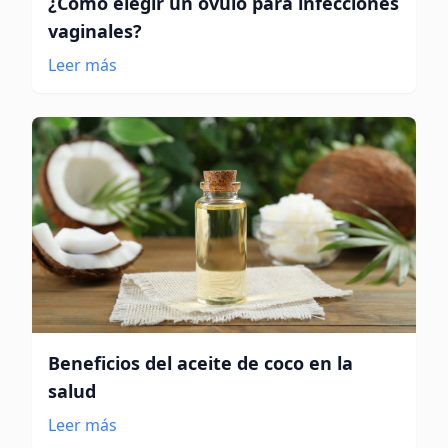
¿Cómo elegir un óvulo para infecciones
vaginales?
Leer más
Beneficios del aceite de coco en la
salud
Leer más