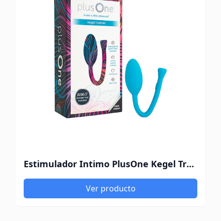
Estimulador Intimo PlusOne Kegel Trainer
Ver producto