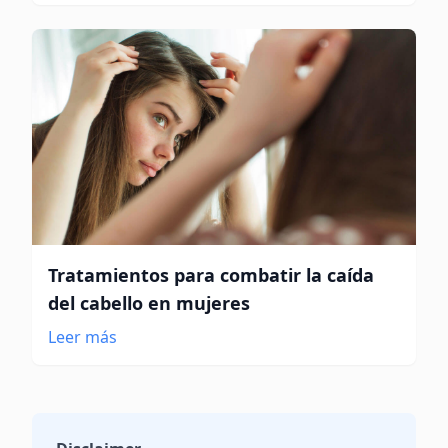
Tratamientos para combatir la caída
del cabello en mujeres
Leer más