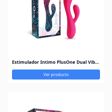
Estimulador Intimo PlusOne Dual Vibrating
Ver producto