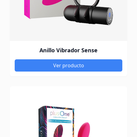
Anillo Vibrador Sense
Ver producto