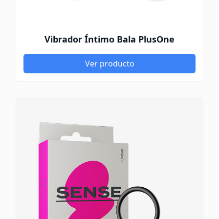
Vibrador Íntimo Bala PlusOne
Ver producto