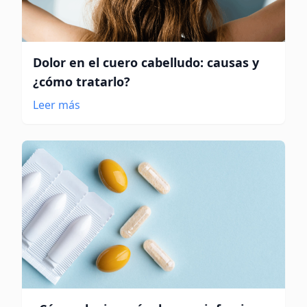
Dolor en el cuero cabelludo: causas y
¿cómo tratarlo?
Leer más