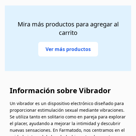
Mira más productos para agregar al
carrito
Ver más productos
Información sobre Vibrador
Un vibrador es un dispositivo electrónico diseñado para
proporcionar estimulación sexual mediante vibraciones.
Se utiliza tanto en solitario como en pareja para explorar
el placer, ayudando a mejorar la intimidad y descubrir
nuevas sensaciones. En Farmatodo, nos centramos en el