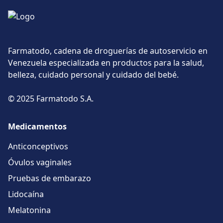
Farmatodo, cadena de droguerías de autoservicio en
Venezuela especializada en productos para la salud,
belleza, cuidado personal y cuidado del bebé.
© 2025 Farmatodo S.A.
Medicamentos
Anticonceptivos
Óvulos vaginales
Pruebas de embarazo
Lidocaína
Melatonina