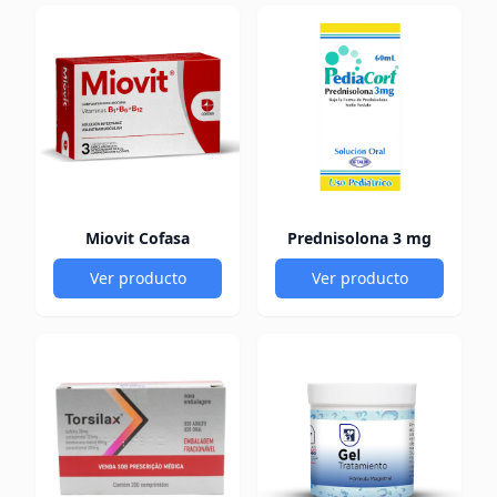
Miovit Cofasa
Prednisolona 3 mg
Ver producto
Ver producto