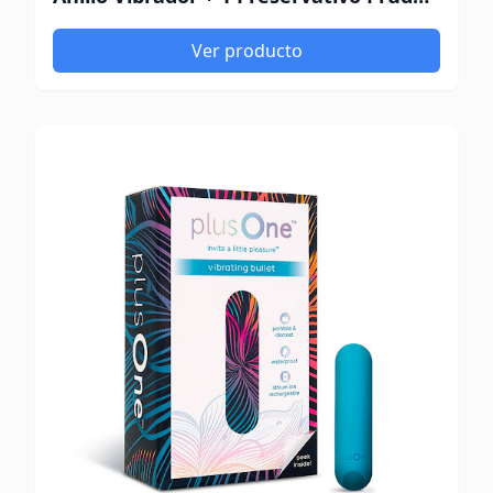
Ver producto