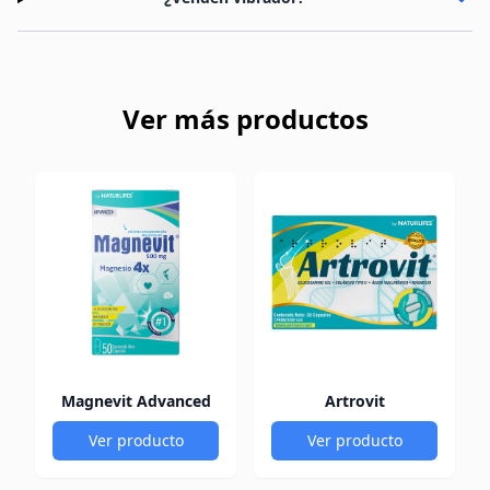
Ver más productos
Magnevit Advanced
Artrovit
Ver producto
Ver producto