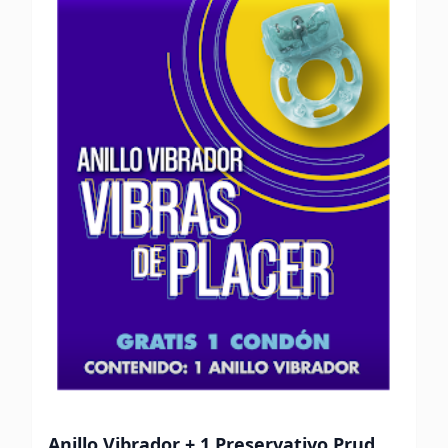
Anillo Vibrador + 1 Preservativo Prudence