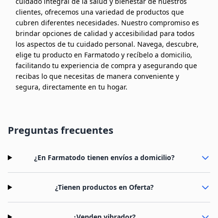
cuidado integral de la salud y bienestar de nuestros
clientes, ofrecemos una variedad de productos que
cubren diferentes necesidades. Nuestro compromiso es
brindar opciones de calidad y accesibilidad para todos
los aspectos de tu cuidado personal. Navega, descubre,
elige tu producto en Farmatodo y recíbelo a domicilio,
facilitando tu experiencia de compra y asegurando que
recibas lo que necesitas de manera conveniente y
segura, directamente en tu hogar.
Preguntas frecuentes
¿En Farmatodo tienen envíos a domicilio?
¿Tienen productos en Oferta?
¿Venden vibrador?