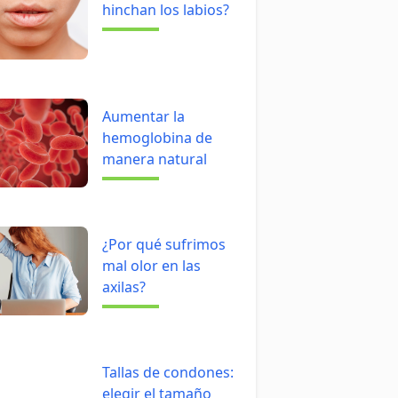
hinchan los labios?
Aumentar la
hemoglobina de
manera natural
¿Por qué sufrimos
mal olor en las
axilas?
Tallas de condones:
elegir el tamaño