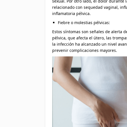
sexual. Por otro lado, el dolor durante 
relacionado con sequedad vaginal, inf
inflamatoria pélvica.
Fiebre o molestias pélvicas:
Estos síntomas son señales de alerta 
pélvica, que afecta el útero, las trompa
la infección ha alcanzado un nivel av
prevenir complicaciones mayores.