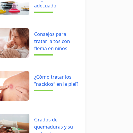
adecuado
Consejos para
tratar la tos con
flema en niños
¿Cómo tratar los
“nacidos” en la piel?
Grados de
quemaduras y su