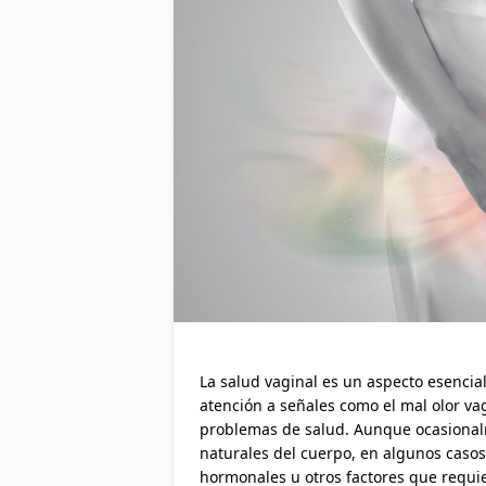
La salud vaginal es un aspecto esencial
atención a señales como el mal olor va
problemas de salud. Aunque ocasional
naturales del cuerpo, en algunos casos 
hormonales u otros factores que requi