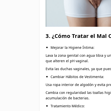
3. ¿Cómo Tratar el Mal 
Mejorar la Higiene Íntima:
Lava la zona genital con agua tibia y 
que alteren el pH vaginal.
Evita las duchas vaginales, ya que pued
Cambiar Hábitos de Vestimenta:
Usa ropa interior de algodón y evita p
Cambia con regularidad las toallas higi
acumulación de bacterias.
Tratamiento Médico: