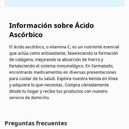
Información sobre Ácido
Ascórbico
El ácido ascórbico, o vitamina C, es un nutriente esencial
que actúa como antioxidante, favoreciendo la formación
de colágeno, mejorando la absorción de hierro y
fortaleciendo el sistema inmunológico. En Farmatodo,
encontrarás medicamentos en diversas presentaciones
para cuidar de tu salud. Explora nuestra tienda en línea
y adquiere lo que necesitas. Compra cómodamente
desde tu hogar y recibe tus productos con nuestro
servicio de domicilio.
Preguntas frecuentes