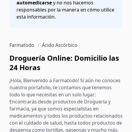
automedicarse
y no nos hacemos
responsables por la manera en cómo utilice
esta información.
Farmatodo
/
Ácido Ascórbico
Droguería Online: Domicilio las
24 Horas
¡Hola, Bienvenido a Farmatodo! Si aún no conoces
nuestro portafolio, te contamos que tenemos
todo lo que necesitas en un solo lugar:
Encontrarás desde productos de Droguería y
farmacia, ya que somos especialistas en
medicamentos y todos los productos relacionados
con el cuidado de salud, hasta todos productos de
despensa como tortillas, gaseosas y mucho más.