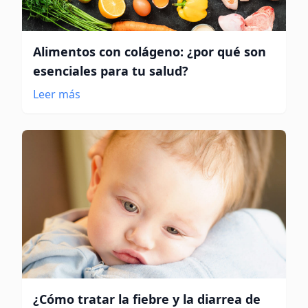
Alimentos con colágeno: ¿por qué son
esenciales para tu salud?
Leer más
¿Cómo tratar la fiebre y la diarrea de