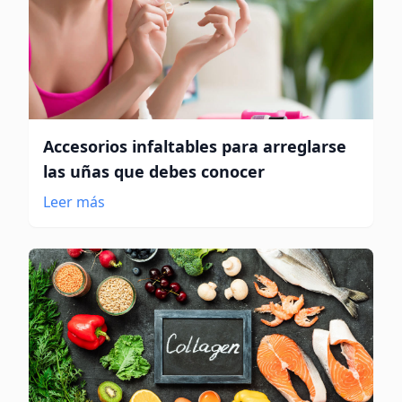
Accesorios infaltables para arreglarse
las uñas que debes conocer
Leer más