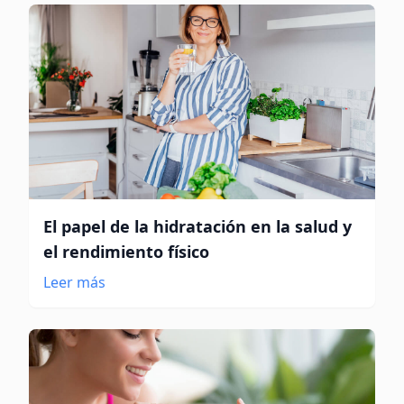
El papel de la hidratación en la salud y
el rendimiento físico
Leer más