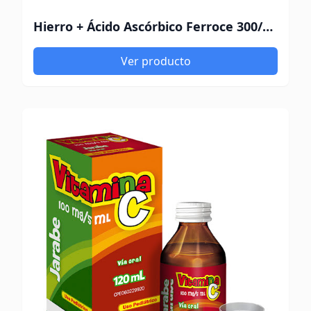
Hierro + Ácido Ascórbico Ferroce 300/50Mg
Ver producto