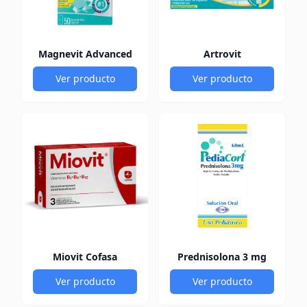
Magnevit Advanced
Artrovit
Ver producto
Ver producto
Miovit Cofasa
Prednisolona 3 mg
Ver producto
Ver producto