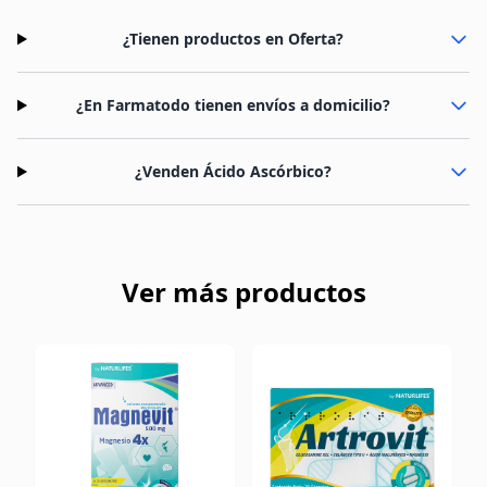
¿Tienen productos en Oferta?
¿En Farmatodo tienen envíos a domicilio?
¿Venden Ácido Ascórbico?
Ver más productos