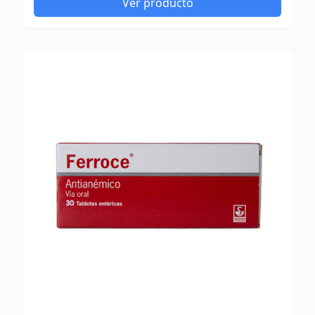
Ver producto