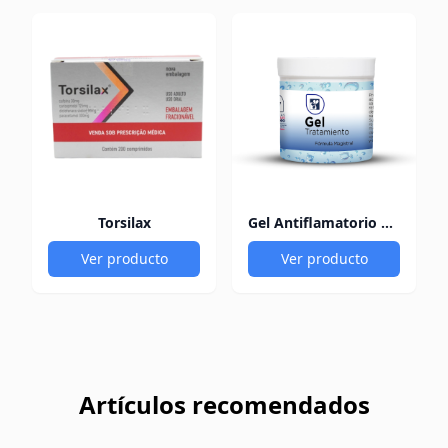
Torsilax
Gel Antiflamatorio 60Gr
Ver producto
Ver producto
Artículos recomendados