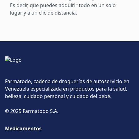
Es decir, que puedes adquirir todo en un solo
lugar y a un clic de distancia.
Farmatodo, cadena de droguerías de autoservicio en
Venezuela especializada en productos para la salud,
belleza, cuidado personal y cuidado del bebé.
© 2025 Farmatodo S.A.
Medicamentos