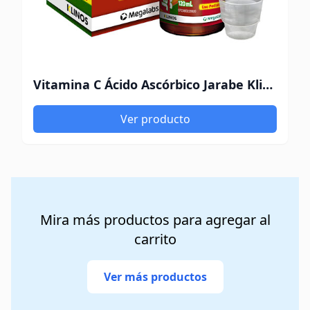
Vitamina C Ácido Ascórbico Jarabe Klinos 120ml
Ver producto
Mira más productos para agregar al
carrito
Ver más productos