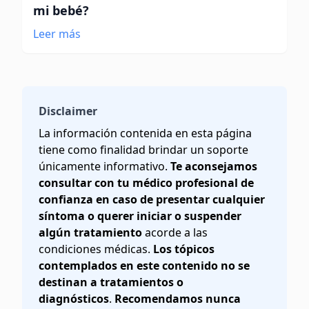
mi bebé?
Leer más
Disclaimer
La información contenida en esta página
tiene como finalidad brindar un soporte
únicamente informativo.
Te aconsejamos
consultar con tu médico profesional de
confianza en caso de presentar cualquier
síntoma o querer iniciar o suspender
algún tratamiento
acorde a las
condiciones médicas.
Los tópicos
contemplados en este contenido no se
destinan a tratamientos o
diagnósticos
.
Recomendamos nunca