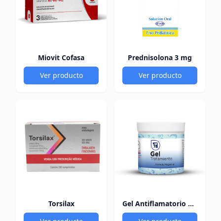
Miovit Cofasa
Prednisolona 3 mg
Ver producto
Ver producto
Torsilax
Gel Antiflamatorio 60Gr