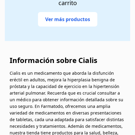
carrito
Ver más productos
Información sobre Cialis
Cialis es un medicamento que aborda la disfunción
eréctil en adultos, mejora la hiperplasia benigna de
próstata y la capacidad de ejercicio en la hipertensión
arterial pulmonar. Recuerda que es crucial consultar a
un médico para obtener información detallada sobre su
uso seguro. En Farmatodo, ofrecemos una amplia
variedad de medicamentos en diversas presentaciones
de tabletas, cada una adaptada para satisfacer distintas
necesidades y tratamientos. Además de medicamentos,
nuestra tienda tiene productos para la salud, belleza,