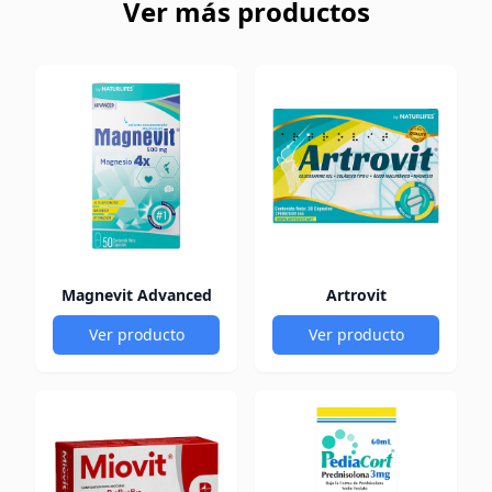
Ver más productos
Magnevit Advanced
Artrovit
Ver producto
Ver producto