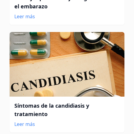
el embarazo
Leer más
Síntomas de la candidiasis y
tratamiento
Leer más