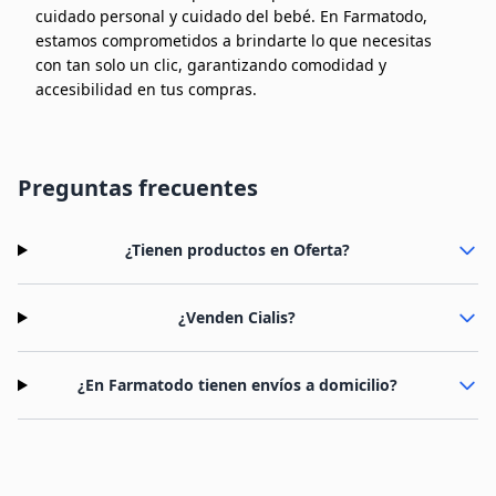
cuidado personal y cuidado del bebé. En Farmatodo,
estamos comprometidos a brindarte lo que necesitas
con tan solo un clic, garantizando comodidad y
accesibilidad en tus compras.
Preguntas frecuentes
¿Tienen productos en Oferta?
¿Venden Cialis?
¿En Farmatodo tienen envíos a domicilio?