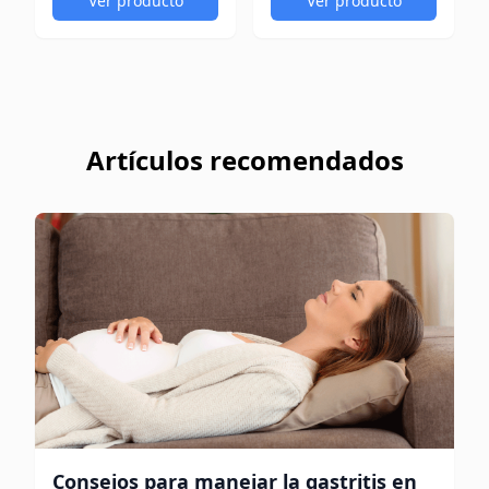
Ver producto
Ver producto
Artículos recomendados
Consejos para manejar la gastritis en