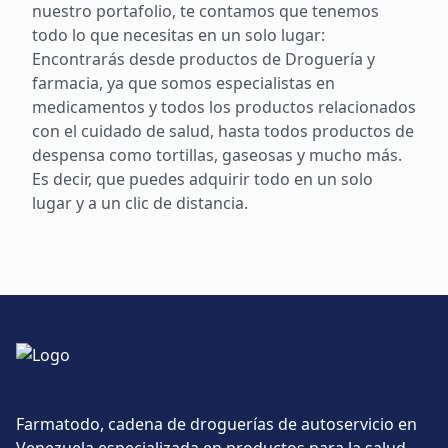
nuestro portafolio, te contamos que tenemos
todo lo que necesitas en un solo lugar:
Encontrarás desde productos de Droguería y
farmacia, ya que somos especialistas en
medicamentos y todos los productos relacionados
con el cuidado de salud, hasta todos productos de
despensa como tortillas, gaseosas y mucho más.
Es decir, que puedes adquirir todo en un solo
lugar y a un clic de distancia.
Farmatodo, cadena de droguerías de autoservicio en