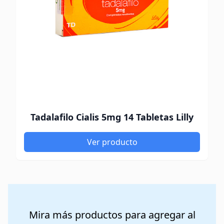
Tadalafilo Cialis 5mg 14 Tabletas Lilly
Ver producto
Mira más productos para agregar al