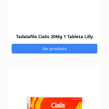
Tadalafilo Cialis 20Mg 1 Tableta Lilly
Ver producto