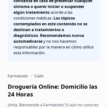
confianza en caso de presentar cualquier
síntoma o querer iniciar o suspender
algún tratamiento
acorde a las
condiciones médicas.
Los tópicos
contemplados en este contenido no se
destinan a tratamientos o
diagnósticos
.
Recomendamos nunca
automedicarse
y no nos hacemos
responsables por la manera en cómo utilice
esta información.
Farmatodo
/
Cialis
Droguería Online: Domicilio las
24 Horas
¡Hola, Bienvenido a Farmatodo! Si aún no conoces