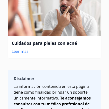
Cuidados para pieles con acné
Leer más
Disclaimer
La información contenida en esta página
tiene como finalidad brindar un soporte
únicamente informativo.
Te aconsejamos
consultar con tu médico profesional de