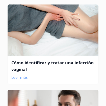
Cómo identificar y tratar una infección
vaginal
Leer más