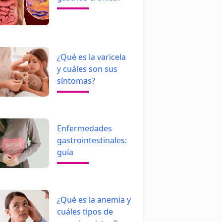
¿Qué es la varicela
y cuáles son sus
síntomas?
Enfermedades
gastrointestinales:
guía
¿Qué es la anemia y
cuáles tipos de