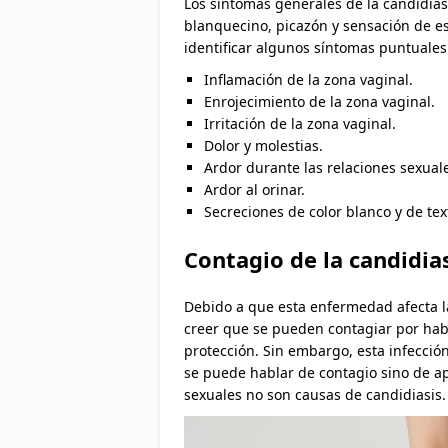
Los síntomas generales de la candidias
blanquecino, picazón y sensación de 
identificar algunos síntomas puntuales
Inflamación de la zona vaginal.
Enrojecimiento de la zona vaginal.
Irritación de la zona vaginal.
Dolor y molestias.
Ardor durante las relaciones sexual
Ardor al orinar.
Secreciones de color blanco y de tex
Contagio de la candidia
Debido a que esta enfermedad afecta l
creer que se pueden contagiar por hab
protección. Sin embargo, esta infecció
se puede hablar de contagio sino de apa
sexuales no son causas de candidiasis.