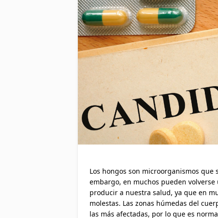
Los hongos son microorganismos que su
embargo, en muchos pueden volverse 
producir a nuestra salud, ya que en 
molestas. Las zonas húmedas del cuerpo
las más afectadas, por lo que es nor