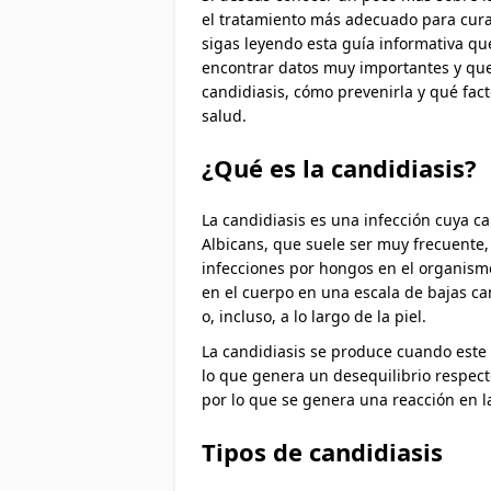
el tratamiento más adecuado para curar
sigas leyendo esta guía informativa qu
encontrar datos muy importantes y que
candidiasis, cómo prevenirla y qué fac
salud.
¿Qué es la candidiasis?
La candidiasis es una infección cuya 
Albicans, que suele ser muy frecuente
infecciones por hongos en el organism
en el cuerpo en una escala de bajas c
o, incluso, a lo largo de la piel.
La candidiasis se produce cuando este
lo que genera un desequilibrio respec
por lo que se genera una reacción en la 
Tipos de candidiasis