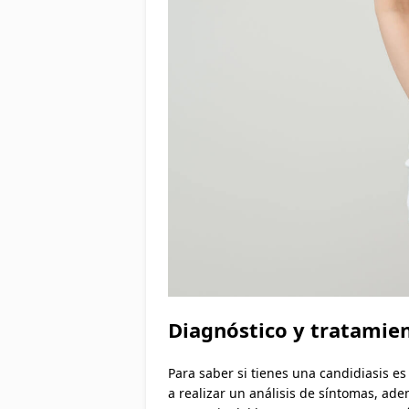
Diagnóstico y tratamien
Para saber si tienes una candidiasis e
a realizar un análisis de síntomas, ad