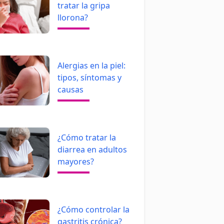
tratar la gripa
llorona?
Alergias en la piel:
tipos, síntomas y
causas
¿Cómo tratar la
diarrea en adultos
mayores?
¿Cómo controlar la
gastritis crónica?