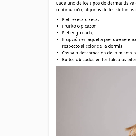
Cada uno de los tipos de dermatitis va 
continuación, algunos de los síntomas
Piel reseca o seca,
Prurito o picazón,
Piel engrosada,
Erupción en aquella piel que se enc
respecto al color de la dermis.
Caspa o descamación de la misma pi
Bultos ubicados en los folículos pilo