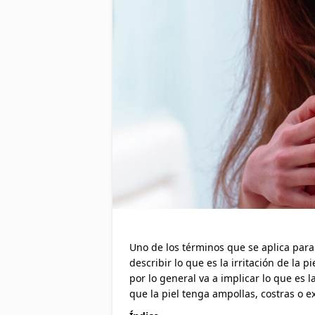
Uno de los términos que se aplica para l
describir lo que es la irritación de la
por lo general va a implicar lo que es 
que la piel tenga ampollas, costras o 