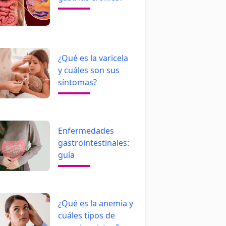
¿Qué es la varicela
y cuáles son sus
síntomas?
Enfermedades
gastrointestinales:
guía
¿Qué es la anemia y
cuáles tipos de