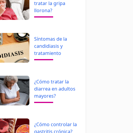
tratar la gripa
llorona?
Síntomas de la
candidiasis y
tratamiento
¿Cómo tratar la
diarrea en adultos
mayores?
¿Cómo controlar la
gastritis crónica?