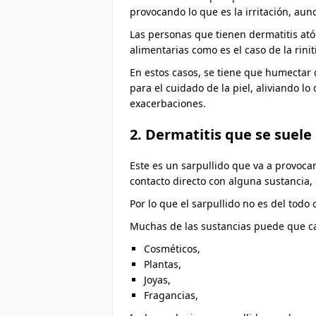
provocando lo que es la irritación, aun
Las personas que tienen dermatitis atóp
alimentarias como es el caso de la rinit
En estos casos, se tiene que humectar 
para el cuidado de la piel, aliviando lo
exacerbaciones.
2. Dermatitis que se suele
Este es un sarpullido que va a provocar
contacto directo con alguna sustancia,
Por lo que el sarpullido no es del tod
Muchas de las sustancias puede que ca
Cosméticos,
Plantas,
Joyas,
Fragancias,