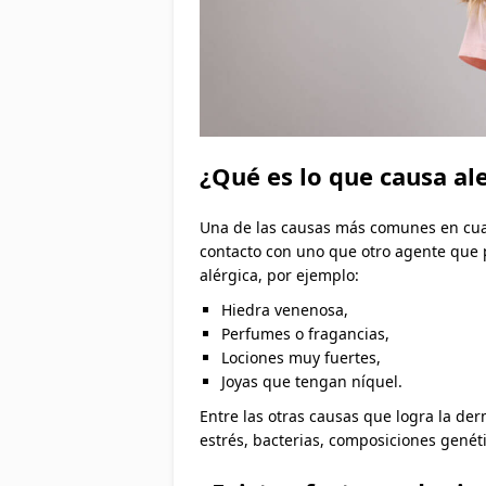
¿Qué es lo que causa al
Una de las causas más comunes en cuant
contacto con uno que otro agente que p
alérgica, por ejemplo:
Hiedra venenosa,
Perfumes o fragancias,
Lociones muy fuertes,
Joyas que tengan níquel.
Entre las otras causas que logra la derm
estrés, bacterias, composiciones genét