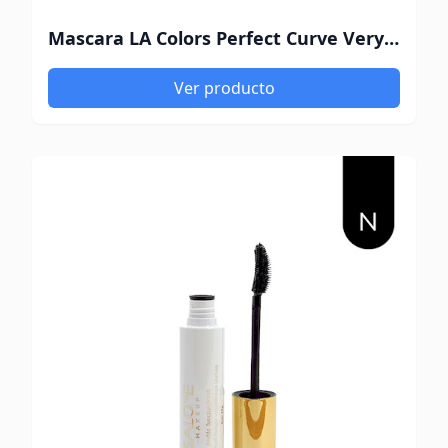
Mascara LA Colors Perfect Curve Very Black
Ver producto