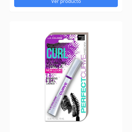
Ver producto