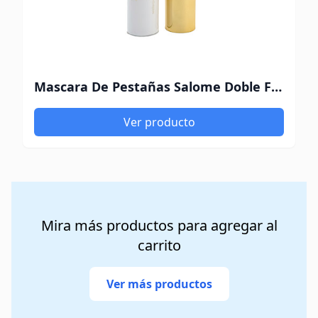
Mascara De Pestañas Salome Doble Funcion Negra WTP x 15 gr
Ver producto
Mira más productos para agregar al
carrito
Ver más productos