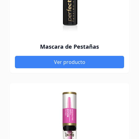
Mascara de Pestañas
Ver producto