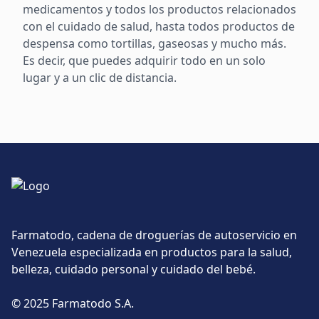
medicamentos y todos los productos relacionados
con el cuidado de salud, hasta todos productos de
despensa como tortillas, gaseosas y mucho más.
Es decir, que puedes adquirir todo en un solo
lugar y a un clic de distancia.
Farmatodo, cadena de droguerías de autoservicio en
Venezuela especializada en productos para la salud,
belleza, cuidado personal y cuidado del bebé.
© 2025 Farmatodo S.A.