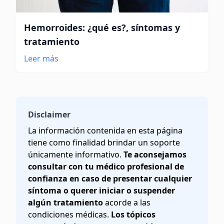
Hemorroides: ¿qué es?, síntomas y
tratamiento
Leer más
Disclaimer
La información contenida en esta página
tiene como finalidad brindar un soporte
únicamente informativo.
Te aconsejamos
consultar con tu médico profesional de
confianza en caso de presentar cualquier
síntoma o querer iniciar o suspender
algún tratamiento
acorde a las
condiciones médicas.
Los tópicos