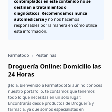
contemplados en este contenido no se
destinan a tratamientos o
diagnósticos
.
Recomendamos nunca
automedicarse
y no nos hacemos
responsables por la manera en cómo utilice
esta información.
Farmatodo
/
Pestañinas
Droguería Online: Domicilio las
24 Horas
¡Hola, Bienvenido a Farmatodo! Si aún no conoces
nuestro portafolio, te contamos que tenemos
todo lo que necesitas en un solo lugar:
Encontrarás desde productos de Droguería y
farmacia, ya que somos especialistas en