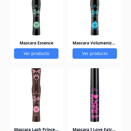
Mascara Essence
Mascara Volumenizante
Ver producto
Ver producto
Mascara Lash Princess
Mascara I Love Extreme