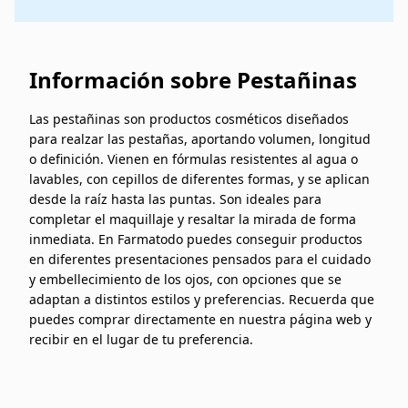
Información sobre Pestañinas
Las pestañinas son productos cosméticos diseñados
para realzar las pestañas, aportando volumen, longitud
o definición. Vienen en fórmulas resistentes al agua o
lavables, con cepillos de diferentes formas, y se aplican
desde la raíz hasta las puntas. Son ideales para
completar el maquillaje y resaltar la mirada de forma
inmediata. En Farmatodo puedes conseguir productos
en diferentes presentaciones pensados para el cuidado
y embellecimiento de los ojos, con opciones que se
adaptan a distintos estilos y preferencias. Recuerda que
puedes comprar directamente en nuestra página web y
recibir en el lugar de tu preferencia.