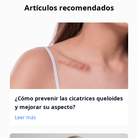
Artículos recomendados
¿Cómo prevenir las cicatrices queloides
y mejorar su aspecto?
Leer más