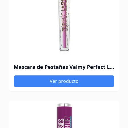
Mascara de Pestañas Valmy Perfect Lash Transparente
Ver producto