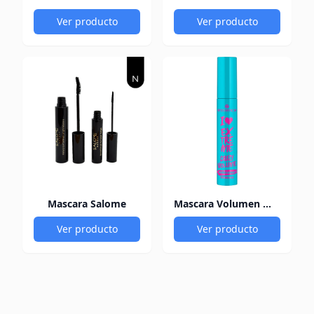
Ver producto
Ver producto
Mascara Salome
Mascara Volumen WTP
Ver producto
Ver producto