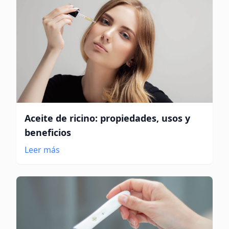
Aceite de ricino: propiedades, usos y
beneficios
Leer más