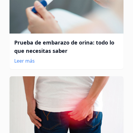
Prueba de embarazo de orina: todo lo
que necesitas saber
Leer más