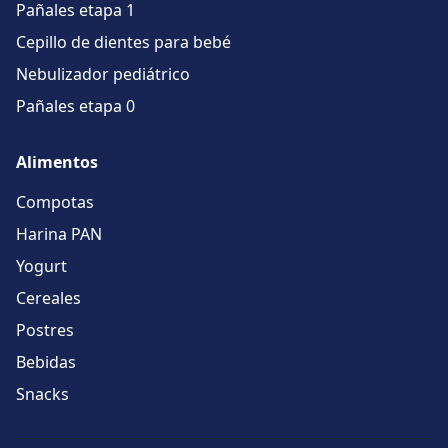
Pañales etapa 1
Cepillo de dientes para bebé
Nebulizador pediátrico
Pañales etapa 0
Alimentos
Compotas
Harina PAN
Yogurt
Cereales
Postres
Bebidas
Snacks