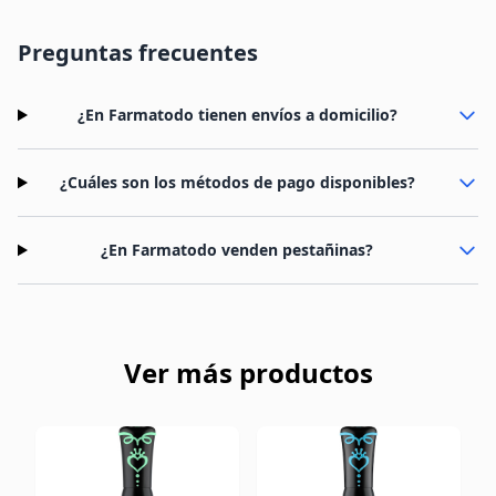
Preguntas frecuentes
¿En Farmatodo tienen envíos a domicilio?
¿Cuáles son los métodos de pago disponibles?
¿En Farmatodo venden pestañinas?
Ver más productos