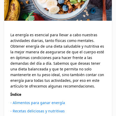
La energía es esencial para llevar a cabo nuestras
actividades diarias, tanto físicas como mentales.
Obtener energía de una dieta saludable y nutritiva es
la mejor manera de asegurarse de que el cuerpo esté
en óptimas condiciones para hacer frente a las
demandas del día a día. Sabemos que deseas tener
una dieta balanceada y que te permita no solo
mantenerte en tu peso ideal, sino también contar con
energía para todas tus actividades, por eso en este
artículo te ofrecemos algunas recomendaciones.
Índice
- Alimentos para ganar energía
- Recetas deliciosas y nutritivas