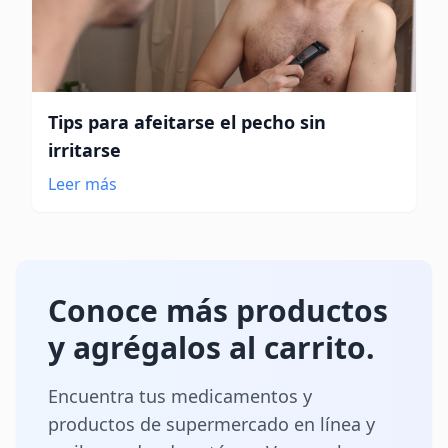
Tips para afeitarse el pecho sin
irritarse
Leer más
Conoce más productos
y agrégalos al carrito.
Encuentra tus medicamentos y
productos de supermercado en línea y