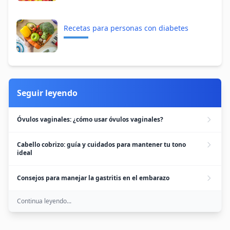
Recetas para personas con diabetes
Seguir leyendo
Óvulos vaginales: ¿cómo usar óvulos vaginales?
Cabello cobrizo: guía y cuidados para mantener tu tono
ideal
Consejos para manejar la gastritis en el embarazo
Continua leyendo...