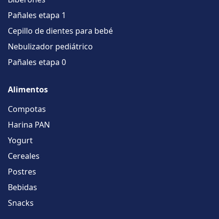
Pañales etapa 1
Cepillo de dientes para bebé
Nebulizador pediátrico
Pañales etapa 0
Alimentos
Compotas
Harina PAN
Yogurt
Cereales
Postres
Bebidas
Snacks