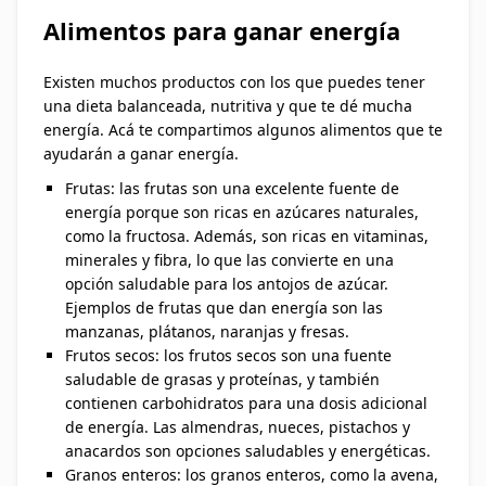
Alimentos para ganar energía
Existen muchos productos con los que puedes tener
una dieta balanceada, nutritiva y que te dé mucha
energía. Acá te compartimos algunos alimentos que te
ayudarán a ganar energía.
Frutas: las frutas son una excelente fuente de
energía porque son ricas en azúcares naturales,
como la fructosa. Además, son ricas en vitaminas,
minerales y fibra, lo que las convierte en una
opción saludable para los antojos de azúcar.
Ejemplos de frutas que dan energía son las
manzanas, plátanos, naranjas y fresas.
Frutos secos: los frutos secos son una fuente
saludable de grasas y proteínas, y también
contienen carbohidratos para una dosis adicional
de energía. Las almendras, nueces, pistachos y
anacardos son opciones saludables y energéticas.
Granos enteros: los granos enteros, como la avena,