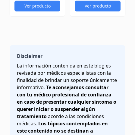
Ver producto
Ver producto
Disclaimer
La información contenida en este blog es
revisada por médicos especialistas con la
finalidad de brindar un soporte únicamente
informativo.
Te aconsejamos consultar
con tu médico profesional de confianza
en caso de presentar cualquier síntoma o
querer iniciar o suspender algún
tratamiento
acorde a las condiciones
médicas.
Los tópicos contemplados en
este contenido no se destinan a