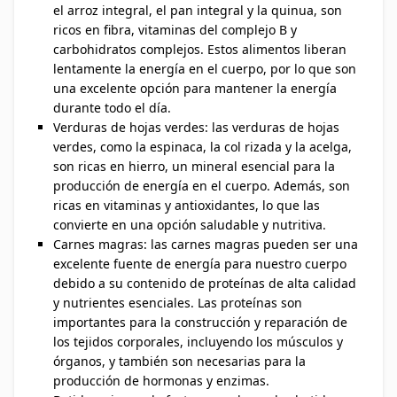
el arroz integral, el pan integral y la quinua, son
ricos en fibra, vitaminas del complejo B y
carbohidratos complejos. Estos alimentos liberan
lentamente la energía en el cuerpo, por lo que son
una excelente opción para mantener la energía
durante todo el día.
Verduras de hojas verdes: las verduras de hojas
verdes, como la espinaca, la col rizada y la acelga,
son ricas en hierro, un mineral esencial para la
producción de energía en el cuerpo. Además, son
ricas en vitaminas y antioxidantes, lo que las
convierte en una opción saludable y nutritiva.
Carnes magras: las carnes magras pueden ser una
excelente fuente de energía para nuestro cuerpo
debido a su contenido de proteínas de alta calidad
y nutrientes esenciales. Las proteínas son
importantes para la construcción y reparación de
los tejidos corporales, incluyendo los músculos y
órganos, y también son necesarias para la
producción de hormonas y enzimas.