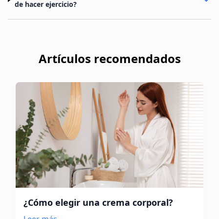
de hacer ejercicio?
Artículos recomendados
¿Cómo elegir una crema corporal?