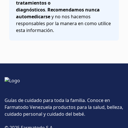
tratamientos o
diagnósticos
.
Recomendamos nunca
automedicarse
y no nos hacemos
responsables por la manera en como utilice
esta información.
Guías de cuidado para toda la familia. Conoce en
Farmatodo Venezuela productos para la salud, belleza,
cuidado personal y cuidado del bebé.
© 2025 Farmatodo S.A.