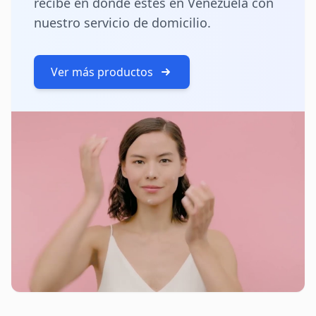
recibe en donde estés en Venezuela con
nuestro servicio de domicilio.
Ver más productos