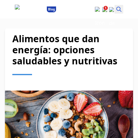
1
Blog
Alimentos que dan
energía: opciones
saludables y nutritivas