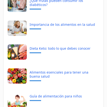
¿Qué frutas pueden consumir los
diabéticos?
Importancia de los alimentos en la salud
Dieta Keto: todo lo que debes conocer
Alimentos esenciales para tener una
buena salud
Guía de alimentación para niños