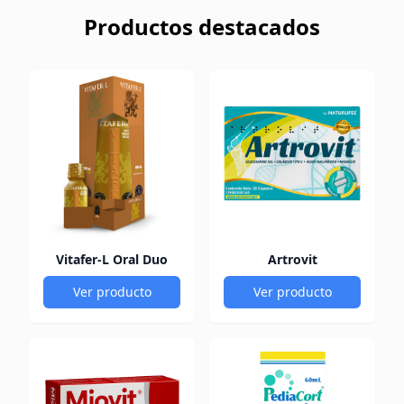
Productos destacados
Vitafer-L Oral Duo
Artrovit
Ver producto
Ver producto