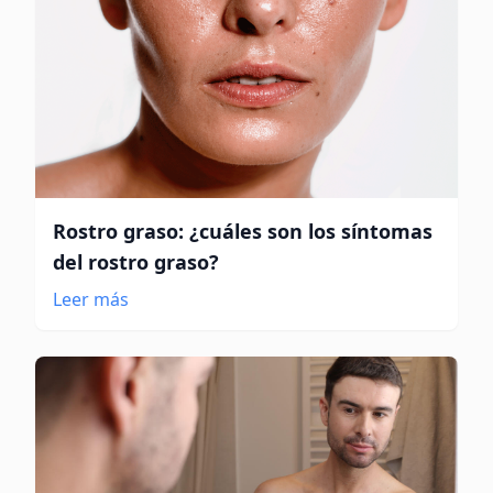
Rostro graso: ¿cuáles son los síntomas
del rostro graso?
Leer más