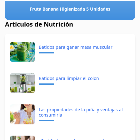
Fruta Banana Higienizada 5 Unidades
Artículos de Nutrición
Batidos para ganar masa muscular
Batidos para limpiar el colon
Las propiedades de la piña y ventajas al
consumirla