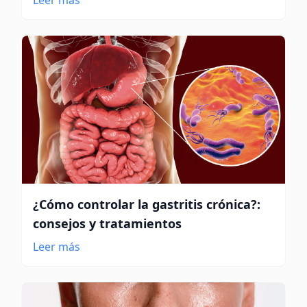
Leer más
¿Cómo controlar la gastritis crónica?:
consejos y tratamientos
Leer más