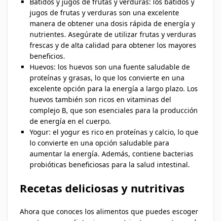
Batidos y jugos de frutas y verduras: los batidos y
jugos de frutas y verduras son una excelente
manera de obtener una dosis rápida de energía y
nutrientes. Asegúrate de utilizar frutas y verduras
frescas y de alta calidad para obtener los mayores
beneficios.
Huevos: los huevos son una fuente saludable de
proteínas y grasas, lo que los convierte en una
excelente opción para la energía a largo plazo. Los
huevos también son ricos en vitaminas del
complejo B, que son esenciales para la producción
de energía en el cuerpo.
Yogur: el yogur es rico en proteínas y calcio, lo que
lo convierte en una opción saludable para
aumentar la energía. Además, contiene bacterias
probióticas beneficiosas para la salud intestinal.
Recetas deliciosas y nutritivas
Ahora que conoces los alimentos que puedes escoger