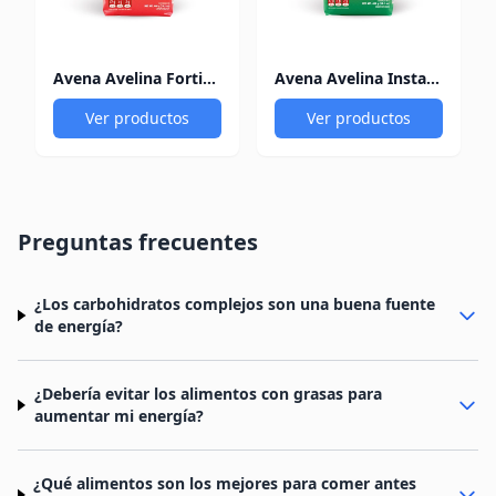
Avena Avelina Fortificada 400 Gr
Avena Avelina Instantánea 400 Gr
Ver productos
Ver productos
Preguntas frecuentes
¿Los carbohidratos complejos son una buena fuente
de energía?
¿Debería evitar los alimentos con grasas para
aumentar mi energía?
¿Qué alimentos son los mejores para comer antes