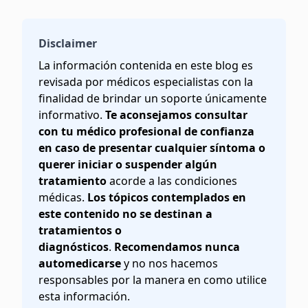
Disclaimer
La información contenida en este blog es
revisada por médicos especialistas con la
finalidad de brindar un soporte únicamente
informativo.
Te aconsejamos consultar
con tu médico profesional de confianza
en caso de presentar cualquier síntoma o
querer iniciar o suspender algún
tratamiento
acorde a las condiciones
médicas.
Los tópicos contemplados en
este contenido no se destinan a
tratamientos o
diagnósticos
.
Recomendamos nunca
automedicarse
y no nos hacemos
responsables por la manera en como utilice
esta información.