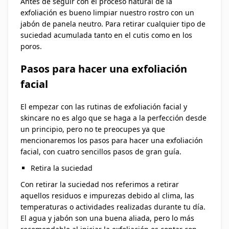
Antes de seguir con el proceso natural de la
exfoliación es bueno limpiar nuestro rostro con un
jabón de panela neutro. Para retirar cualquier tipo de
suciedad acumulada tanto en el cutis como en los
poros.
Pasos para hacer una exfoliación
facial
El empezar con las rutinas de exfoliación facial y
skincare no es algo que se haga a la perfección desde
un principio, pero no te preocupes ya que
mencionaremos los pasos para hacer una exfoliación
facial, con cuatro sencillos pasos de gran guía.
Retira la suciedad
Con retirar la suciedad nos referimos a retirar
aquellos residuos e impurezas debido al clima, las
temperaturas o actividades realizadas durante tu día.
El agua y jabón son una buena aliada, pero lo más