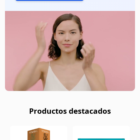
Productos destacados