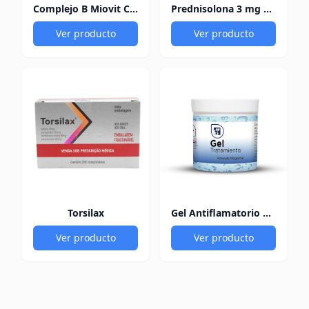
Complejo B Miovit Cofasa
Prednisolona 3 mg Pediacort
Ver producto
Ver producto
Torsilax
Gel Antiflamatorio 60Gr
Ver producto
Ver producto