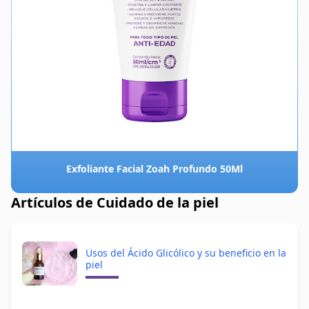
Exfoliante Facial Zoah Profundo 50Ml
Artículos de Cuidado de la piel
Usos del Ácido Glicólico y su beneficio en la
piel