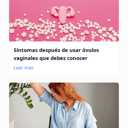
Síntomas después de usar óvulos
vaginales que debes conocer
Leer más