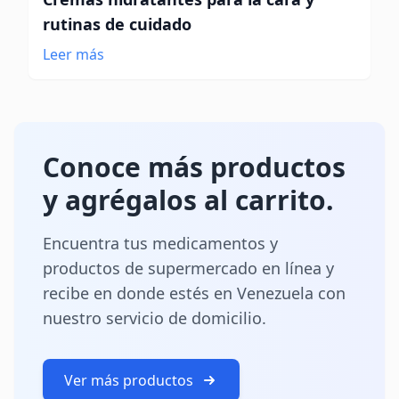
rutinas de cuidado
Leer más
Conoce más productos
y agrégalos al carrito.
Encuentra tus medicamentos y
productos de supermercado en línea y
recibe en donde estés en Venezuela con
nuestro servicio de domicilio.
Ver más productos