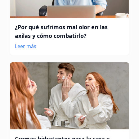
¿Por qué sufrimos mal olor en las
axilas y cómo combatirlo?
Leer más
Cremas hidratantes para la cara y