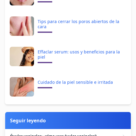
Tips para cerrar los poros abiertos de la
cara
Effaclar serum: usos y beneficios para la
piel
Cuidado de la piel sensible e irritada
Seguir leyendo