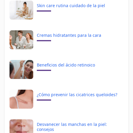
Skin care rutina cuidado de la piel
Cremas hidratantes para la cara
Beneficios del ácido retinoico
¿Cómo prevenir las cicatrices queloides?
Desvanecer las manchas en la piel:
consejos