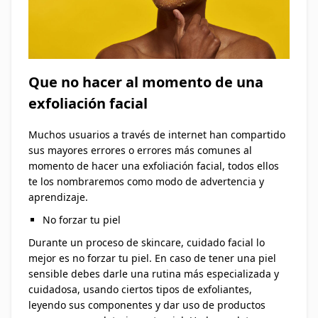
Que no hacer al momento de una
exfoliación facial
Muchos usuarios a través de internet han compartido
sus mayores errores o errores más comunes al
momento de hacer una exfoliación facial, todos ellos
te los nombraremos como modo de advertencia y
aprendizaje.
No forzar tu piel
Durante un proceso de skincare, cuidado facial lo
mejor es no forzar tu piel. En caso de tener una piel
sensible debes darle una rutina más especializada y
cuidadosa, usando ciertos tipos de exfoliantes,
leyendo sus componentes y dar uso de productos