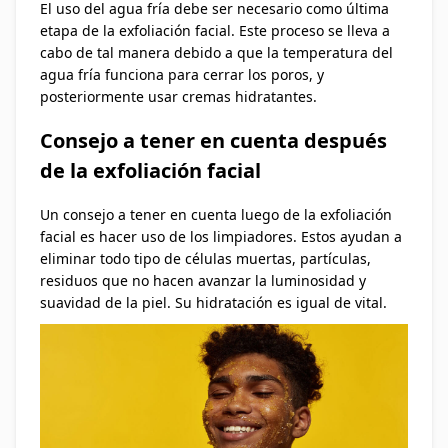
El uso del agua fría debe ser necesario como última
etapa de la exfoliación facial. Este proceso se lleva a
cabo de tal manera debido a que la temperatura del
agua fría funciona para cerrar los poros, y
posteriormente usar cremas hidratantes.
Consejo a tener en cuenta después
de la exfoliación facial
Un consejo a tener en cuenta luego de la exfoliación
facial es hacer uso de los limpiadores. Estos ayudan a
eliminar todo tipo de células muertas, partículas,
residuos que no hacen avanzar la luminosidad y
suavidad de la piel. Su hidratación es igual de vital.