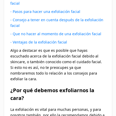
facial
- Pasos para hacer una exfoliación facial
- Consejo a tener en cuenta después de la exfoliación
facial
- Que no hacer al momento de una exfoliación facial
- Ventajas de la exfoliación facial
Algo a destacar es que es posible que hayas
escuchado acerca de la exfoliación facial debido al
skincare, o también conocido como el cuidado facial.
Si esto no es así, no te preocupes ya que
nombraremos todo lo relación a los consejos para
exfoliar la cara.
¿Por qué debemos exfoliarnos la
cara?
La exfoliación es vital para muchas personas, y para
nosotros también, por ello la recomendamos debido a