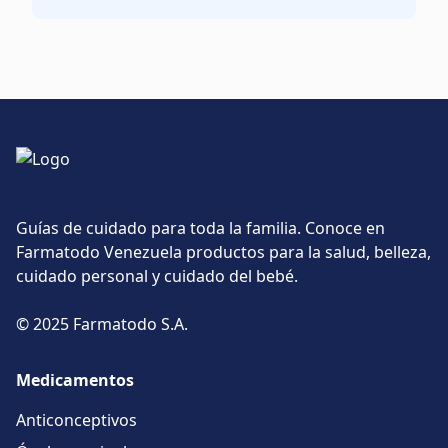
Guías de cuidado para toda la familia. Conoce en
Farmatodo Venezuela productos para la salud, belleza,
cuidado personal y cuidado del bebé.
© 2025 Farmatodo S.A.
Medicamentos
Anticonceptivos