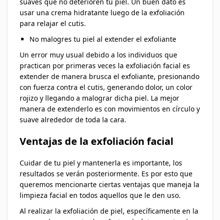
suaves que no deterioren tu piel. Un buen dato es
usar una crema hidratante luego de la exfoliación
para relajar el cutis.
No malogres tu piel al extender el exfoliante
Un error muy usual debido a los individuos que
practican por primeras veces la exfoliación facial es
extender de manera brusca el exfoliante, presionando
con fuerza contra el cutis, generando dolor, un color
rojizo y llegando a malograr dicha piel. La mejor
manera de extenderlo es con movimientos en círculo y
suave alrededor de toda la cara.
Ventajas de la exfoliación facial
Cuidar de tu piel y mantenerla es importante, los
resultados se verán posteriormente. Es por esto que
queremos mencionarte ciertas ventajas que maneja la
limpieza facial en todos aquellos que le den uso.
Al realizar la exfoliación de piel, específicamente en la