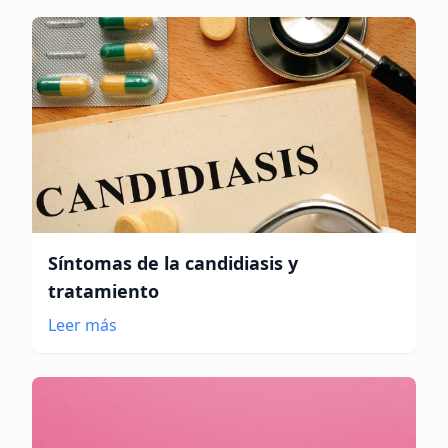
Síntomas de la candidiasis y
tratamiento
Leer más