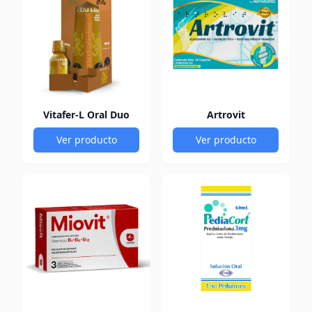
Vitafer-L Oral Duo
Artrovit
Ver producto
Ver producto