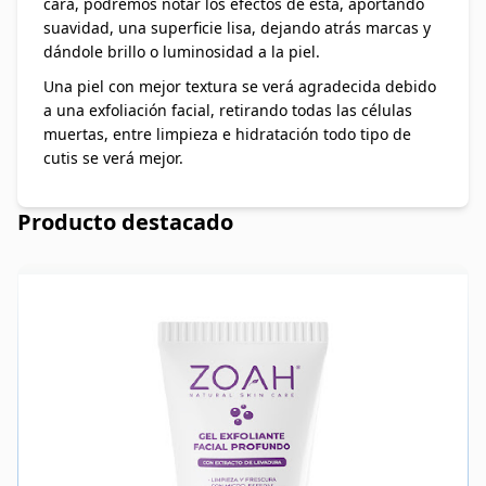
cara, podremos notar los efectos de ésta, aportando
suavidad, una superficie lisa, dejando atrás marcas y
dándole brillo o luminosidad a la piel.
Una piel con mejor textura se verá agradecida debido
a una exfoliación facial, retirando todas las células
muertas, entre limpieza e hidratación todo tipo de
cutis se verá mejor.
Producto destacado