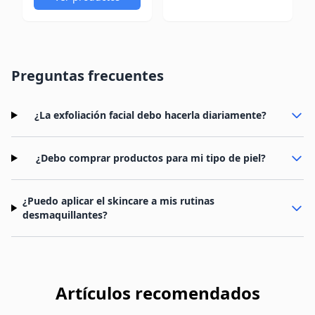
Preguntas frecuentes
¿La exfoliación facial debo hacerla diariamente?
¿Debo comprar productos para mi tipo de piel?
¿Puedo aplicar el skincare a mis rutinas
desmaquillantes?
Artículos recomendados