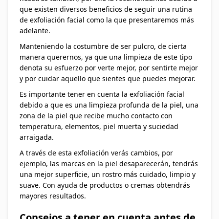
que existen diversos beneficios de seguir una rutina
de exfoliación facial como la que presentaremos más
adelante.
Manteniendo la costumbre de ser pulcro, de cierta
manera querernos, ya que una limpieza de este tipo
denota su esfuerzo por verte mejor, por sentirte mejor
y por cuidar aquello que sientes que puedes mejorar.
Es importante tener en cuenta la exfoliación facial
debido a que es una limpieza profunda de la piel, una
zona de la piel que recibe mucho contacto con
temperatura, elementos, piel muerta y suciedad
arraigada.
A través de esta exfoliación verás cambios, por
ejemplo, las marcas en la piel desaparecerán, tendrás
una mejor superficie, un rostro más cuidado, limpio y
suave. Con ayuda de productos o cremas obtendrás
mayores resultados.
Consejos a tener en cuenta antes de