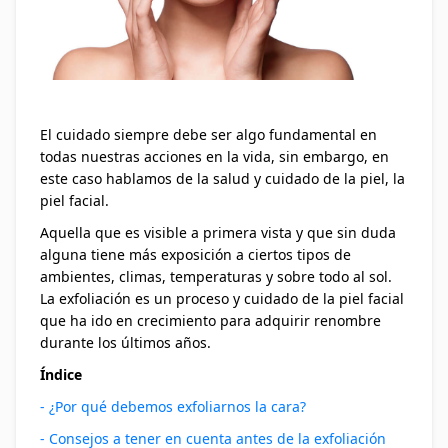
El cuidado siempre debe ser algo fundamental en
todas nuestras acciones en la vida, sin embargo, en
este caso hablamos de la salud y cuidado de la piel, la
piel facial.
Aquella que es visible a primera vista y que sin duda
alguna tiene más exposición a ciertos tipos de
ambientes, climas, temperaturas y sobre todo al sol.
La exfoliación es un proceso y cuidado de la piel facial
que ha ido en crecimiento para adquirir renombre
durante los últimos años.
Índice
- ¿Por qué debemos exfoliarnos la cara?
- Consejos a tener en cuenta antes de la exfoliación