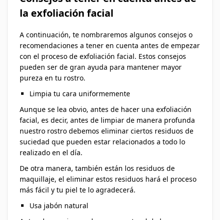
la exfoliación facial
A continuación, te nombraremos algunos consejos o
recomendaciones a tener en cuenta antes de empezar
con el proceso de exfoliación facial. Estos consejos
pueden ser de gran ayuda para mantener mayor
pureza en tu rostro.
Limpia tu cara uniformemente
Aunque se lea obvio, antes de hacer una exfoliación
facial, es decir, antes de limpiar de manera profunda
nuestro rostro debemos eliminar ciertos residuos de
suciedad que pueden estar relacionados a todo lo
realizado en el día.
De otra manera, también están los residuos de
maquillaje, el eliminar estos residuos hará el proceso
más fácil y tu piel te lo agradecerá.
Usa jabón natural