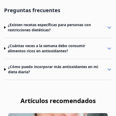
Preguntas frecuentes
¿Existen recetas específicas para personas con
restricciones dietéticas?
¿Cuántas veces a la semana debo consumir
alimentos ricos en antioxidantes?
¿Cómo puedo incorporar más antioxidantes en mi
dieta diaria?
Artículos recomendados