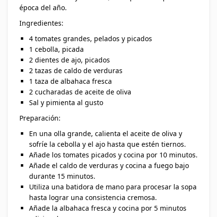
época del año.
Ingredientes:
4 tomates grandes, pelados y picados
1 cebolla, picada
2 dientes de ajo, picados
2 tazas de caldo de verduras
1 taza de albahaca fresca
2 cucharadas de aceite de oliva
Sal y pimienta al gusto
Preparación:
En una olla grande, calienta el aceite de oliva y
sofríe la cebolla y el ajo hasta que estén tiernos.
Añade los tomates picados y cocina por 10 minutos.
Añade el caldo de verduras y cocina a fuego bajo
durante 15 minutos.
Utiliza una batidora de mano para procesar la sopa
hasta lograr una consistencia cremosa.
Añade la albahaca fresca y cocina por 5 minutos