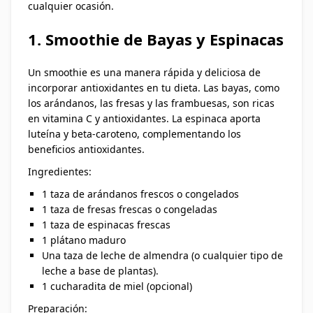
cualquier ocasión.
1. Smoothie de Bayas y Espinacas
Un smoothie es una manera rápida y deliciosa de
incorporar antioxidantes en tu dieta. Las bayas, como
los arándanos, las fresas y las frambuesas, son ricas
en vitamina C y antioxidantes. La espinaca aporta
luteína y beta-caroteno, complementando los
beneficios antioxidantes.
Ingredientes:
1 taza de arándanos frescos o congelados
1 taza de fresas frescas o congeladas
1 taza de espinacas frescas
1 plátano maduro
Una taza de leche de almendra (o cualquier tipo de
leche a base de plantas).
1 cucharadita de miel (opcional)
Preparación: