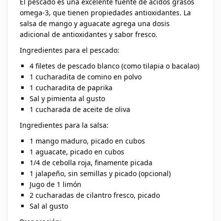
El pescado es una excelente fuente de ácidos grasos
omega-3, que tienen propiedades antioxidantes. La
salsa de mango y aguacate agrega una dosis
adicional de antioxidantes y sabor fresco.
Ingredientes para el pescado:
4 filetes de pescado blanco (como tilapia o bacalao)
1 cucharadita de comino en polvo
1 cucharadita de paprika
Sal y pimienta al gusto
1 cucharada de aceite de oliva
Ingredientes para la salsa:
1 mango maduro, picado en cubos
1 aguacate, picado en cubos
1/4 de cebolla roja, finamente picada
1 jalapeño, sin semillas y picado (opcional)
Jugo de 1 limón
2 cucharadas de cilantro fresco, picado
Sal al gusto