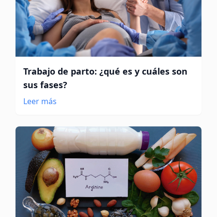
Trabajo de parto: ¿qué es y cuáles son
sus fases?
Leer más