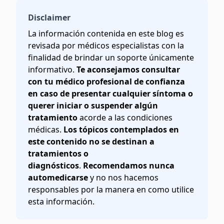
Disclaimer
La información contenida en este blog es
revisada por médicos especialistas con la
finalidad de brindar un soporte únicamente
informativo.
Te aconsejamos consultar
con tu médico profesional de confianza
en caso de presentar cualquier síntoma o
querer iniciar o suspender algún
tratamiento
acorde a las condiciones
médicas.
Los tópicos contemplados en
este contenido no se destinan a
tratamientos o
diagnósticos
.
Recomendamos nunca
automedicarse
y no nos hacemos
responsables por la manera en como utilice
esta información.