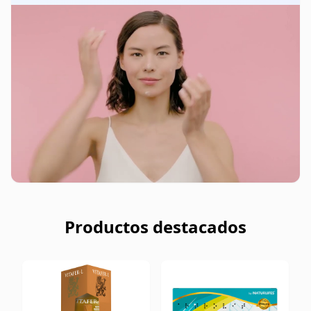
Productos destacados