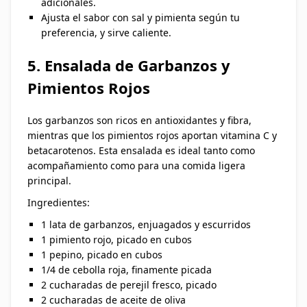
adicionales.
Ajusta el sabor con sal y pimienta según tu
preferencia, y sirve caliente.
5. Ensalada de Garbanzos y
Pimientos Rojos
Los garbanzos son ricos en antioxidantes y fibra,
mientras que los pimientos rojos aportan vitamina C y
betacarotenos. Esta ensalada es ideal tanto como
acompañamiento como para una comida ligera
principal.
Ingredientes:
1 lata de garbanzos, enjuagados y escurridos
1 pimiento rojo, picado en cubos
1 pepino, picado en cubos
1/4 de cebolla roja, finamente picada
2 cucharadas de perejil fresco, picado
2 cucharadas de aceite de oliva