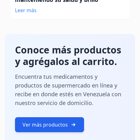
Leer más
Conoce más productos
y agrégalos al carrito.
Encuentra tus medicamentos y
productos de supermercado en línea y
recibe en donde estés en Venezuela con
nuestro servicio de domicilio.
Ver más productos