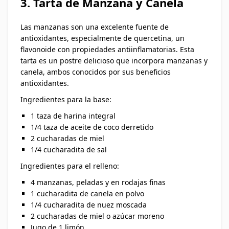
3. Tarta de Manzana y Canela
Las manzanas son una excelente fuente de
antioxidantes, especialmente de quercetina, un
flavonoide con propiedades antiinflamatorias. Esta
tarta es un postre delicioso que incorpora manzanas y
canela, ambos conocidos por sus beneficios
antioxidantes.
Ingredientes para la base:
1 taza de harina integral
1/4 taza de aceite de coco derretido
2 cucharadas de miel
1/4 cucharadita de sal
Ingredientes para el relleno:
4 manzanas, peladas y en rodajas finas
1 cucharadita de canela en polvo
1/4 cucharadita de nuez moscada
2 cucharadas de miel o azúcar moreno
Jugo de 1 limón