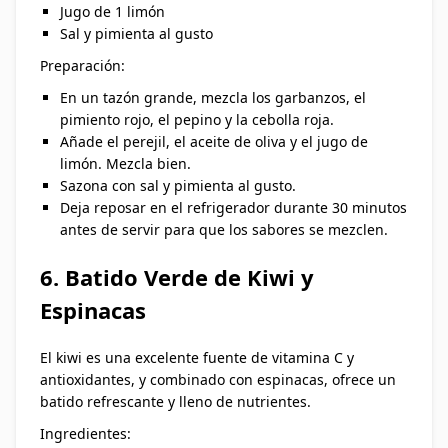
Jugo de 1 limón
Sal y pimienta al gusto
Preparación:
En un tazón grande, mezcla los garbanzos, el
pimiento rojo, el pepino y la cebolla roja.
Añade el perejil, el aceite de oliva y el jugo de
limón. Mezcla bien.
Sazona con sal y pimienta al gusto.
Deja reposar en el refrigerador durante 30 minutos
antes de servir para que los sabores se mezclen.
6. Batido Verde de Kiwi y
Espinacas
El kiwi es una excelente fuente de vitamina C y
antioxidantes, y combinado con espinacas, ofrece un
batido refrescante y lleno de nutrientes.
Ingredientes: