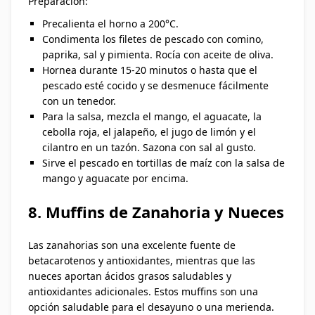
Preparación:
Precalienta el horno a 200°C.
Condimenta los filetes de pescado con comino,
paprika, sal y pimienta. Rocía con aceite de oliva.
Hornea durante 15-20 minutos o hasta que el
pescado esté cocido y se desmenuce fácilmente
con un tenedor.
Para la salsa, mezcla el mango, el aguacate, la
cebolla roja, el jalapeño, el jugo de limón y el
cilantro en un tazón. Sazona con sal al gusto.
Sirve el pescado en tortillas de maíz con la salsa de
mango y aguacate por encima.
8. Muffins de Zanahoria y Nueces
Las zanahorias son una excelente fuente de
betacarotenos y antioxidantes, mientras que las
nueces aportan ácidos grasos saludables y
antioxidantes adicionales. Estos muffins son una
opción saludable para el desayuno o una merienda.