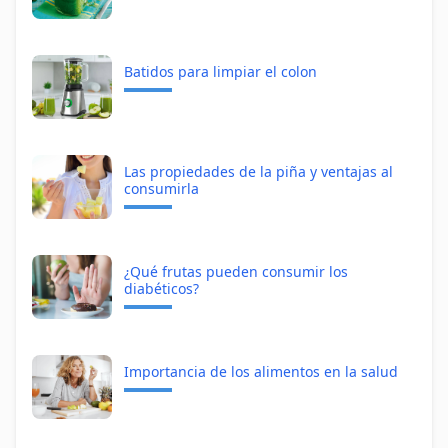
Batidos para limpiar el colon
Las propiedades de la piña y ventajas al
consumirla
¿Qué frutas pueden consumir los
diabéticos?
Importancia de los alimentos en la salud