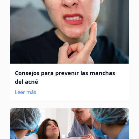
Consejos para prevenir las manchas
del acné
Leer más