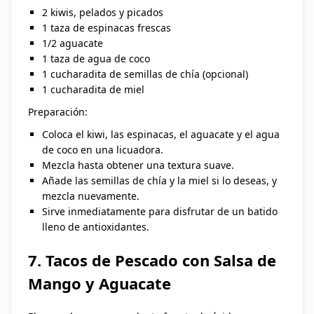
2 kiwis, pelados y picados
1 taza de espinacas frescas
1/2 aguacate
1 taza de agua de coco
1 cucharadita de semillas de chía (opcional)
1 cucharadita de miel
Preparación:
Coloca el kiwi, las espinacas, el aguacate y el agua
de coco en una licuadora.
Mezcla hasta obtener una textura suave.
Añade las semillas de chía y la miel si lo deseas, y
mezcla nuevamente.
Sirve inmediatamente para disfrutar de un batido
lleno de antioxidantes.
7. Tacos de Pescado con Salsa de
Mango y Aguacate