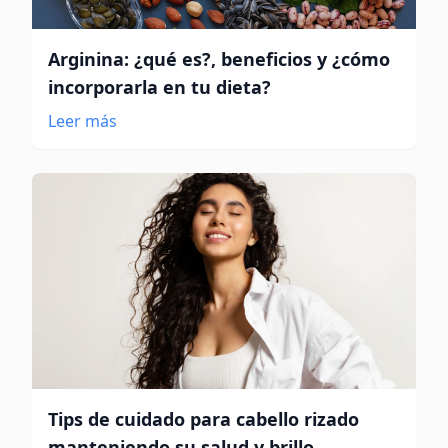
Arginina: ¿qué es?, beneficios y ¿cómo
incorporarla en tu dieta?
Leer más
Tips de cuidado para cabello rizado
manteniendo su salud y brillo