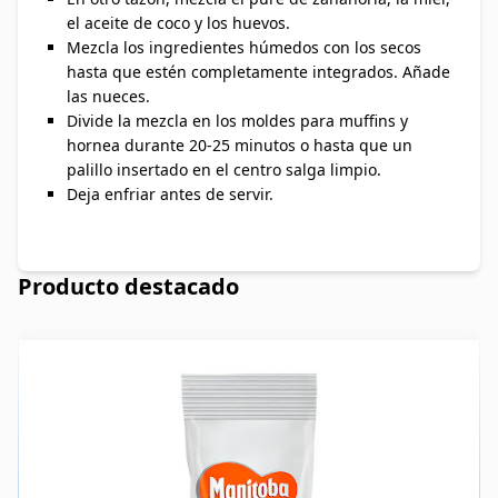
el aceite de coco y los huevos.
Mezcla los ingredientes húmedos con los secos
hasta que estén completamente integrados. Añade
las nueces.
Divide la mezcla en los moldes para muffins y
hornea durante 20-25 minutos o hasta que un
palillo insertado en el centro salga limpio.
Deja enfriar antes de servir.
Producto destacado