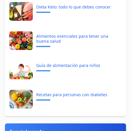
Dieta Keto: todo lo que debes conocer
Alimentos esenciales para tener una
buena salud
Guía de alimentación para niños
Recetas para personas con diabetes