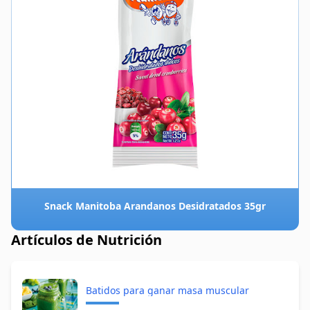
Snack Manitoba Arandanos Desidratados 35gr
Artículos de Nutrición
Batidos para ganar masa muscular