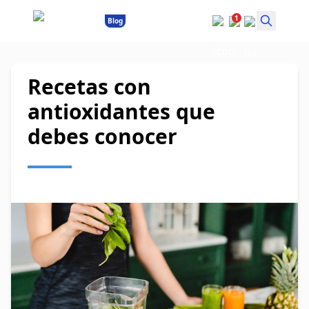
1
Blog
Recetas con
antioxidantes que
debes conocer