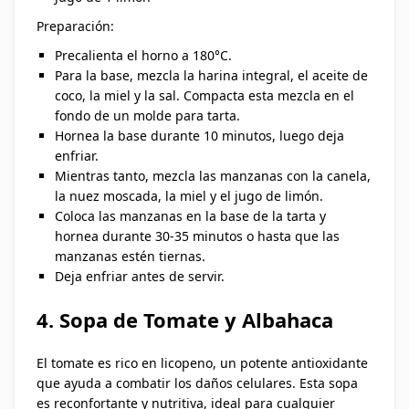
Preparación:
Precalienta el horno a 180°C.
Para la base, mezcla la harina integral, el aceite de
coco, la miel y la sal. Compacta esta mezcla en el
fondo de un molde para tarta.
Hornea la base durante 10 minutos, luego deja
enfriar.
Mientras tanto, mezcla las manzanas con la canela,
la nuez moscada, la miel y el jugo de limón.
Coloca las manzanas en la base de la tarta y
hornea durante 30-35 minutos o hasta que las
manzanas estén tiernas.
Deja enfriar antes de servir.
4. Sopa de Tomate y Albahaca
El tomate es rico en licopeno, un potente antioxidante
que ayuda a combatir los daños celulares. Esta sopa
es reconfortante y nutritiva, ideal para cualquier