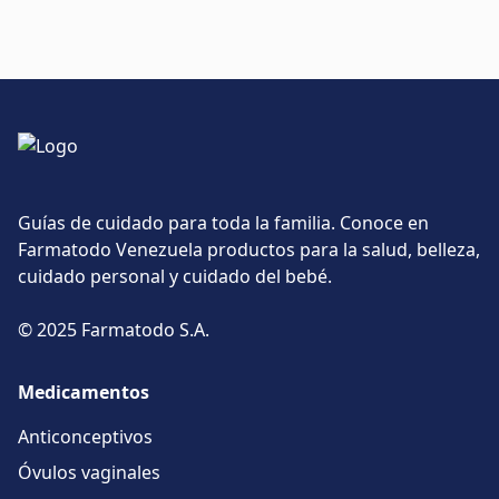
Guías de cuidado para toda la familia. Conoce en
Farmatodo Venezuela productos para la salud, belleza,
cuidado personal y cuidado del bebé.
© 2025 Farmatodo S.A.
Medicamentos
Anticonceptivos
Óvulos vaginales