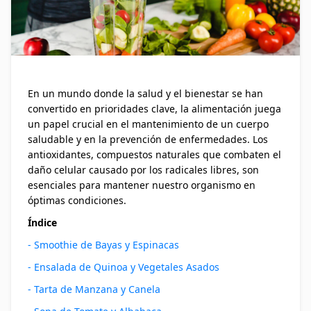
En un mundo donde la salud y el bienestar se han
convertido en prioridades clave, la alimentación juega
un papel crucial en el mantenimiento de un cuerpo
saludable y en la prevención de enfermedades. Los
antioxidantes, compuestos naturales que combaten el
daño celular causado por los radicales libres, son
esenciales para mantener nuestro organismo en
óptimas condiciones.
Índice
- Smoothie de Bayas y Espinacas
- Ensalada de Quinoa y Vegetales Asados
- Tarta de Manzana y Canela