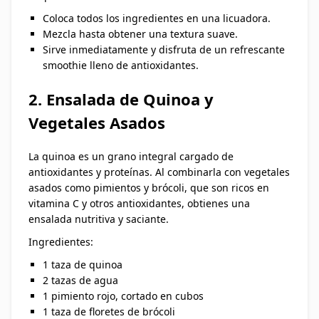
Coloca todos los ingredientes en una licuadora.
Mezcla hasta obtener una textura suave.
Sirve inmediatamente y disfruta de un refrescante
smoothie lleno de antioxidantes.
2. Ensalada de Quinoa y
Vegetales Asados
La quinoa es un grano integral cargado de
antioxidantes y proteínas. Al combinarla con vegetales
asados como pimientos y brócoli, que son ricos en
vitamina C y otros antioxidantes, obtienes una
ensalada nutritiva y saciante.
Ingredientes:
1 taza de quinoa
2 tazas de agua
1 pimiento rojo, cortado en cubos
1 taza de floretes de brócoli