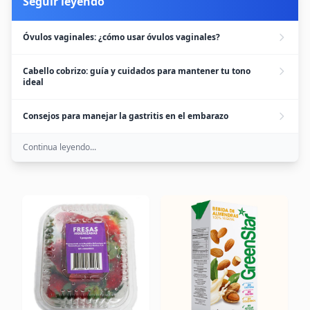
Seguir leyendo
Óvulos vaginales: ¿cómo usar óvulos vaginales?
Cabello cobrizo: guía y cuidados para mantener tu tono
ideal
Consejos para manejar la gastritis en el embarazo
Continua leyendo...