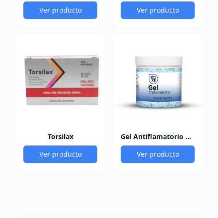
Ver producto
Ver producto
Torsilax
Gel Antiflamatorio 60Gr
Ver producto
Ver producto