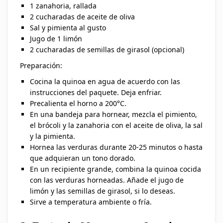
1 zanahoria, rallada
2 cucharadas de aceite de oliva
Sal y pimienta al gusto
Jugo de 1 limón
2 cucharadas de semillas de girasol (opcional)
Preparación:
Cocina la quinoa en agua de acuerdo con las
instrucciones del paquete. Deja enfriar.
Precalienta el horno a 200°C.
En una bandeja para hornear, mezcla el pimiento,
el brócoli y la zanahoria con el aceite de oliva, la sal
y la pimienta.
Hornea las verduras durante 20-25 minutos o hasta
que adquieran un tono dorado.
En un recipiente grande, combina la quinoa cocida
con las verduras horneadas. Añade el jugo de
limón y las semillas de girasol, si lo deseas.
Sirve a temperatura ambiente o fría.