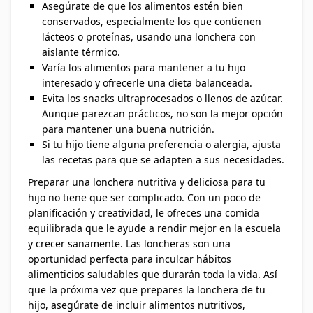
Asegúrate de que los alimentos estén bien
conservados, especialmente los que contienen
lácteos o proteínas, usando una lonchera con
aislante térmico.
Varía los alimentos para mantener a tu hijo
interesado y ofrecerle una dieta balanceada.
Evita los snacks ultraprocesados o llenos de azúcar.
Aunque parezcan prácticos, no son la mejor opción
para mantener una buena nutrición.
Si tu hijo tiene alguna preferencia o alergia, ajusta
las recetas para que se adapten a sus necesidades.
Preparar una lonchera nutritiva y deliciosa para tu
hijo no tiene que ser complicado. Con un poco de
planificación y creatividad, le ofreces una comida
equilibrada que le ayude a rendir mejor en la escuela
y crecer sanamente. Las loncheras son una
oportunidad perfecta para inculcar hábitos
alimenticios saludables que durarán toda la vida. Así
que la próxima vez que prepares la lonchera de tu
hijo, asegúrate de incluir alimentos nutritivos,