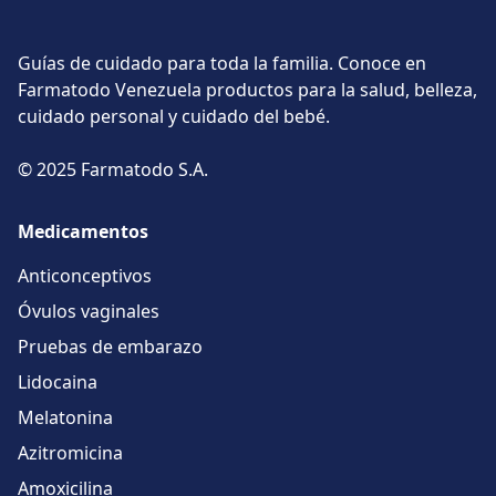
Guías de cuidado para toda la familia. Conoce en
Farmatodo Venezuela productos para la salud, belleza,
cuidado personal y cuidado del bebé.
© 2025 Farmatodo S.A.
Medicamentos
Anticonceptivos
Óvulos vaginales
Pruebas de embarazo
Lidocaina
Melatonina
Azitromicina
Amoxicilina