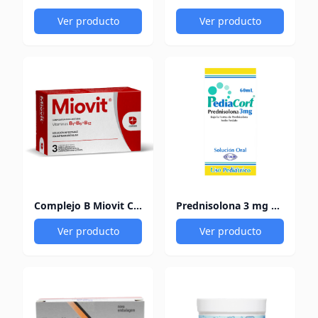
Ver producto
Ver producto
Complejo B Miovit Cofasa
Prednisolona 3 mg Pediacort
Ver producto
Ver producto