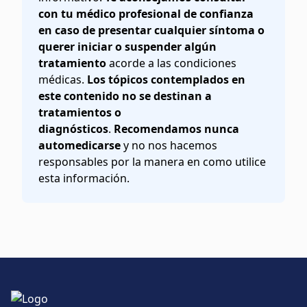
con tu médico profesional de confianza
en caso de presentar cualquier síntoma o
querer iniciar o suspender algún
tratamiento
acorde a las condiciones
médicas.
Los tópicos contemplados en
este contenido no se destinan a
tratamientos o
diagnósticos
.
Recomendamos nunca
automedicarse
y no nos hacemos
responsables por la manera en como utilice
esta información.