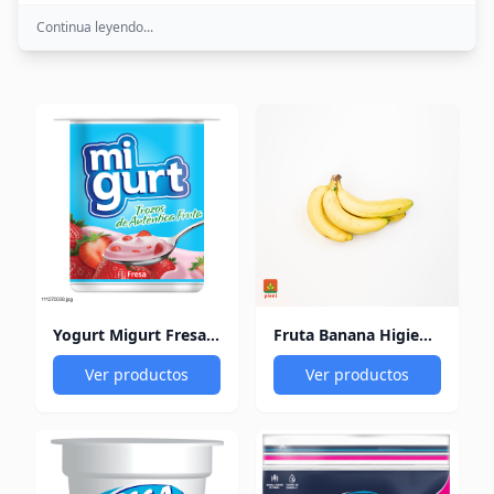
Continua leyendo...
Yogurt Migurt Fresa 125Gr
Fruta Banana Higienizada 5 Unidades
Ver productos
Ver productos