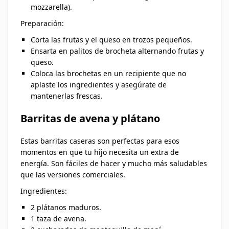
mozzarella).
Preparación:
Corta las frutas y el queso en trozos pequeños.
Ensarta en palitos de brocheta alternando frutas y
queso.
Coloca las brochetas en un recipiente que no
aplaste los ingredientes y asegúrate de
mantenerlas frescas.
Barritas de avena y plátano
Estas barritas caseras son perfectas para esos
momentos en que tu hijo necesita un extra de
energía. Son fáciles de hacer y mucho más saludables
que las versiones comerciales.
Ingredientes:
2 plátanos maduros.
1 taza de avena.