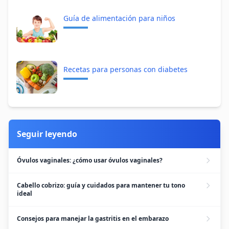
Guía de alimentación para niños
Recetas para personas con diabetes
Seguir leyendo
Óvulos vaginales: ¿cómo usar óvulos vaginales?
Cabello cobrizo: guía y cuidados para mantener tu tono
ideal
Consejos para manejar la gastritis en el embarazo