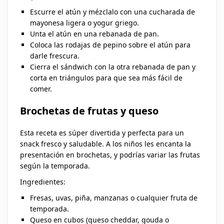
Escurre el atún y mézclalo con una cucharada de
mayonesa ligera o yogur griego.
Unta el atún en una rebanada de pan.
Coloca las rodajas de pepino sobre el atún para
darle frescura.
Cierra el sándwich con la otra rebanada de pan y
corta en triángulos para que sea más fácil de
comer.
Brochetas de frutas y queso
Esta receta es súper divertida y perfecta para un
snack fresco y saludable. A los niños les encanta la
presentación en brochetas, y podrías variar las frutas
según la temporada.
Ingredientes:
Fresas, uvas, piña, manzanas o cualquier fruta de
temporada.
Queso en cubos (queso cheddar, gouda o