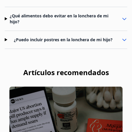
¿Qué alimentos debo evitar en la lonchera de mi
hijo?
¿Puedo incluir postres en la lonchera de mi hijo?
Artículos recomendados