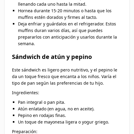
llenando cada uno hasta la mitad.
Hornea durante 15-20 minutos o hasta que los
muffins estén dorados y firmes al tacto.
Deja enfriar y guárdalos en el refrigerador. Estos
muffins duran varios días, así que puedes
prepararlos con anticipación y usarlos durante la
semana.
Sándwich de atún y pepino
Este sándwich es ligero pero nutritivo, y el pepino le
da un toque fresco que encanta a los niños. Varía el
tipo de pan según las preferencias de tu hijo.
Ingredientes:
Pan integral o pan pita.
Atún enlatado (en agua, no en aceite).
Pepino en rodajas finas.
Un toque de mayonesa ligera o yogur griego.
Preparación: