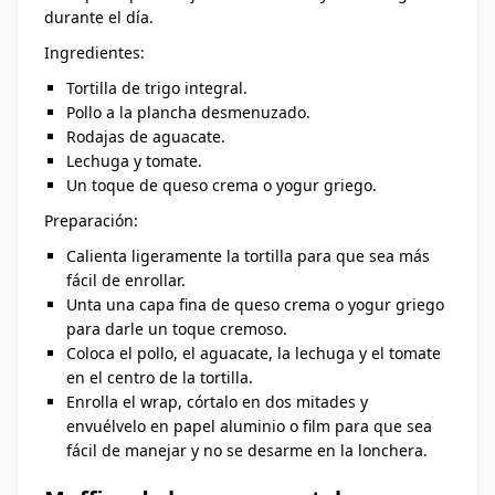
durante el día.
Ingredientes:
Tortilla de trigo integral.
Pollo a la plancha desmenuzado.
Rodajas de aguacate.
Lechuga y tomate.
Un toque de queso crema o yogur griego.
Preparación:
Calienta ligeramente la tortilla para que sea más
fácil de enrollar.
Unta una capa fina de queso crema o yogur griego
para darle un toque cremoso.
Coloca el pollo, el aguacate, la lechuga y el tomate
en el centro de la tortilla.
Enrolla el wrap, córtalo en dos mitades y
envuélvelo en papel aluminio o film para que sea
fácil de manejar y no se desarme en la lonchera.