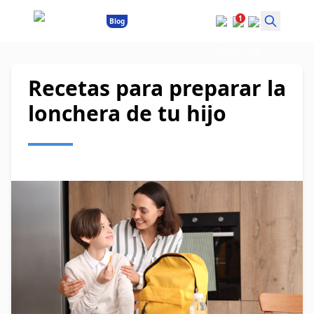
1
Blog
Recetas para preparar la
lonchera de tu hijo