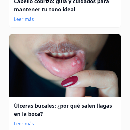
Cabello cobrizo: guía y cuidados para
mantener tu tono ideal
Leer más
Úlceras bucales: ¿por qué salen llagas
en la boca?
Leer más