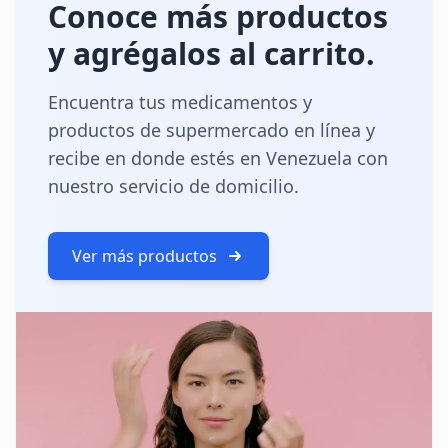
Conoce más productos
y agrégalos al carrito.
Encuentra tus medicamentos y
productos de supermercado en línea y
recibe en donde estés en Venezuela con
nuestro servicio de domicilio.
Ver más productos