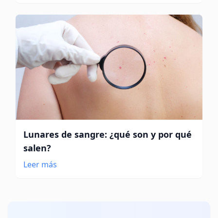
Lunares de sangre: ¿qué son y por qué
salen?
Leer más