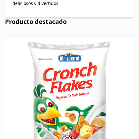
deliciosos y divertidos.
Producto destacado