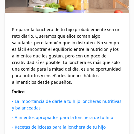
Preparar la lonchera de tu hijo probablemente sea un
reto diario. Queremos que ellos coman algo
saludable, pero también que lo disfruten. No siempre
es fácil encontrar el equilibrio entre la nutrición y los
alimentos que les gustan, pero con un poco de
creatividad sí es posible. La lonchera es más que solo
una comida para la mitad del día, es una oportunidad
para nutrirlos y enseñarles buenos hábitos
alimenticios desde pequeños.
Índice
- La importancia de darle a tu hijo loncheras nutritivas
y balanceadas
- Alimentos apropiados para la lonchera de tu hijo
- Recetas deliciosas para la lonchera de tu hijo