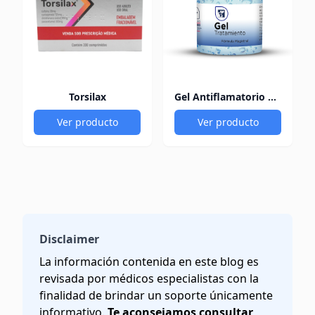
Torsilax
Gel Antiflamatorio 60Gr
Ver producto
Ver producto
Disclaimer
La información contenida en este blog es
revisada por médicos especialistas con la
finalidad de brindar un soporte únicamente
informativo.
Te aconsejamos consultar