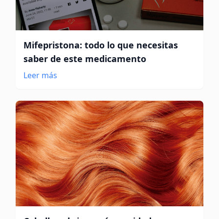
Mifepristona: todo lo que necesitas
saber de este medicamento
Leer más