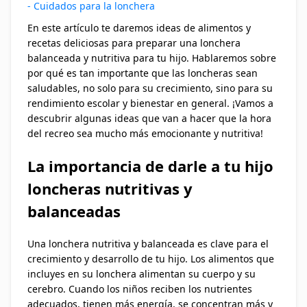
- Cuidados para la lonchera
En este artículo te daremos ideas de alimentos y
recetas deliciosas para preparar una lonchera
balanceada y nutritiva para tu hijo. Hablaremos sobre
por qué es tan importante que las loncheras sean
saludables, no solo para su crecimiento, sino para su
rendimiento escolar y bienestar en general. ¡Vamos a
descubrir algunas ideas que van a hacer que la hora
del recreo sea mucho más emocionante y nutritiva!
La importancia de darle a tu hijo
loncheras nutritivas y
balanceadas
Una lonchera nutritiva y balanceada es clave para el
crecimiento y desarrollo de tu hijo. Los alimentos que
incluyes en su lonchera alimentan su cuerpo y su
cerebro. Cuando los niños reciben los nutrientes
adecuados, tienen más energía, se concentran más y