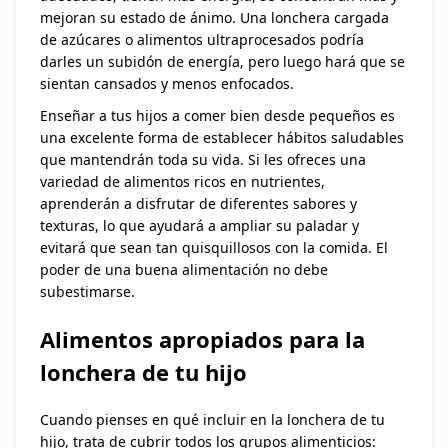
mejoran su estado de ánimo. Una lonchera cargada
de azúcares o alimentos ultraprocesados podría
darles un subidón de energía, pero luego hará que se
sientan cansados y menos enfocados.
Enseñar a tus hijos a comer bien desde pequeños es
una excelente forma de establecer hábitos saludables
que mantendrán toda su vida. Si les ofreces una
variedad de alimentos ricos en nutrientes,
aprenderán a disfrutar de diferentes sabores y
texturas, lo que ayudará a ampliar su paladar y
evitará que sean tan quisquillosos con la comida. El
poder de una buena alimentación no debe
subestimarse.
Alimentos apropiados para la
lonchera de tu hijo
Cuando pienses en qué incluir en la lonchera de tu
hijo, trata de cubrir todos los grupos alimenticios: