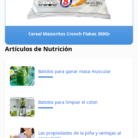
Cereal Maizoritos Cronch Flakes 300Gr
Artículos de Nutrición
Batidos para ganar masa muscular
Batidos para limpiar el colon
Las propiedades de la piña y ventajas al