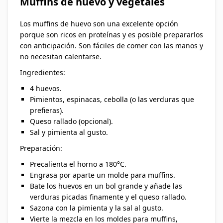
Muffins de huevo y vegetales
Los muffins de huevo son una excelente opción
porque son ricos en proteínas y es posible prepararlos
con anticipación. Son fáciles de comer con las manos y
no necesitan calentarse.
Ingredientes:
4 huevos.
Pimientos, espinacas, cebolla (o las verduras que
prefieras).
Queso rallado (opcional).
Sal y pimienta al gusto.
Preparación:
Precalienta el horno a 180°C.
Engrasa por aparte un molde para muffins.
Bate los huevos en un bol grande y añade las
verduras picadas finamente y el queso rallado.
Sazona con la pimienta y la sal al gusto.
Vierte la mezcla en los moldes para muffins,