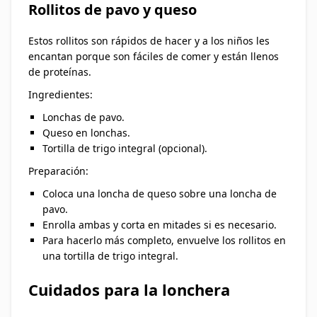
Rollitos de pavo y queso
Estos rollitos son rápidos de hacer y a los niños les
encantan porque son fáciles de comer y están llenos
de proteínas.
Ingredientes:
Lonchas de pavo.
Queso en lonchas.
Tortilla de trigo integral (opcional).
Preparación:
Coloca una loncha de queso sobre una loncha de
pavo.
Enrolla ambas y corta en mitades si es necesario.
Para hacerlo más completo, envuelve los rollitos en
una tortilla de trigo integral.
Cuidados para la lonchera