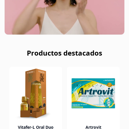
Productos destacados
Vitafer-L Oral Duo
Artrovit