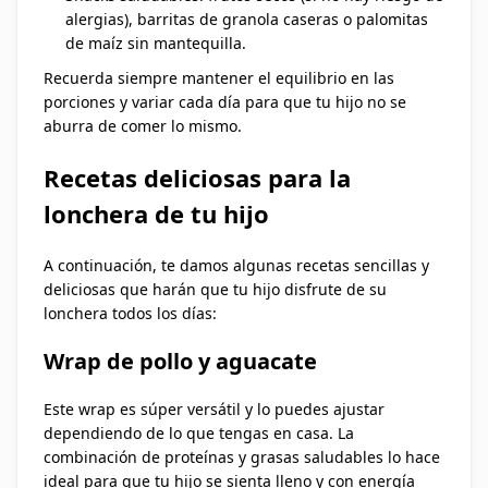
alergias), barritas de granola caseras o palomitas
de maíz sin mantequilla.
Recuerda siempre mantener el equilibrio en las
porciones y variar cada día para que tu hijo no se
aburra de comer lo mismo.
Recetas deliciosas para la
lonchera de tu hijo
A continuación, te damos algunas recetas sencillas y
deliciosas que harán que tu hijo disfrute de su
lonchera todos los días:
Wrap de pollo y aguacate
Este wrap es súper versátil y lo puedes ajustar
dependiendo de lo que tengas en casa. La
combinación de proteínas y grasas saludables lo hace
ideal para que tu hijo se sienta lleno y con energía