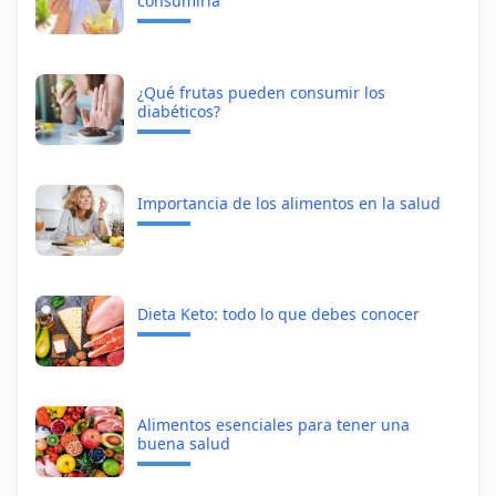
consumirla
¿Qué frutas pueden consumir los
diabéticos?
Importancia de los alimentos en la salud
Dieta Keto: todo lo que debes conocer
Alimentos esenciales para tener una
buena salud