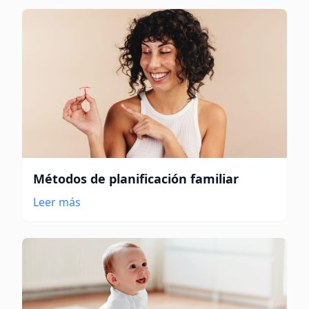
Métodos de planificación familiar
Leer más