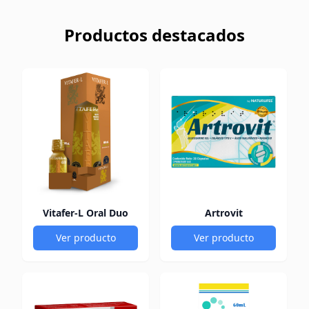
Productos destacados
Vitafer-L Oral Duo
Artrovit
Ver producto
Ver producto