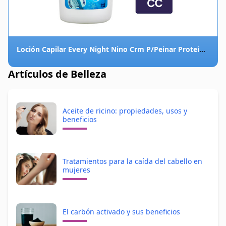
Loción Capilar Every Night Nino Crm P/Peinar Proteina 240Gr
Artículos de Belleza
Aceite de ricino: propiedades, usos y
beneficios
Tratamientos para la caída del cabello en
mujeres
El carbón activado y sus beneficios