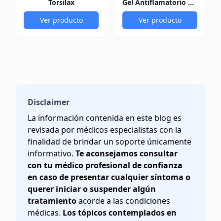
Torsilax
Gel Antiflamatorio 60Gr
Ver producto
Ver producto
Disclaimer
La información contenida en este blog es
revisada por médicos especialistas con la
finalidad de brindar un soporte únicamente
informativo.
Te aconsejamos consultar
con tu médico profesional de confianza
en caso de presentar cualquier síntoma o
querer iniciar o suspender algún
tratamiento
acorde a las condiciones
médicas.
Los tópicos contemplados en