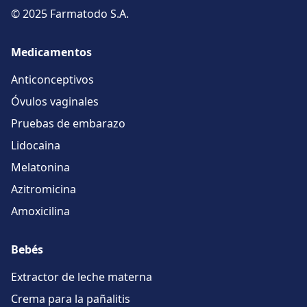
© 2025 Farmatodo S.A.
Medicamentos
Anticonceptivos
Óvulos vaginales
Pruebas de embarazo
Lidocaina
Melatonina
Azitromicina
Amoxicilina
Bebés
Extractor de leche materna
Crema para la pañalitis