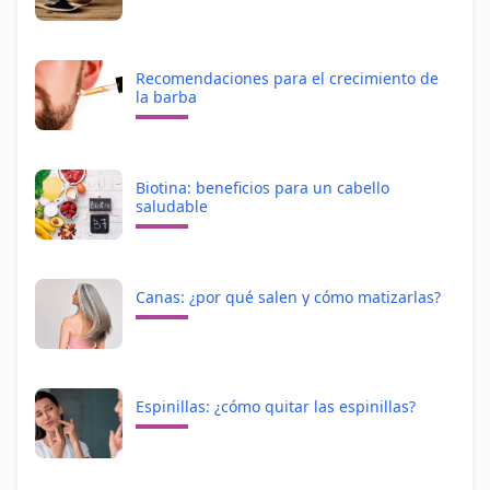
Recomendaciones para el crecimiento de
la barba
Biotina: beneficios para un cabello
saludable
Canas: ¿por qué salen y cómo matizarlas?
Espinillas: ¿cómo quitar las espinillas?