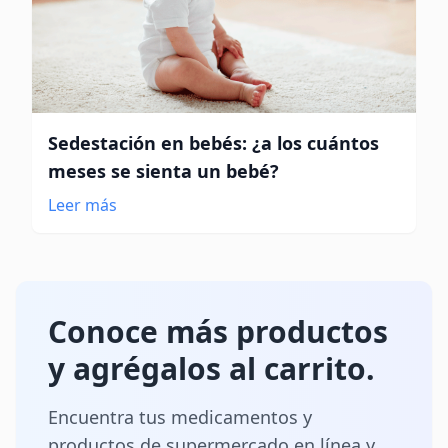
Sedestación en bebés: ¿a los cuántos
meses se sienta un bebé?
Leer más
Conoce más productos
y agrégalos al carrito.
Encuentra tus medicamentos y
productos de supermercado en línea y