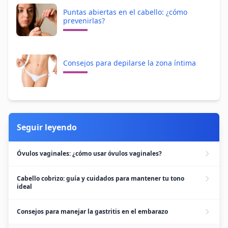
Puntas abiertas en el cabello: ¿cómo
prevenirlas?
Consejos para depilarse la zona íntima
Seguir leyendo
Óvulos vaginales: ¿cómo usar óvulos vaginales?
Cabello cobrizo: guía y cuidados para mantener tu tono
ideal
Consejos para manejar la gastritis en el embarazo