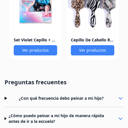
Set Violet Cepillo + Scrunchies + Ganchos
Cepillo De Cabello Rectangular Pequeño Do It
Ver productos
Ver productos
Preguntas frecuentes
¿Con qué frecuencia debo peinar a mi hijo?
¿Cómo puedo peinar a mi hijo de manera rápida
antes de ir a la escuela?