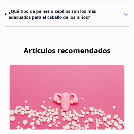
¿Qué tipo de peines o cepillos son los más
adecuados para el cabello de los niños?
Artículos recomendados