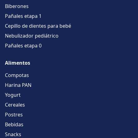
Biberones
Pañales etapa 1
Cepillo de dientes para bebé
Nebulizador pediátrico
Pañales etapa 0
Alimentos
Compotas
Harina PAN
Yogurt
Cereales
Postres
Bebidas
Snacks