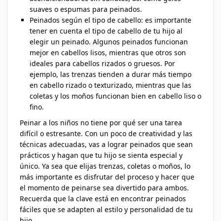
suaves o espumas para peinados.
Peinados según el tipo de cabello: es importante
tener en cuenta el tipo de cabello de tu hijo al
elegir un peinado. Algunos peinados funcionan
mejor en cabellos lisos, mientras que otros son
ideales para cabellos rizados o gruesos. Por
ejemplo, las trenzas tienden a durar más tiempo
en cabello rizado o texturizado, mientras que las
coletas y los moños funcionan bien en cabello liso o
fino.
Peinar a los niños no tiene por qué ser una tarea
difícil o estresante. Con un poco de creatividad y las
técnicas adecuadas, vas a lograr peinados que sean
prácticos y hagan que tu hijo se sienta especial y
único. Ya sea que elijas trenzas, coletas o moños, lo
más importante es disfrutar del proceso y hacer que
el momento de peinarse sea divertido para ambos.
Recuerda que la clave está en encontrar peinados
fáciles que se adapten al estilo y personalidad de tu
hijo.