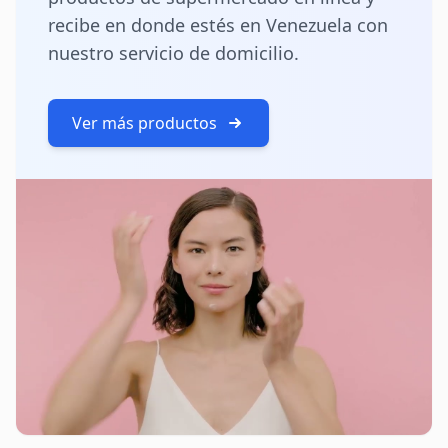
recibe en donde estés en Venezuela con
nuestro servicio de domicilio.
Ver más productos