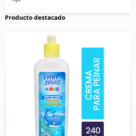
Producto destacado