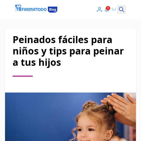
1
Blog
Peinados fáciles para
niños y tips para peinar
a tus hijos