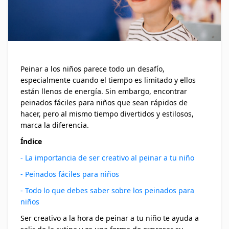
Peinar a los niños parece todo un desafío,
especialmente cuando el tiempo es limitado y ellos
están llenos de energía. Sin embargo, encontrar
peinados fáciles para niños que sean rápidos de
hacer, pero al mismo tiempo divertidos y estilosos,
marca la diferencia.
Índice
- La importancia de ser creativo al peinar a tu niño
- Peinados fáciles para niños
- Todo lo que debes saber sobre los peinados para
niños
Ser creativo a la hora de peinar a tu niño te ayuda a