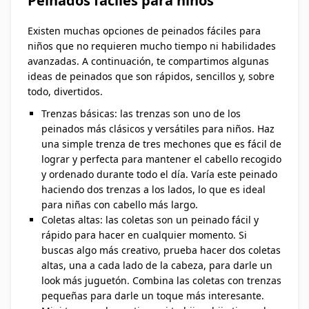
Peinados fáciles para niños
Existen muchas opciones de peinados fáciles para
niños que no requieren mucho tiempo ni habilidades
avanzadas. A continuación, te compartimos algunas
ideas de peinados que son rápidos, sencillos y, sobre
todo, divertidos.
Trenzas básicas: las trenzas son uno de los
peinados más clásicos y versátiles para niños. Haz
una simple trenza de tres mechones que es fácil de
lograr y perfecta para mantener el cabello recogido
y ordenado durante todo el día. Varía este peinado
haciendo dos trenzas a los lados, lo que es ideal
para niñas con cabello más largo.
Coletas altas: las coletas son un peinado fácil y
rápido para hacer en cualquier momento. Si
buscas algo más creativo, prueba hacer dos coletas
altas, una a cada lado de la cabeza, para darle un
look más juguetón. Combina las coletas con trenzas
pequeñas para darle un toque más interesante.