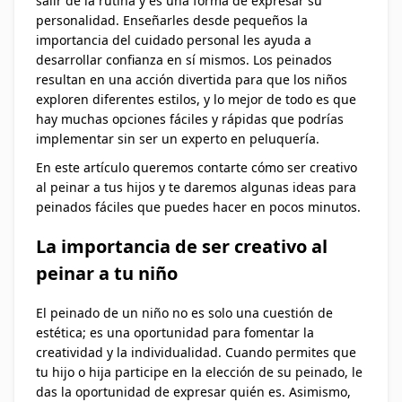
salir de la rutina y es una forma de expresar su
personalidad. Enseñarles desde pequeños la
importancia del cuidado personal les ayuda a
desarrollar confianza en sí mismos. Los peinados
resultan en una acción divertida para que los niños
exploren diferentes estilos, y lo mejor de todo es que
hay muchas opciones fáciles y rápidas que podrías
implementar sin ser un experto en peluquería.
En este artículo queremos contarte cómo ser creativo
al peinar a tus hijos y te daremos algunas ideas para
peinados fáciles que puedes hacer en pocos minutos.
La importancia de ser creativo al
peinar a tu niño
El peinado de un niño no es solo una cuestión de
estética; es una oportunidad para fomentar la
creatividad y la individualidad. Cuando permites que
tu hijo o hija participe en la elección de su peinado, le
das la oportunidad de expresar quién es. Asimismo,