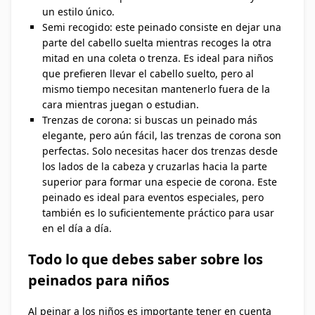
un estilo único.
Semi recogido: este peinado consiste en dejar una
parte del cabello suelta mientras recoges la otra
mitad en una coleta o trenza. Es ideal para niños
que prefieren llevar el cabello suelto, pero al
mismo tiempo necesitan mantenerlo fuera de la
cara mientras juegan o estudian.
Trenzas de corona: si buscas un peinado más
elegante, pero aún fácil, las trenzas de corona son
perfectas. Solo necesitas hacer dos trenzas desde
los lados de la cabeza y cruzarlas hacia la parte
superior para formar una especie de corona. Este
peinado es ideal para eventos especiales, pero
también es lo suficientemente práctico para usar
en el día a día.
Todo lo que debes saber sobre los
peinados para niños
Al peinar a los niños es importante tener en cuenta