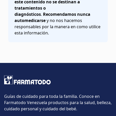
este contenido no se destinan a
tratamientos o
diagnósticos
.
Recomendamos nunca
automedicarse
y no nos hacemos
responsables por la manera en como utilice
esta información.
Guías de cuidado para toda la familia. Conoce en
Farmatodo Venezuela productos para la salud, belleza,
cuidado personal y cuidado del bebé.