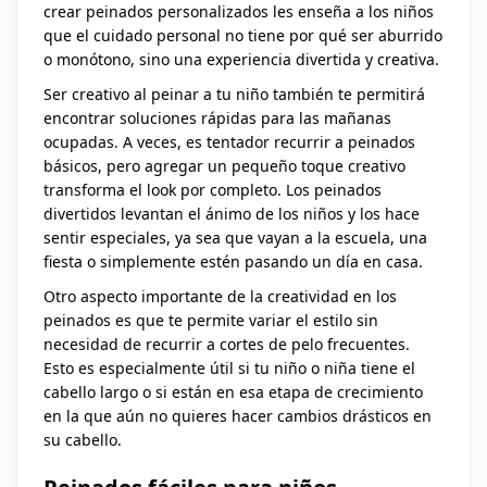
crear peinados personalizados les enseña a los niños
que el cuidado personal no tiene por qué ser aburrido
o monótono, sino una experiencia divertida y creativa.
Ser creativo al peinar a tu niño también te permitirá
encontrar soluciones rápidas para las mañanas
ocupadas. A veces, es tentador recurrir a peinados
básicos, pero agregar un pequeño toque creativo
transforma el look por completo. Los peinados
divertidos levantan el ánimo de los niños y los hace
sentir especiales, ya sea que vayan a la escuela, una
fiesta o simplemente estén pasando un día en casa.
Otro aspecto importante de la creatividad en los
peinados es que te permite variar el estilo sin
necesidad de recurrir a cortes de pelo frecuentes.
Esto es especialmente útil si tu niño o niña tiene el
cabello largo o si están en esa etapa de crecimiento
en la que aún no quieres hacer cambios drásticos en
su cabello.