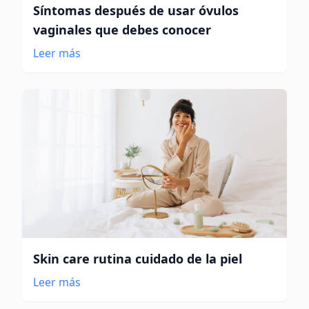
Síntomas después de usar óvulos
vaginales que debes conocer
Leer más
Skin care rutina cuidado de la piel
Leer más