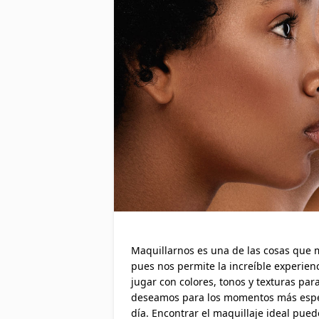
Maquillarnos es una de las cosas que
pues nos permite la increíble experienc
jugar con colores, tonos y texturas p
deseamos para los momentos más especi
día. Encontrar el maquillaje ideal pued