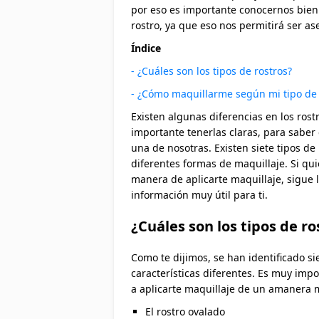
por eso es importante conocernos bien
rostro, ya que eso nos permitirá ser as
Índice
- ¿Cuáles son los tipos de rostros?
- ¿Cómo maquillarme según mi tipo de 
Existen algunas diferencias en los rost
importante tenerlas claras, para sabe
una de nosotras. Existen siete tipos de 
diferentes formas de maquillaje. Si quie
manera de aplicarte maquillaje, sigue 
información muy útil para ti.
¿Cuáles son los tipos de ro
Como te dijimos, se han identificado si
características diferentes. Es muy impo
a aplicarte maquillaje de un amanera m
El rostro ovalado