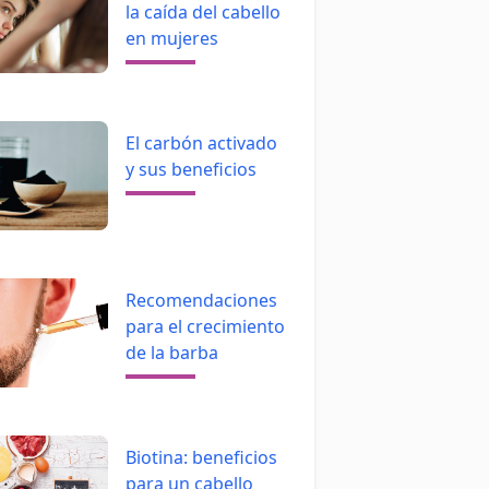
la caída del cabello
en mujeres
El carbón activado
y sus beneficios
Recomendaciones
para el crecimiento
de la barba
Biotina: beneficios
para un cabello