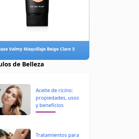
Base Valmy Maquillaje Beige Claro 5
ulos de Belleza
Aceite de ricino:
propiedades, usos
y beneficios
Tratamientos para