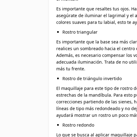
Es importante que resaltes tus ojos. Ha
asegúrate de iluminar el lagrimal y el 
colores suaves para tu labial, esto te a
Rostro triangular
Es importante que la base sea más cla
realices un sombreado hacia el centro de
Además, es necesario compensar los vo
adecuada iluminación. Trata de no utili
más tu frente.
Rostro de triángulo invertido
El maquillaje para este tipo de rostro 
estrechas de la mandíbula. Para esto p
correcciones partiendo de las sienes, h
líneas de tipo más redondeado y no dej
ayudará mostrar un rostro un poco má
Rostro redondo
Lo que se busca al aplicar maquillaje p